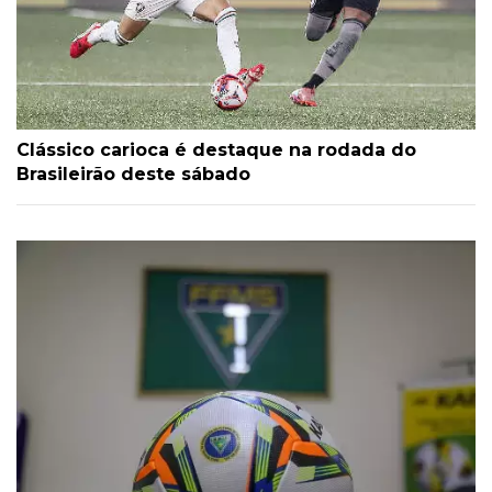
Clássico carioca é destaque na rodada do
Brasileirão deste sábado