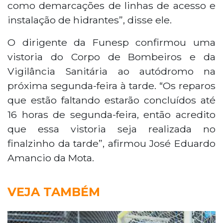
como demarcações de linhas de acesso e
instalação de hidrantes”, disse ele.
O dirigente da Funesp confirmou uma
vistoria do Corpo de Bombeiros e da
Vigilância Sanitária ao autódromo na
próxima segunda-feira à tarde. “Os reparos
que estão faltando estarão concluídos até
16 horas de segunda-feira, então acredito
que essa vistoria seja realizada no
finalzinho da tarde”, afirmou José Eduardo
Amancio da Mota.
VEJA TAMBÉM