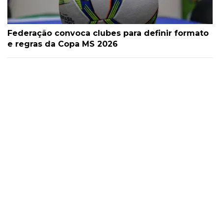
Federação convoca clubes para definir formato
e regras da Copa MS 2026