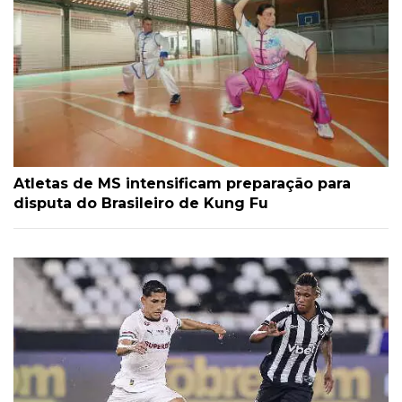
Atletas de MS intensificam preparação para
disputa do Brasileiro de Kung Fu