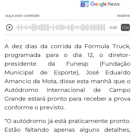
ouça este conteúdo
readme
1.0x
0:00
A dez dias da corrida da Fórmula Truck,
programada para o dia 12, o diretor-
presidente da Funesp (Fundação
Municipal de Esporte), José Eduardo
Amancio da Mota, disse esta manhã que o
Autódromo Internacional de Campo
Grande estará pronto para receber a prova
conforme o previsto.
“O autódromo já está praticamente pronto.
Estão faltando apenas alguns detalhes,