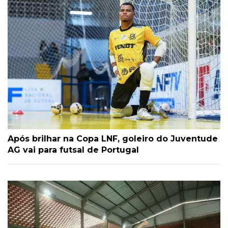
Após brilhar na Copa LNF, goleiro do Juventude
AG vai para futsal de Portugal