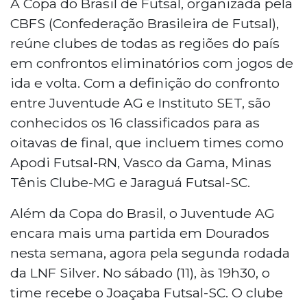
A Copa do Brasil de Futsal, organizada pela
CBFS (Confederação Brasileira de Futsal),
reúne clubes de todas as regiões do país
em confrontos eliminatórios com jogos de
ida e volta. Com a definição do confronto
entre Juventude AG e Instituto SET, são
conhecidos os 16 classificados para as
oitavas de final, que incluem times como
Apodi Futsal-RN, Vasco da Gama, Minas
Tênis Clube-MG e Jaraguá Futsal-SC.
Além da Copa do Brasil, o Juventude AG
encara mais uma partida em Dourados
nesta semana, agora pela segunda rodada
da LNF Silver. No sábado (11), às 19h30, o
time recebe o Joaçaba Futsal-SC. O clube