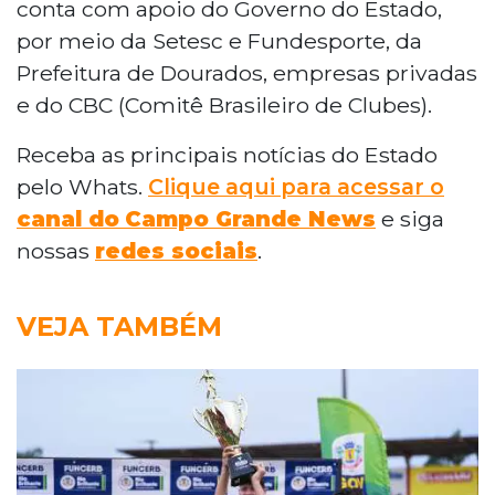
conta com apoio do Governo do Estado,
por meio da Setesc e Fundesporte, da
Prefeitura de Dourados, empresas privadas
e do CBC (Comitê Brasileiro de Clubes).
Receba as principais notícias do Estado
pelo Whats.
Clique aqui para acessar o
canal do
Campo Grande News
e siga
nossas
redes sociais
.
VEJA TAMBÉM