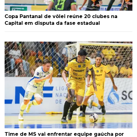
Copa Pantanal de vôlei reúne 20 clubes na
Capital em disputa da fase estadual
Time de MS vai enfrentar equipe gaúcha por