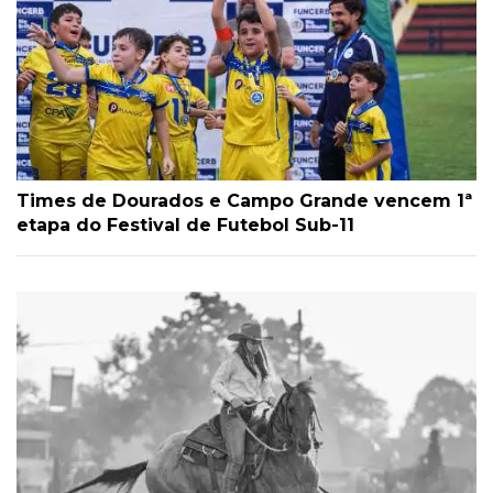
Times de Dourados e Campo Grande vencem 1ª
etapa do Festival de Futebol Sub-11