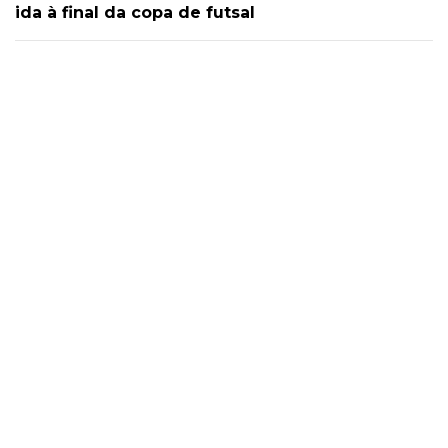
ida à final da copa de futsal