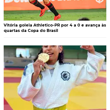
Vitória goleia Athletico-PR por 4 a 0 e avança às
quartas da Copa do Brasil