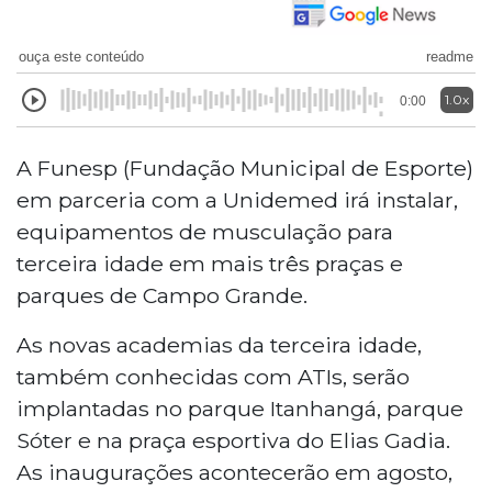
ouça este conteúdo
readme
1.0x
0:00
A Funesp (Fundação Municipal de Esporte)
em parceria com a Unidemed irá instalar,
equipamentos de musculação para
terceira idade em mais três praças e
parques de Campo Grande.
As novas academias da terceira idade,
também conhecidas com ATIs, serão
implantadas no parque Itanhangá, parque
Sóter e na praça esportiva do Elias Gadia.
As inaugurações acontecerão em agosto,