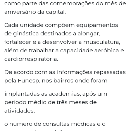
como parte das comemorações do mês de
aniversário da capital.
Cada unidade compõem equipamentos
de ginástica destinados a alongar,
fortalecer e a desenvolver a musculatura,
além de trabalhar a capacidade aeróbica e
cardiorrespiratória.
De acordo com as informações repassadas
pela Funesp, nos bairros onde foram
implantadas as academias, após um
período médio de três meses de
atividades,
o número de consultas médicas e o