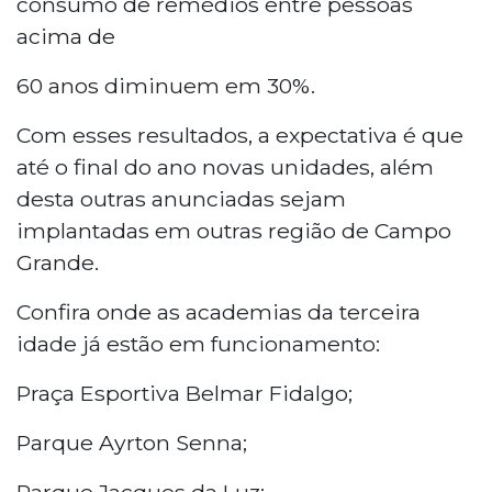
consumo de remédios entre pessoas
acima de
60 anos diminuem em 30%.
Com esses resultados, a expectativa é que
até o final do ano novas unidades, além
desta outras anunciadas sejam
implantadas em outras região de Campo
Grande.
Confira onde as academias da terceira
idade já estão em funcionamento:
Praça Esportiva Belmar Fidalgo;
Parque Ayrton Senna;
Parque Jacques da Luz;