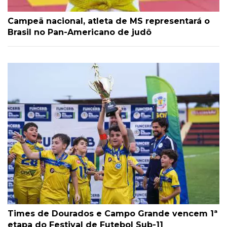
Campeã nacional, atleta de MS representará o
Brasil no Pan-Americano de judô
Times de Dourados e Campo Grande vencem 1ª
etapa do Festival de Futebol Sub-11