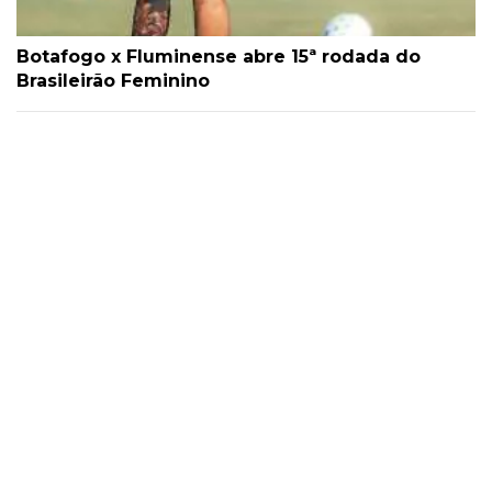
Botafogo x Fluminense abre 15ª rodada do
Brasileirão Feminino