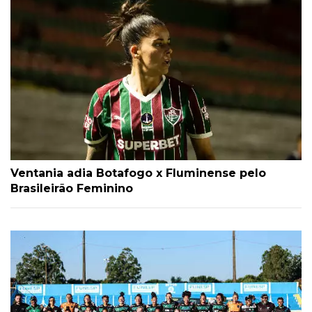
Ventania adia Botafogo x Fluminense pelo
Brasileirão Feminino