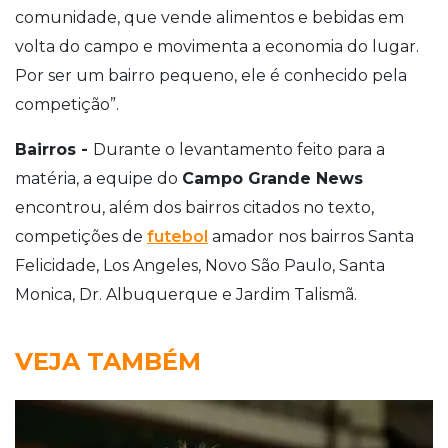
comunidade, que vende alimentos e bebidas em
volta do campo e movimenta a economia do lugar.
Por ser um bairro pequeno, ele é conhecido pela
competição”.
Bairros -
Durante o levantamento feito para a
matéria, a equipe do
Campo Grande News
encontrou, além dos bairros citados no texto,
competições de
futebol
amador nos bairros Santa
Felicidade, Los Angeles, Novo São Paulo, Santa
Monica, Dr. Albuquerque e Jardim Talismã.
VEJA TAMBÉM