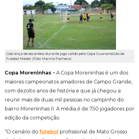
Cobrança de escanteio durante jogo válido pela Copa Guanandizão de
Futebol Máster (Foto: Marina Pacheco)
Copa Moreninhas -
A Copa Moreninhas é um dos
maiores campeonatos amadores de Campo Grande,
com dezoito anos de história e que já chegou a
reunir mais de duas mil pessoas no campinho do
bairro Moreninhas II. A média é de 750 jogadores por
edição da competição.
“O cenário do
futebol
profissional de Mato Grosso