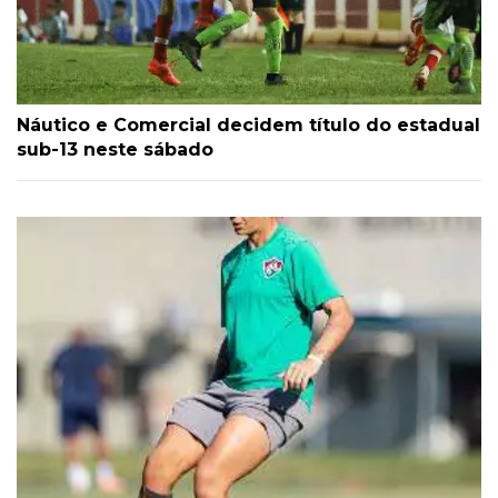
Náutico e Comercial decidem título do estadual
sub-13 neste sábado