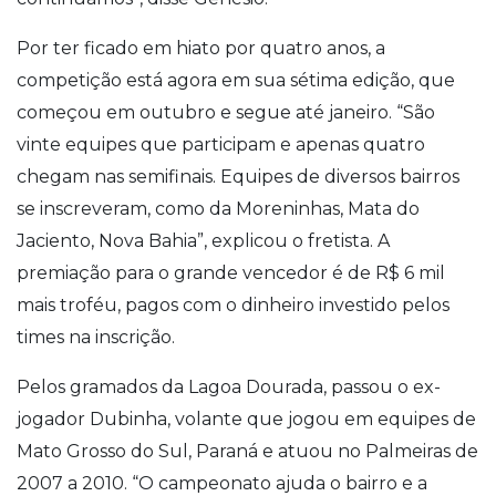
Por ter ficado em hiato por quatro anos, a
competição está agora em sua sétima edição, que
começou em outubro e segue até janeiro. “São
vinte equipes que participam e apenas quatro
chegam nas semifinais. Equipes de diversos bairros
se inscreveram, como da Moreninhas, Mata do
Jaciento, Nova Bahia”, explicou o fretista. A
premiação para o grande vencedor é de R$ 6 mil
mais troféu, pagos com o dinheiro investido pelos
times na inscrição.
Pelos gramados da Lagoa Dourada, passou o ex-
jogador Dubinha, volante que jogou em equipes de
Mato Grosso do Sul, Paraná e atuou no Palmeiras de
2007 a 2010. “O campeonato ajuda o bairro e a