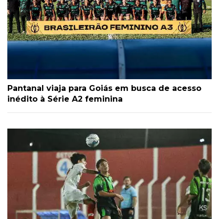
Pantanal viaja para Goiás em busca de acesso
inédito à Série A2 feminina