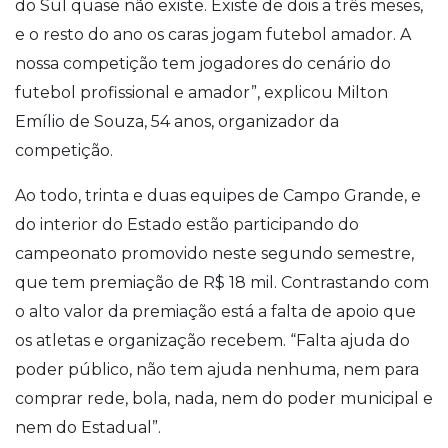
do Sul quase não existe. Existe de dois a três meses,
e o resto do ano os caras jogam futebol amador. A
nossa competição tem jogadores do cenário do
futebol profissional e amador”, explicou Milton
Emílio de Souza, 54 anos, organizador da
competição.
Ao todo, trinta e duas equipes de Campo Grande, e
do interior do Estado estão participando do
campeonato promovido neste segundo semestre,
que tem premiação de R$ 18 mil. Contrastando com
o alto valor da premiação está a falta de apoio que
os atletas e organização recebem. “Falta ajuda do
poder público, não tem ajuda nenhuma, nem para
comprar rede, bola, nada, nem do poder municipal e
nem do Estadual”.