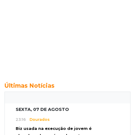
Últimas Notícias
SEXTA, 07 DE AGOSTO
23:16
Dourados
Biz usada na execução de jovem é