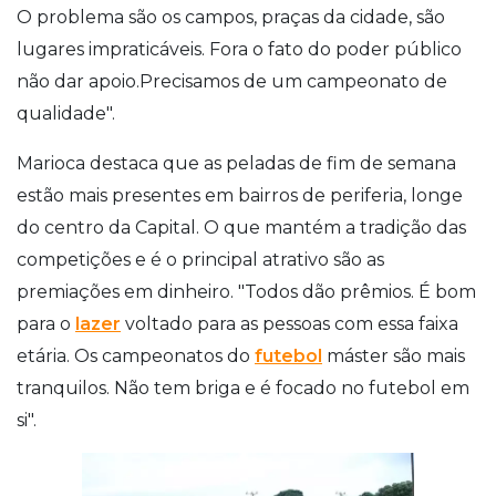
O problema são os campos, praças da cidade, são
lugares impraticáveis. Fora o fato do poder público
não dar apoio.Precisamos de um campeonato de
qualidade".
Marioca destaca que as peladas de fim de semana
estão mais presentes em bairros de periferia, longe
do centro da Capital. O que mantém a tradição das
competições e é o principal atrativo são as
premiações em dinheiro. "Todos dão prêmios. É bom
para o
lazer
voltado para as pessoas com essa faixa
etária. Os campeonatos do
futebol
máster são mais
tranquilos. Não tem briga e é focado no futebol em
si".