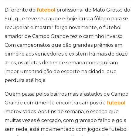
Diferente do
futebol
profissional de Mato Grosso do
Sul, que teve seu auge e hoje busca fôlego para se
recuperar e mostrar força novamente, o futebol
amador de Campo Grande fez o caminho inverso.
Com campeonatos que dão grandes prêmios em
dinheiro aos vencedores e existem há mais de doze
anos, os atletas de fim de semana conseguiram
impor uma tradição do esporte na cidade, que
perdura até hoje.
Quem passa pelos bairros mais afastados de Campo
Grande comumente encontra campos de
futebol
improvisados. Aos fins de semana, o espaço que
muitas vezes é cercado, com gramado falho e gols
sem rede, está movimentado com jogos de futebol