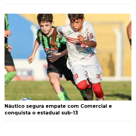
Náutico segura empate com Comercial e
conquista o estadual sub-13