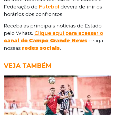
Federação de
Futebol
deverá definir os
horários dos confrontos.
Receba as principais notícias do Estado
pelo Whats.
Clique aqui para acessar o
canal do
Campo Grande News
e siga
nossas
redes sociais
.
VEJA TAMBÉM