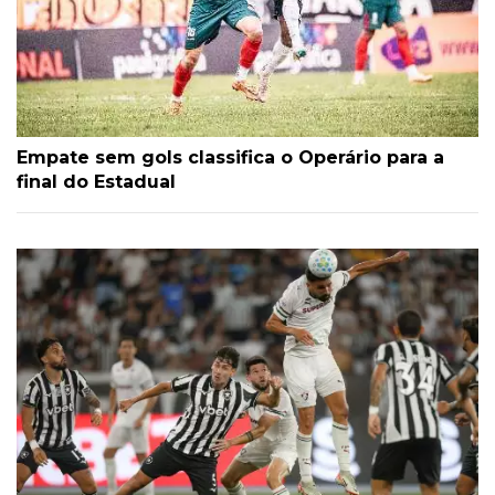
Empate sem gols classifica o Operário para a
final do Estadual