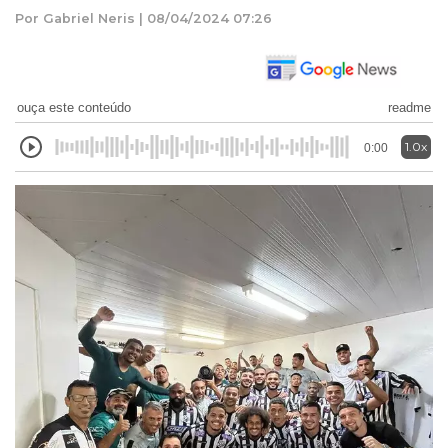
Por Gabriel Neris | 08/04/2024 07:26
ouça este conteúdo
readme
1.0x
0:00