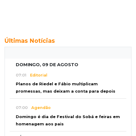
Últimas Notícias
DOMINGO, 09 DE AGOSTO
07:01
Editorial
Planos de Riedel e Fábio multiplicam
promessas, mas deixam a conta para depois
07:00
Agendão
Domingo é dia de Festival do Sobá e feiras em
homenagem aos pais