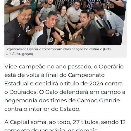
Jogadores do Operário comemoram classificação no vestiário (Foto:
OFC/Divulgação)
Vice-campeão no ano passado, o Operário
está de volta à final do Campeonato
Estadual e decidirá o título de 2024 contra
o Dourados. O Galo defenderá em campo a
hegemonia dos times de Campo Grande
contra o interior do Estado.
A Capital soma, ao todo, 27 títulos, sendo 12
somente do Operário. As demais