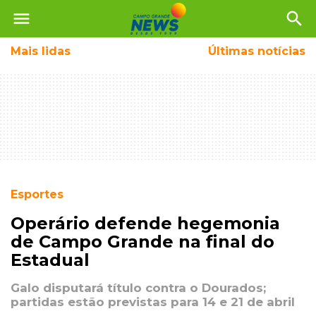
menu
search
Mais
lidas
Últimas notícias
Esportes
Operário defende hegemonia
de Campo Grande na final do
Estadual
Galo disputará título contra o Dourados;
partidas estão previstas para 14 e 21 de abril