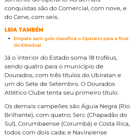
conquistas são do Comercial, com nove, e
do Cene, com seis.
LEIA TAMBÉM
Empate sem gols classifica o Operário para a final
do Estadual
Já o interior do Estado soma 18 troféus,
sendo quatro para o município de
Dourados, com três títulos do Ubiratan e
um do Sete de Setembro. O Dourados
Atlético Clube tenta seu primeiro título.
Os demais campeões são Águia Negra (Rio
Brilhante), com quatro; Serc (Chapadão do
Sul), Corumbaense (Corumbá) e Costa Rica,
todos com dois cada; e Naviraiense