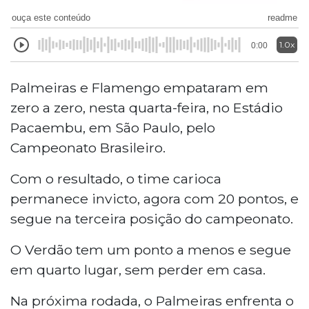
ouça este conteúdo
readme
1.0x
0:00
Palmeiras e Flamengo empataram em
zero a zero, nesta quarta-feira, no Estádio
Pacaembu, em São Paulo, pelo
Campeonato Brasileiro.
Com o resultado, o time carioca
permanece invicto, agora com 20 pontos, e
segue na terceira posição do campeonato.
O Verdão tem um ponto a menos e segue
em quarto lugar, sem perder em casa.
Na próxima rodada, o Palmeiras enfrenta o