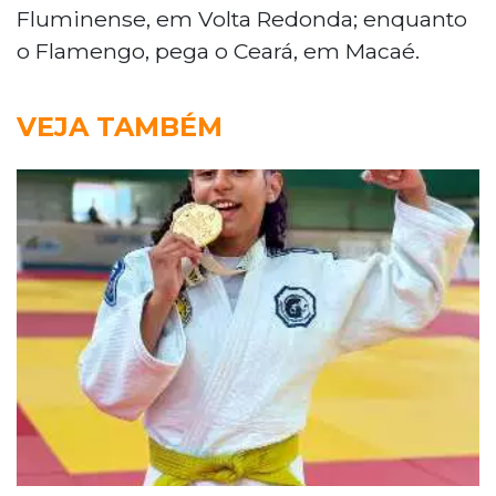
Fluminense, em Volta Redonda; enquanto
o Flamengo, pega o Ceará, em Macaé.
VEJA TAMBÉM