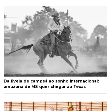
Da fivela de campeã ao sonho internacional:
amazona de MS quer chegar ao Texas