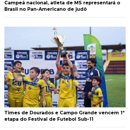
Campeã nacional, atleta de MS representará o
Brasil no Pan-Americano de judô
Times de Dourados e Campo Grande vencem 1ª
etapa do Festival de Futebol Sub-11