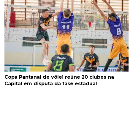
Copa Pantanal de vôlei reúne 20 clubes na
Capital em disputa da fase estadual