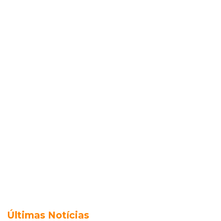
Últimas Notícias