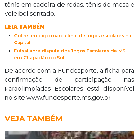
tênis em cadeira de rodas, tênis de mesa e
voleibol sentado.
LEIA TAMBÉM
Gol relâmpago marca final de jogos escolares na
Capital
Futsal abre disputa dos Jogos Escolares de MS
em Chapadão do Sul
De acordo com a Fundesporte, a ficha para
confirmação de participação nas
Paraolimpíadas Escolares está disponível
no site www.fundesporte.ms.gov.br
VEJA TAMBÉM