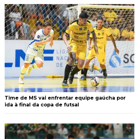
Time de MS vai enfrentar equipe gaúcha por
ida à final da copa de futsal