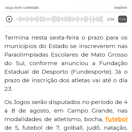
ouça este conteúdo
readme
1.0x
0:00
Termina nesta sexta-feira o prazo para os
municípios do Estado se inscreverem nas
Paraolimpíadas Escolares de Mato Grosso
do Sul, conforme anunciou a Fundação
Estadual de Desporto (Fundesporte). Já o
prazo de inscrição dos atletas vai até o dia
23.
Os Jogos serão disputados no período de 4
a 8 de agosto, em Campo Grande, nas
modalidades de atletismo, bocha,
futebol
de 5, futebol de 7, golball, judô, natação,