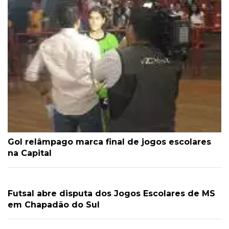
Gol relâmpago marca final de jogos escolares
na Capital
Futsal abre disputa dos Jogos Escolares de MS
em Chapadão do Sul