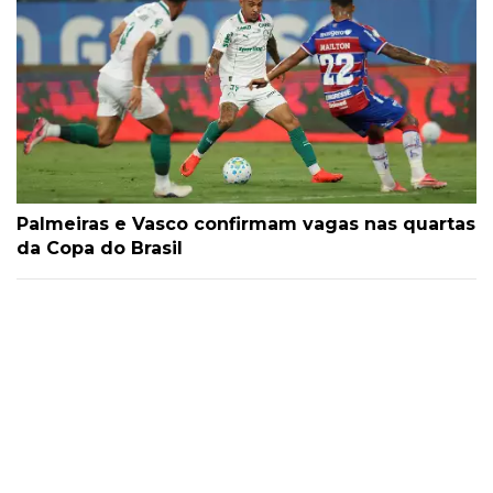
Palmeiras e Vasco confirmam vagas nas quartas
da Copa do Brasil