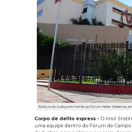
Estátua da Justiça em frente ao Fórum Heitor Medeiros, e
Corpo de delito express -
O Imol (Insti
uma equipe dentro do Fórum de Campo G