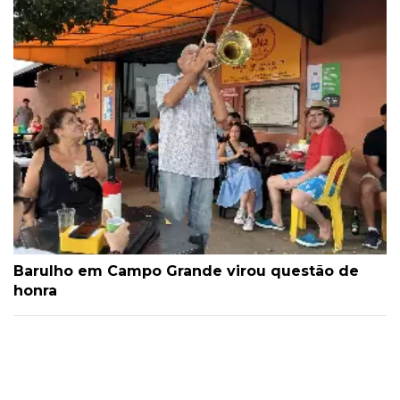
Barulho em Campo Grande virou questão de
honra