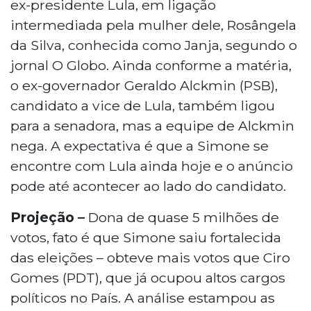
ex-presidente Lula, em ligação
intermediada pela mulher dele, Rosângela
da Silva, conhecida como Janja, segundo o
jornal O Globo. Ainda conforme a matéria,
o ex-governador Geraldo Alckmin (PSB),
candidato a vice de Lula, também ligou
para a senadora, mas a equipe de Alckmin
nega. A expectativa é que a Simone se
encontre com Lula ainda hoje e o anúncio
pode até acontecer ao lado do candidato.
Projeção –
Dona de quase 5 milhões de
votos, fato é que Simone saiu fortalecida
das eleições – obteve mais votos que Ciro
Gomes (PDT), que já ocupou altos cargos
políticos no País. A análise estampou as