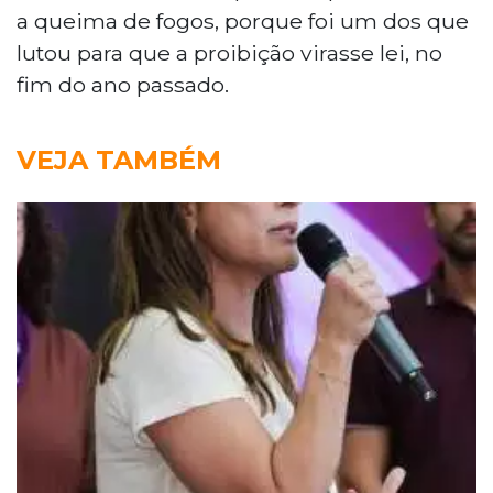
a queima de fogos, porque foi um dos que
lutou para que a proibição virasse lei, no
fim do ano passado.
VEJA TAMBÉM