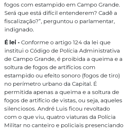
fogos com estampido em Campo Grande.
Será que está difícil entenderem? Cadê a
fiscalização?”, perguntou o parlamentar,
indignado.
É lei -
Conforme o artigo 124 da lei que
institui o Código de Polícia Administrativa
de Campo Grande, é proibida a queima e a
soltura de fogos de artifícios com
estampido ou efeito sonoro (fogos de tiro)
no perímetro urbano da Capital. É
permitida apenas a queima e a soltura de
fogos de artifício de vistas, ou seja, aqueles
silenciosos. André Luis ficou revoltado
com o que viu, quatro viaturas da Polícia
Militar no canteiro e policiais presenciando