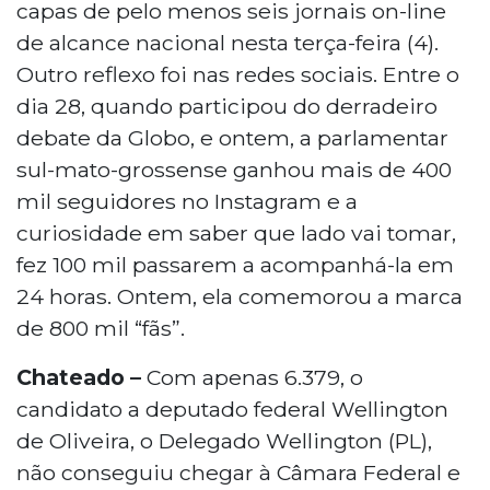
capas de pelo menos seis jornais on-line
de alcance nacional nesta terça-feira (4).
Outro reflexo foi nas redes sociais. Entre o
dia 28, quando participou do derradeiro
debate da Globo, e ontem, a parlamentar
sul-mato-grossense ganhou mais de 400
mil seguidores no Instagram e a
curiosidade em saber que lado vai tomar,
fez 100 mil passarem a acompanhá-la em
24 horas. Ontem, ela comemorou a marca
de 800 mil “fãs”.
Chateado –
Com apenas 6.379, o
candidato a deputado federal Wellington
de Oliveira, o Delegado Wellington (PL),
não conseguiu chegar à Câmara Federal e