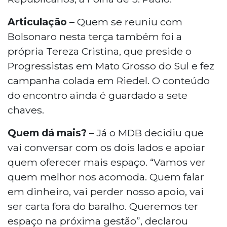
Articulação –
Quem se reuniu com
Bolsonaro nesta terça também foi a
própria Tereza Cristina, que preside o
Progressistas em Mato Grosso do Sul e fez
campanha colada em Riedel. O conteúdo
do encontro ainda é guardado a sete
chaves.
Quem dá mais? –
Já o MDB decidiu que
vai conversar com os dois lados e apoiar
quem oferecer mais espaço. “Vamos ver
quem melhor nos acomoda. Quem falar
em dinheiro, vai perder nosso apoio, vai
ser carta fora do baralho. Queremos ter
espaço na próxima gestão”, declarou