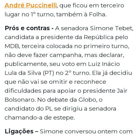
André Puccinelli
, que ficou em terceiro
lugar no 1º turno, também à Folha.
Prós e contras -
A senadora Simone Tebet,
candidata a presidente da República pelo
MDB, terceira colocada no primeiro turno,
não deve fazer campanha, mas declarar,
publicamente, seu voto em Luiz Inácio
Lula da Silva (PT) no 2º turno. Ela já decidiu
que não vai se omitir e reconhece
dificuldades para apoiar o presidente Jair
Bolsonaro. No debate da Globo, o
candidato do PL se dirigiu a senadora
chamando-a de estepe.
Ligações –
Simone conversou ontem com