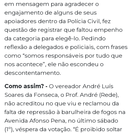
em mensagem para agradecer o
engajamento de alguns de seus
apoiadores dentro da Polícia Civil, fez
questão de registrar que faltou empenho
da categoria para elegê-lo. Pedindo
reflexão a delegados e policiais, com frases
como “somos responsáveis por tudo que
nos acontece”, ele não escondeu o
descontentamento.
Como assim? -
O vereador André Luís
Soares da Fonseca, o Prof. André (Rede),
não acreditou no que viu e reclamou da
falta de repressão à barulheira de fogos na
Avenida Afonso Pena, no último sábado
(1º), véspera da votação. “É proibido soltar