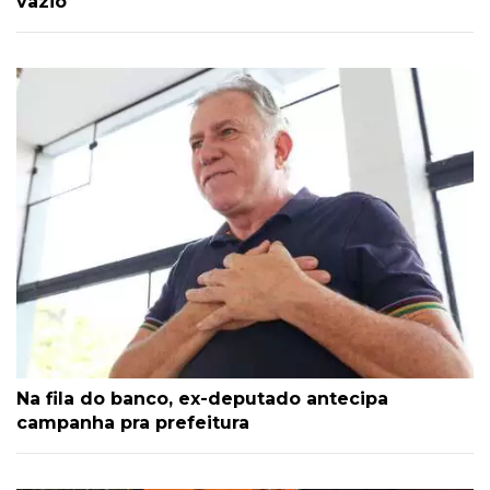
vazio
Na fila do banco, ex-deputado antecipa
campanha pra prefeitura