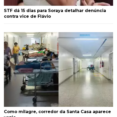
STF dá 15 dias para Soraya detalhar denúncia
contra vice de Flávio
Como milagre, corredor da Santa Casa aparece