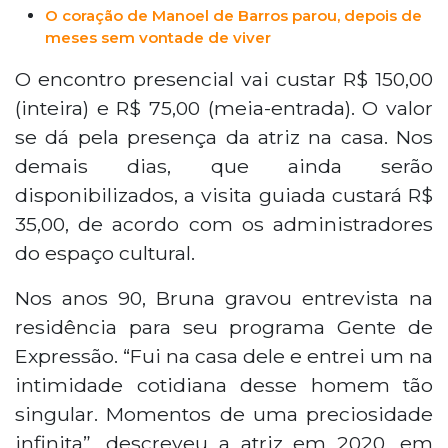
O coração de Manoel de Barros parou, depois de
meses sem vontade de viver
O encontro presencial vai custar R$ 150,00
(inteira) e R$ 75,00 (meia-entrada). O valor
se dá pela presença da atriz na casa. Nos
demais dias, que ainda serão
disponibilizados, a visita guiada custará R$
35,00, de acordo com os administradores
do espaço cultural.
Nos anos 90, Bruna gravou entrevista na
residência para seu programa Gente de
Expressão. “Fui na casa dele e entrei um na
intimidade cotidiana desse homem tão
singular. Momentos de uma preciosidade
infinita”, descreveu a atriz em 2020, em