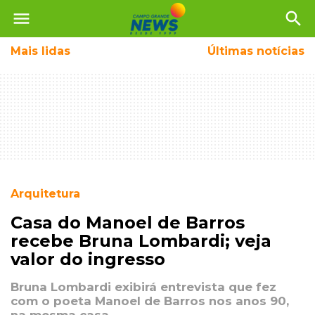
menu
search
Mais
lidas
Últimas notícias
Arquitetura
Casa do Manoel de Barros
recebe Bruna Lombardi; veja
valor do ingresso
Bruna Lombardi exibirá entrevista que fez
com o poeta Manoel de Barros nos anos 90,