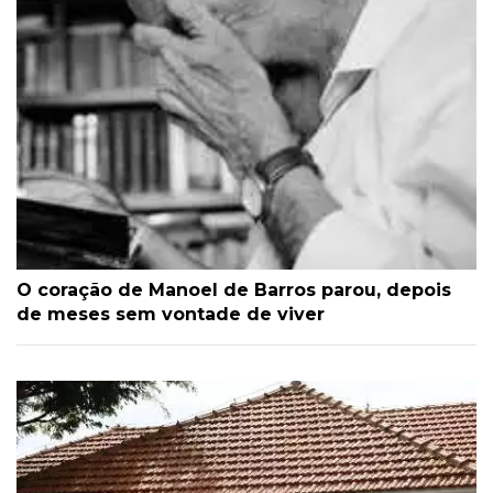
O coração de Manoel de Barros parou, depois
de meses sem vontade de viver