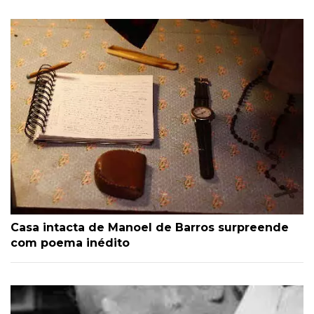
Casa intacta de Manoel de Barros surpreende
com poema inédito