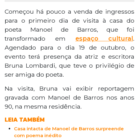
Começou há pouco a venda de ingressos
para o primeiro dia de visita à casa do
poeta Manoel de Barros, que foi
transformado em
espaço cultural
.
Agendado para o dia 19 de outubro, o
evento terá presença da atriz e escritora
Bruna Lombardi, que teve o privilégio de
ser amiga do poeta.
Na visita, Bruna vai exibir reportagem
gravada com Manoel de Barros nos anos
90, na mesma residência.
LEIA TAMBÉM
Casa intacta de Manoel de Barros surpreende
com poema inédito