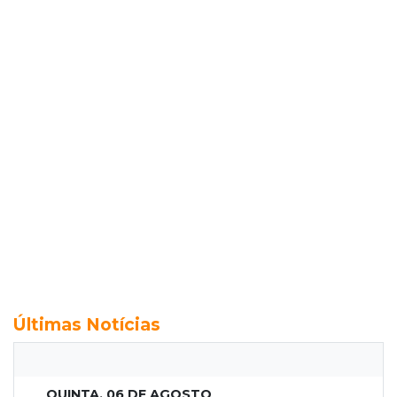
Últimas Notícias
QUINTA, 06 DE AGOSTO