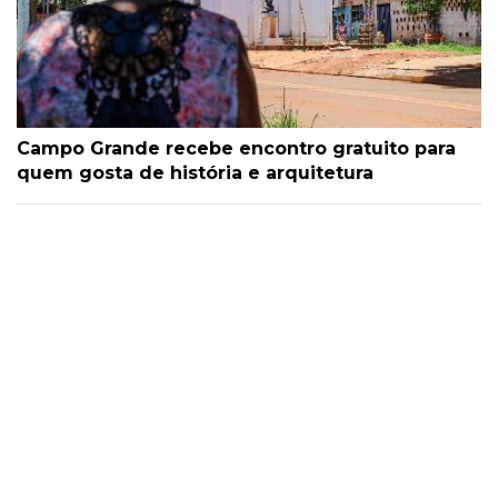
Campo Grande recebe encontro gratuito para
quem gosta de história e arquitetura