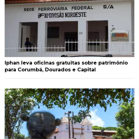
Iphan leva oficinas gratuitas sobre patrimônio
para Corumbá, Dourados e Capital