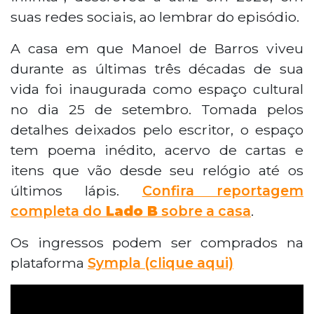
suas redes sociais, ao lembrar do episódio.
A casa em que Manoel de Barros viveu
durante as últimas três décadas de sua
vida foi inaugurada como espaço cultural
no dia 25 de setembro. Tomada pelos
detalhes deixados pelo escritor, o espaço
tem poema inédito, acervo de cartas e
itens que vão desde seu relógio até os
últimos lápis.
Confira reportagem
completa do
Lado B
sobre a casa
.
Os ingressos podem ser comprados na
plataforma
Sympla (clique aqui)