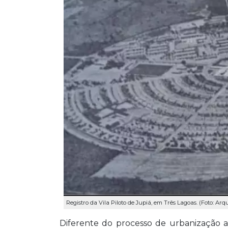
Registro da Vila Piloto de Jupiá, em Três Lagoas. (Foto: 
Diferente do processo de urbanização 