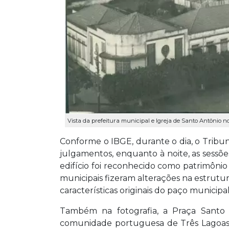
Vista da prefeitura municipal e Igreja de Santo Antônio no
Conforme o IBGE, durante o dia, o Tribun
julgamentos, enquanto à noite, as sessõe
edifício foi reconhecido como patrimônio 
municipais fizeram alterações na estrutu
características originais do paço municipal
Também na fotografia, a Praça Santo 
comunidade portuguesa de Três Lagoas. 