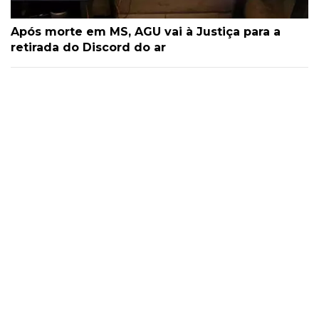
Após morte em MS, AGU vai à Justiça para a
retirada do Discord do ar