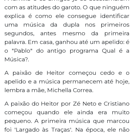
com as atitudes do garoto. O que ninguém
explica é como ele consegue identificar
uma música da dupla nos primeiros
segundos, antes mesmo da primeira
palavra. Em casa, ganhou até um apelido: é
o "Pablo" do antigo programa Qual é a
Música?.
A paixão de Heitor começou cedo e o
apelido e a música permanecem até hoje,
lembra a mãe, Michella Correa.
A paixão do Heitor por Zé Neto e Cristiano
começou quando ele ainda era muito
pequeno. A primeira música que marcou
foi 'Largado às Traças'. Na época, ele não