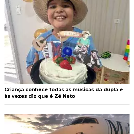
Criança conhece todas as músicas da dupla e
às vezes diz que é Zé Neto