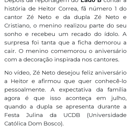
história de Heitor Correa, fã número 1 do
cantor Zé Neto e da dupla Zé Neto e
Cristiano, o menino realizou parte do seu
sonho e recebeu um recado do ídolo. A
surpresa foi tanta que a ficha demorou a
cair. O menino comemorou o aniversário
com a decoração inspirada nos cantores.
No vídeo, Zé Neto desejou feliz aniversário
a Heitor e afirmou que quer conhecê-lo
pessoalmente. A expectativa da família
agora é que isso aconteça em julho,
quando a dupla se apresenta durante a
Festa Julina da UCDB (Universidade
Católica Dom Bosco).