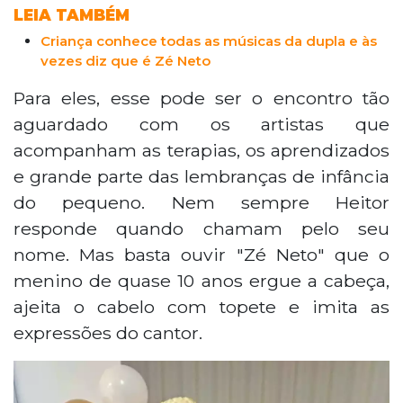
LEIA TAMBÉM
Criança conhece todas as músicas da dupla e às
vezes diz que é Zé Neto
Para eles, esse pode ser o encontro tão
aguardado com os artistas que
acompanham as terapias, os aprendizados
e grande parte das lembranças de infância
do pequeno. Nem sempre Heitor
responde quando chamam pelo seu
nome. Mas basta ouvir "Zé Neto" que o
menino de quase 10 anos ergue a cabeça,
ajeita o cabelo com topete e imita as
expressões do cantor.