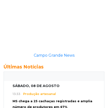
Campo Grande News
Últimas Notícias
SÁBADO, 08 DE AGOSTO
13:33
Produção artesanal
MS chega a 25 cachaças registradas e amplia
número de produtores em 67%