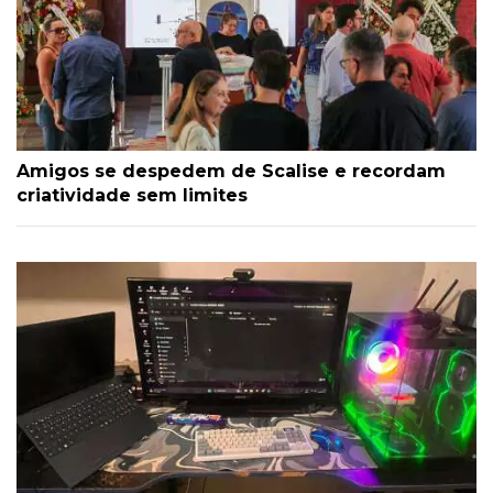
Amigos se despedem de Scalise e recordam
criatividade sem limites