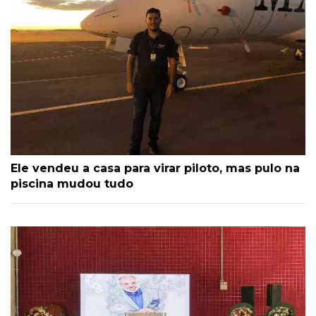
Ele vendeu a casa para virar piloto, mas pulo na
piscina mudou tudo