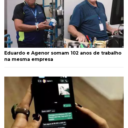
Eduardo e Agenor somam 102 anos de trabalho
na mesma empresa