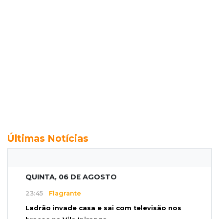
Últimas Notícias
QUINTA, 06 DE AGOSTO
23:45
Flagrante
Ladrão invade casa e sai com televisão nos