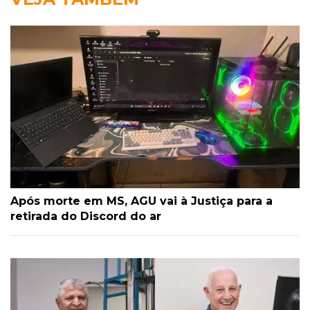
Após morte em MS, AGU vai à Justiça para a
retirada do Discord do ar