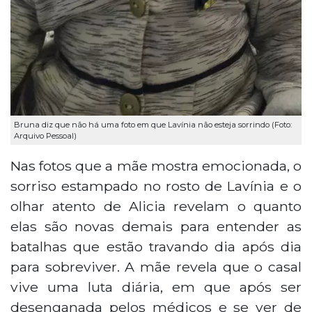
Bruna diz que não há uma foto em que Lavínia não esteja sorrindo (Foto:
Arquivo Pessoal)
Nas fotos que a mãe mostra emocionada, o
sorriso estampado no rosto de Lavínia e o
olhar atento de Alicia revelam o quanto
elas são novas demais para entender as
batalhas que estão travando dia após dia
para sobreviver. A mãe revela que o casal
vive uma luta diária, em que após ser
desenganada pelos médicos e se ver de