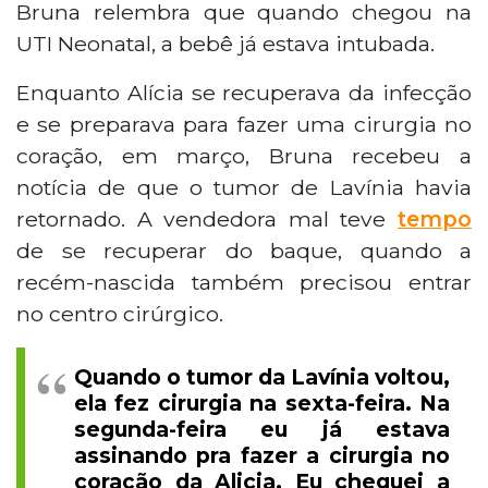
Bruna relembra que quando chegou na
UTI Neonatal, a bebê já estava intubada.
Enquanto Alícia se recuperava da infecção
e se preparava para fazer uma cirurgia no
coração, em março, Bruna recebeu a
notícia de que o tumor de Lavínia havia
retornado. A vendedora mal teve
tempo
de se recuperar do baque, quando a
recém-nascida também precisou entrar
no centro cirúrgico.
Quando o tumor da Lavínia voltou,
ela fez cirurgia na sexta-feira. Na
segunda-feira eu já estava
assinando pra fazer a cirurgia no
coração da Alicia. Eu cheguei a