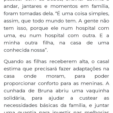
andar, jantares e momentos em família,
foram tomadas dela. “É uma coisa simples,
assim, que todo mundo tem. A gente não
tem isso, porque ele num hospital com
uma, eu num hospital com outra. E a
minha outra filha, na casa de uma
conhecida nossa”.
Quando as filhas receberem alta, o casal
estima que precisará fazer adaptações na
casa onde moram, para poder
proporcionar conforto para as meninas. A
cunhada de Bruna abriu uma vaquinha
solidária, para ajudar a custear as
necessidades básicas da família, e juntar
uma quantia para investir nas melhorias