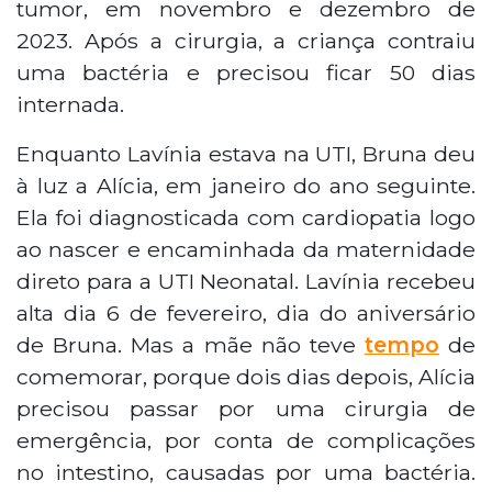
tumor, em novembro e dezembro de
2023. Após a cirurgia, a criança contraiu
uma bactéria e precisou ficar 50 dias
internada.
Enquanto Lavínia estava na UTI, Bruna deu
à luz a Alícia, em janeiro do ano seguinte.
Ela foi diagnosticada com cardiopatia logo
ao nascer e encaminhada da maternidade
direto para a UTI Neonatal. Lavínia recebeu
alta dia 6 de fevereiro, dia do aniversário
de Bruna. Mas a mãe não teve
tempo
de
comemorar, porque dois dias depois, Alícia
precisou passar por uma cirurgia de
emergência, por conta de complicações
no intestino, causadas por uma bactéria.