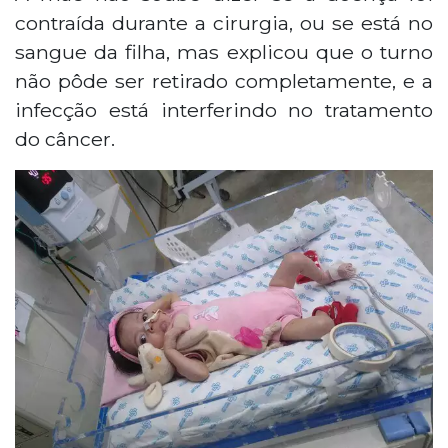
contraída durante a cirurgia, ou se está no
sangue da filha, mas explicou que o turno
não pôde ser retirado completamente, e a
infecção está interferindo no tratamento
do câncer.