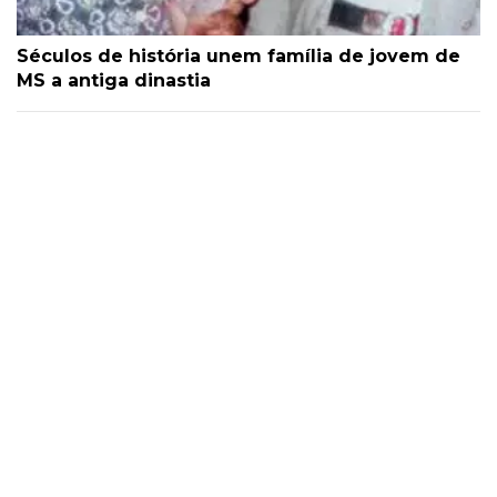
Séculos de história unem família de jovem de
MS a antiga dinastia