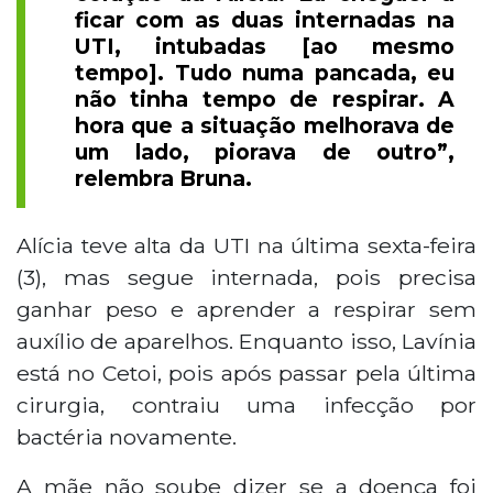
ficar com as duas internadas na
UTI, intubadas [ao mesmo
tempo]. Tudo numa pancada, eu
não tinha tempo de respirar. A
hora que a situação melhorava de
um lado, piorava de outro”,
relembra Bruna.
Alícia teve alta da UTI na última sexta-feira
(3), mas segue internada, pois precisa
ganhar peso e aprender a respirar sem
auxílio de aparelhos. Enquanto isso, Lavínia
está no Cetoi, pois após passar pela última
cirurgia, contraiu uma infecção por
bactéria novamente.
A mãe não soube dizer se a doença foi