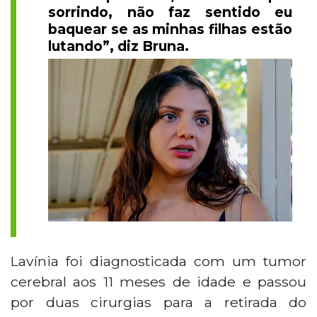
sorrindo, não faz sentido eu
baquear se as minhas filhas estão
lutando”, diz Bruna.
Lavínia foi diagnosticada com um tumor
cerebral aos 11 meses de idade e passou
por duas cirurgias para a retirada do