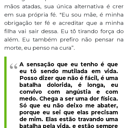
mãos atadas, sua única alternativa é crer
em sua própria fé. "Eu sou mãe, é minha
obrigação ter fé e acreditar que a minha
filha vai sair dessa. Eu tô tirando força do
além. Eu também prefiro não pensar na
morte, eu penso na cura”.
A sensação que eu tenho é que
eu tô sendo mutilada em vida.
Posso dizer que não é fácil, é uma
batalha dolorida, é longa, eu
convivo com angústia e com
medo. Chega a ser uma dor física.
Só que eu não deixo me abater,
porque eu sei que elas precisam
de mim. Elas estão travando uma
batalha pela vida, e estão sempre