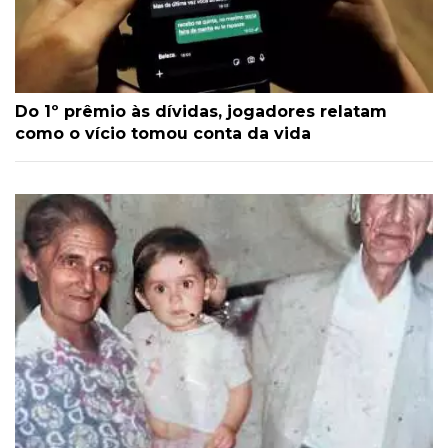
Do 1º prêmio às dívidas, jogadores relatam
como o vício tomou conta da vida