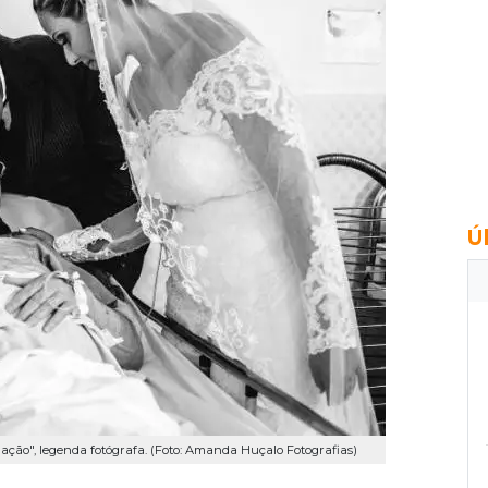
Ú
ação", legenda fotógrafa. (Foto: Amanda Huçalo Fotografias)