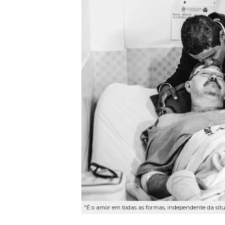
"É o amor em todas as formas, independente da situ