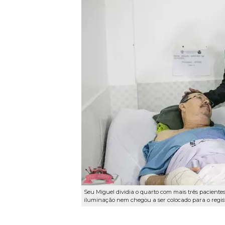
Seu Miguel dividia o quarto com mais três pacientes
iluminação nem chegou a ser colocado para o regis