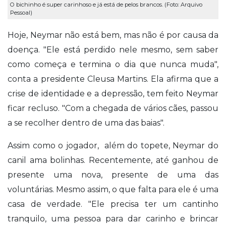
O bichinho é super carinhoso e já está de pelos brancos. (Foto: Arquivo
Pessoal)
Hoje, Neymar não está bem, mas não é por causa da
doença. "Ele está perdido nele mesmo, sem saber
como começa e termina o dia que nunca muda",
conta a presidente Cleusa Martins. Ela afirma que a
crise de identidade e a depressão, tem feito Neymar
ficar recluso. "Com a chegada de vários cães, passou
a se recolher dentro de uma das baias".
Assim como o jogador, além do topete, Neymar do
canil ama bolinhas. Recentemente, até ganhou de
presente uma nova, presente de uma das
voluntárias. Mesmo assim, o que falta para ele é uma
casa de verdade. "Ele precisa ter um cantinho
tranquilo, uma pessoa para dar carinho e brincar