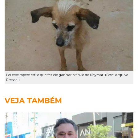
Foi esse topete estilo que fez ele ganhar o título de Neymar. (Foto: Arquivo
Pessoal)
VEJA TAMBÉM