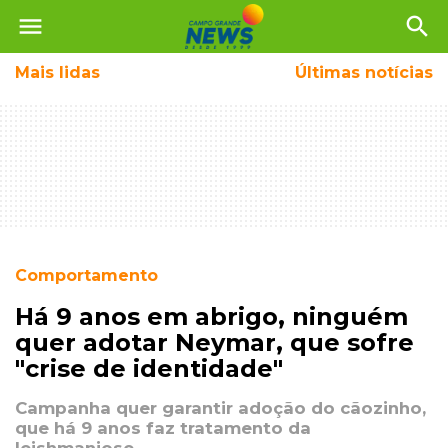
menu
search
Mais
lidas
Últimas notícias
Comportamento
Há 9 anos em abrigo, ninguém
quer adotar Neymar, que sofre
"crise de identidade"
Campanha quer garantir adoção do cãozinho,
que há 9 anos faz tratamento da