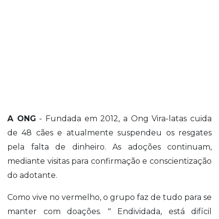
A ONG
- Fundada em 2012, a Ong Vira-latas cuida
de 48 cães e atualmente suspendeu os resgates
pela falta de dinheiro. As adoções continuam,
mediante visitas para confirmação e conscientização
do adotante.
Como vive no vermelho, o grupo faz de tudo para se
manter com doações. " Endividada, está difícil