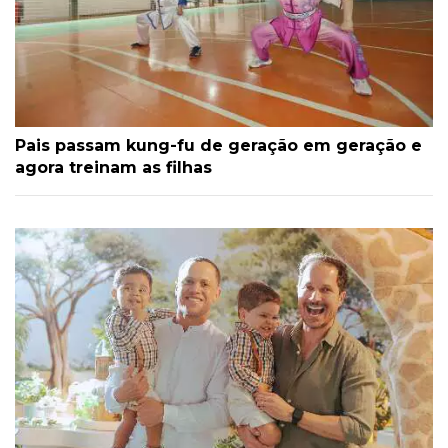
Pais passam kung-fu de geração em geração e
agora treinam as filhas