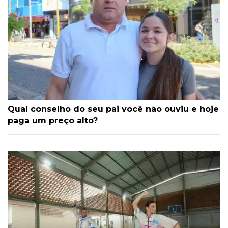
Qual conselho do seu pai você não ouviu e hoje
paga um preço alto?