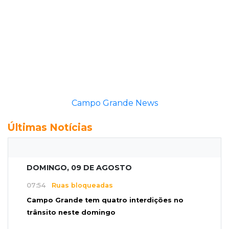
Campo Grande News
Últimas Notícias
DOMINGO, 09 DE AGOSTO
07:54
Ruas bloqueadas
Campo Grande tem quatro interdições no
trânsito neste domingo