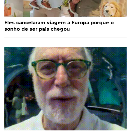
Eles cancelaram viagem à Europa porque o
sonho de ser pais chegou