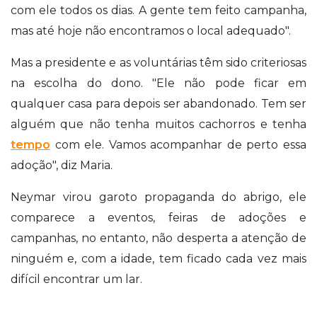
com ele todos os dias. A gente tem feito campanha,
mas até hoje não encontramos o local adequado".
Mas a presidente e as voluntárias têm sido criteriosas
na escolha do dono. "Ele não pode ficar em
qualquer casa para depois ser abandonado. Tem ser
alguém que não tenha muitos cachorros e tenha
tempo
com ele. Vamos acompanhar de perto essa
adoção", diz Maria.
Neymar virou garoto propaganda do abrigo, ele
comparece a eventos, feiras de adoções e
campanhas, no entanto, não desperta a atenção de
ninguém e, com a idade, tem ficado cada vez mais
difícil encontrar um lar.