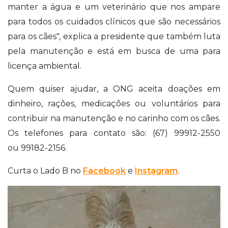
manter a água e um veterinário que nos ampare
para todos os cuidados clínicos que são necessários
para os cães", explica a presidente que também luta
pela manutenção e está em busca de uma para
licença ambiental.
Quem quiser ajudar, a ONG aceita doações em
dinheiro, rações, medicações ou voluntários para
contribuir na manutenção e no carinho com os cães.
Os telefones para contato são: (67) 99912-2550
ou 99182-2156.
Curta o Lado B no
Facebook
e
Instagram
.