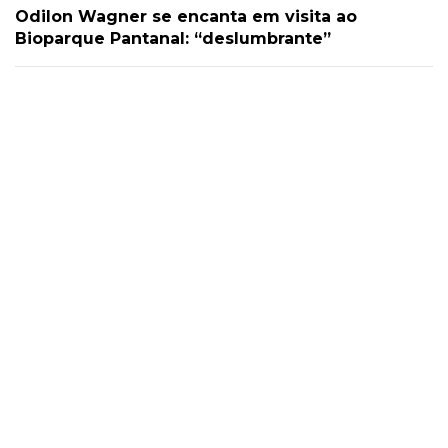
Odilon Wagner se encanta em visita ao
Bioparque Pantanal: “deslumbrante”