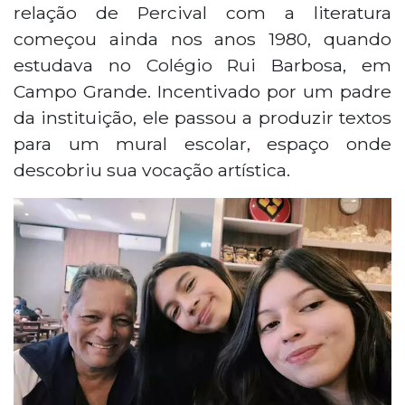
relação de Percival com a literatura
começou ainda nos anos 1980, quando
estudava no Colégio Rui Barbosa, em
Campo Grande. Incentivado por um padre
da instituição, ele passou a produzir textos
para um mural escolar, espaço onde
descobriu sua vocação artística.