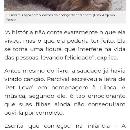
Lili morreu após complicações da doença do carrapato. (Foto: Arquivo
Pessoal)
“A história não conta exatamente o que ela
viveu, mas o que ela poderia ter feito. Ela
se torna uma figura que interfere na vida
das pessoas, levando felicidade”, explica.
Antes mesmo do livro, a saudade já havia
virado canção. Percival escreveu a letra de
‘Pet Love’ em homenagem à Liloca. A
música, segundo ele, é tão emocionante
que suas filhas ainda não conseguiram
ouvi-la por completo.
Escrita que começou na infância - A