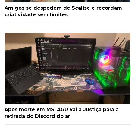
Amigos se despedem de Scalise e recordam
criatividade sem limites
Após morte em MS, AGU vai à Justiça para a
retirada do Discord do ar