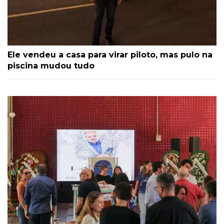
Ele vendeu a casa para virar piloto, mas pulo na
piscina mudou tudo