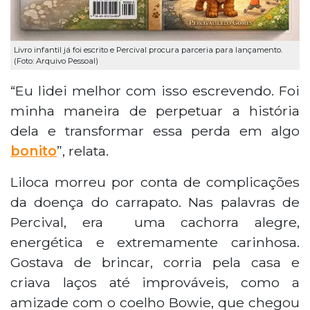
Livro infantil já foi escrito e Percival procura parceria para lançamento.
(Foto: Arquivo Pessoal)
“Eu lidei melhor com isso escrevendo. Foi
minha maneira de perpetuar a história
dela e transformar essa perda em algo
bonito
”, relata.
Liloca morreu por conta de complicações
da doença do carrapato. Nas palavras de
Percival, era uma cachorra alegre,
energética e extremamente carinhosa.
Gostava de brincar, corria pela casa e
criava laços até improváveis, como a
amizade com o coelho Bowie, que chegou