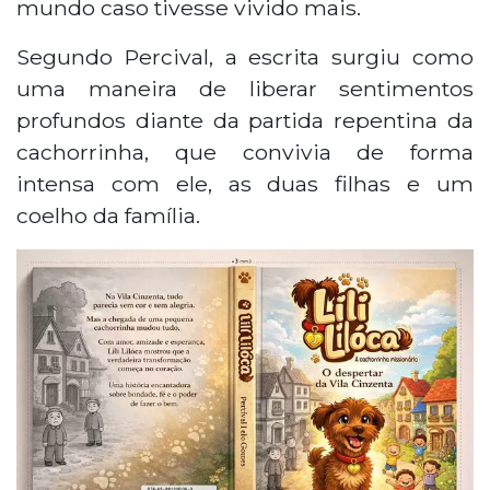
mundo caso tivesse vivido mais.
Segundo Percival, a escrita surgiu como
uma maneira de liberar sentimentos
profundos diante da partida repentina da
cachorrinha, que convivia de forma
intensa com ele, as duas filhas e um
coelho da família.