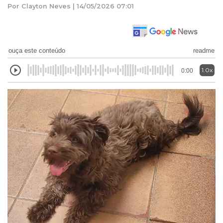
Por Clayton Neves | 14/05/2026 07:01
ouça este conteúdo
readme
1.0x
0:00