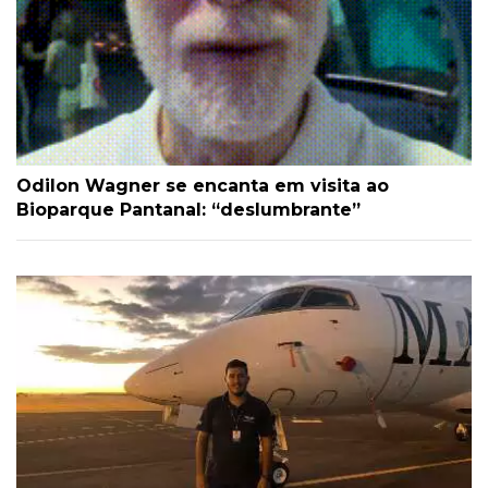
Odilon Wagner se encanta em visita ao
Bioparque Pantanal: “deslumbrante”