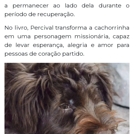
a permanecer ao lado dela durante o
período de recuperação.
No livro, Percival transforma a cachorrinha
em uma personagem missionária, capaz
de levar esperança, alegria e amor para
pessoas de coração partido.