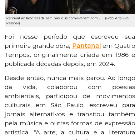
Percival ao lado das duas filhas, que comviveram com Lili. (Foto: Arquivo
Pessoal)
Foi nesse período que escreveu sua
primeira grande obra,
Pantanal
em Quatro
Tempos, originalmente criada em 1986 e
publicada décadas depois, em 2024.
Desde então, nunca mais parou. Ao longo
da vida, colaborou com poesias
ambientais, participou de movimentos
culturais em São Paulo, escreveu para
jornais alternativos e transitou também
pela música e outras formas de expressão
artística. “A arte, a cultura e a literatura