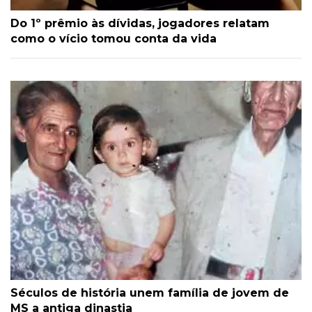
Do 1º prêmio às dívidas, jogadores relatam
como o vício tomou conta da vida
Séculos de história unem família de jovem de
MS a antiga dinastia