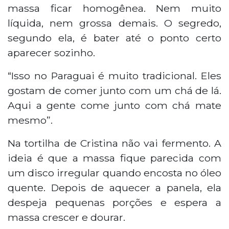
massa ficar homogênea. Nem muito
líquida, nem grossa demais. O segredo,
segundo ela, é bater até o ponto certo
aparecer sozinho.
“Isso no Paraguai é muito tradicional. Eles
gostam de comer junto com um chá de lá.
Aqui a gente come junto com chá mate
mesmo”.
Na tortilha de Cristina não vai fermento. A
ideia é que a massa fique parecida com
um disco irregular quando encosta no óleo
quente. Depois de aquecer a panela, ela
despeja pequenas porções e espera a
massa crescer e dourar.