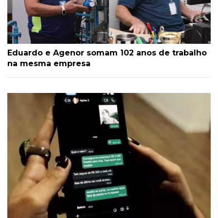
Eduardo e Agenor somam 102 anos de trabalho
na mesma empresa