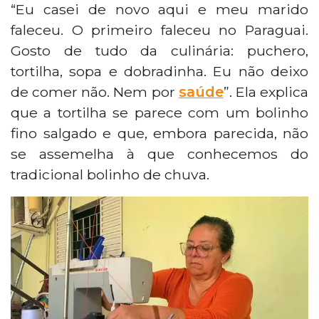
“Eu casei de novo aqui e meu marido
faleceu. O primeiro faleceu no Paraguai.
Gosto de tudo da culinária: puchero,
tortilha, sopa e dobradinha. Eu não deixo
de comer não. Nem por
saúde
”. Ela explica
que a tortilha se parece com um bolinho
fino salgado e que, embora parecida, não
se assemelha à que conhecemos do
tradicional bolinho de chuva.