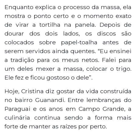
Enquanto explica o processo da massa, ela
mostra o ponto certo e o momento exato
de virar a tortilha na panela. Depois de
dourar dos dois lados, os discos são
colocados sobre papel-toalha antes de
serem servidos ainda quentes. “Eu ensinei
a tradição para os meus netos. Falei para
um deles mexer a massa, colocar o trigo.
Ele fez e ficou gostoso o dele”.
Hoje, Cristina diz gostar da vida construída
no bairro Guanandi. Entre lembranças do
Paraguai e os anos em Campo Grande, a
culinária continua sendo a forma mais
forte de manter as raízes por perto.