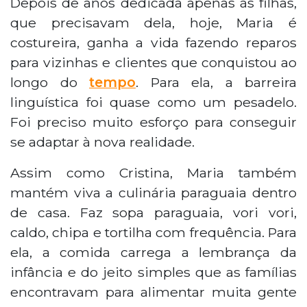
Depois de anos dedicada apenas às filhas,
que precisavam dela, hoje, Maria é
costureira, ganha a vida fazendo reparos
para vizinhas e clientes que conquistou ao
longo do
tempo
. Para ela, a barreira
linguística foi quase como um pesadelo.
Foi preciso muito esforço para conseguir
se adaptar à nova realidade.
Assim como Cristina, Maria também
mantém viva a culinária paraguaia dentro
de casa. Faz sopa paraguaia, vori vori,
caldo, chipa e tortilha com frequência. Para
ela, a comida carrega a lembrança da
infância e do jeito simples que as famílias
encontravam para alimentar muita gente