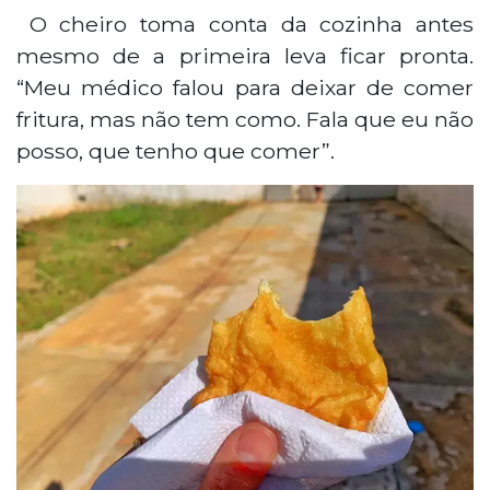
O cheiro toma conta da cozinha antes
mesmo de a primeira leva ficar pronta.
“Meu médico falou para deixar de comer
fritura, mas não tem como. Fala que eu não
posso, que tenho que comer”.