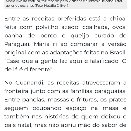
Maria vive da costura, faz reparos para vizinhas e clientes que conquistou
ao longo dos anos (Foto: Natália Olliver)
Entre as receitas preferidas está a chipa,
feita com polvilho azedo, coalhada, ovos,
banha de porco e queijo curado do
Paraguai. Maria ri ao comparar a versão
original com as adaptações feitas no Brasil.
“Esse que a gente faz aqui é falsificado. O
de lá é diferente”.
No Guanandi, as receitas atravessaram a
fronteira junto com as famílias paraguaias.
Entre panelas, massas e frituras, os pratos
seguem ocupando espaço na mesa e
também nas histórias de quem deixou o
país natal, mas não abriu mão do sabor de