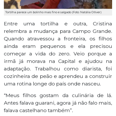
Tortilha parece um bolinho mais fino e salgado (Foto: Natália Olliver)
Entre uma tortilha e outra, Cristina
relembra a mudança para Campo Grande.
Quando atravessou a fronteira, os filhos
ainda eram pequenos e ela precisou
começar a vida do zero. Veio porque a
irmã já morava na Capital e ajudou na
adaptação. Trabalhou como diarista, foi
cozinheira de peão e aprendeu a construir
uma rotina longe do país onde nasceu.
“Meus filhos gostam da culinária de lá.
Antes falava guarani, agora já não falo mais,
falava castelhano também”.