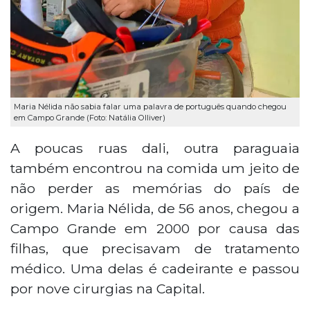
Maria Nélida não sabia falar uma palavra de português quando chegou
em Campo Grande (Foto: Natália Olliver)
A poucas ruas dali, outra paraguaia
também encontrou na comida um jeito de
não perder as memórias do país de
origem. Maria Nélida, de 56 anos, chegou a
Campo Grande em 2000 por causa das
filhas, que precisavam de tratamento
médico. Uma delas é cadeirante e passou
por nove cirurgias na Capital.