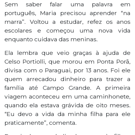
Sem saber falar uma palavra em
português, Maria precisou aprender “na
marra”. Voltou a estudar, refez os anos
escolares e começou uma nova vida
enquanto cuidava das meninas.
Ela lembra que veio graças à ajuda de
Celso Portiolli, que morou em Ponta Porã,
divisa com o Paraguai, por 13 anos. Foi ele
quem arrecadou dinheiro para trazer a
família até Campo Grande. A primeira
viagem aconteceu em uma caminhonete,
quando ela estava grávida de oito meses.
“Eu devo a vida da minha filha para ele
praticamente”, comenta.