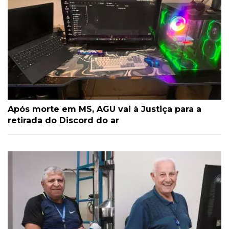
Após morte em MS, AGU vai à Justiça para a
retirada do Discord do ar