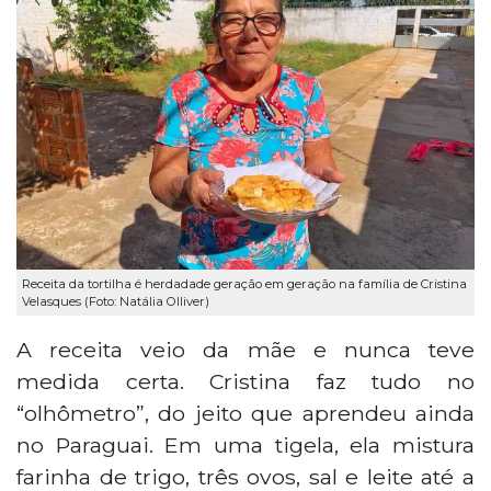
Receita da tortilha é herdadade geração em geração na família de Cristina
Velasques (Foto: Natália Olliver)
A receita veio da mãe e nunca teve
medida certa. Cristina faz tudo no
“olhômetro”, do jeito que aprendeu ainda
no Paraguai. Em uma tigela, ela mistura
farinha de trigo, três ovos, sal e leite até a