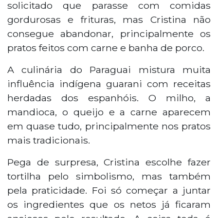
solicitado que parasse com comidas
gordurosas e frituras, mas Cristina não
consegue abandonar, principalmente os
pratos feitos com carne e banha de porco.
A culinária do Paraguai mistura muita
influência indígena guarani com receitas
herdadas dos espanhóis. O milho, a
mandioca, o queijo e a carne aparecem
em quase tudo, principalmente nos pratos
mais tradicionais.
Pega de surpresa, Cristina escolhe fazer
tortilha pelo simbolismo, mas também
pela praticidade. Foi só começar a juntar
os ingredientes que os netos já ficaram