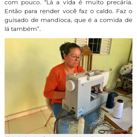
com pouco. “Lá a vida é muito precária.
Então para render você faz o caldo. Faz o
guisado de mandioca, que é a comida de
lá também”.