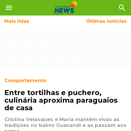
menu
search
Mais
lidas
Últimas notícias
Comportamento
Entre tortilhas e puchero,
culinária aproxima paraguaios
de casa
Cristina Velasques e Maria mantêm vivas as
tradições no bairro Guanandi e as passam aos