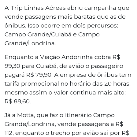
A Trip Linhas Aéreas abriu campanha que
vende passagens mais baratas que as de
ônibus. Isso ocorre em dois percursos:
Campo Grande/Cuiabá e Campo
Grande/Londrina.
Enquanto a Viação Andorinha cobra R$
99,30 para Cuiabá, de avião o passageiro
pagará R$ 79,90. A empresa de ônibus tem
tarifa promocional no horário das 20 horas,
mesmo assim o valor continua mais alto:
R$ 88,60.
Já a Motta, que faz o itinerário Campo
Grande/Londrina, vende passagens a R$
112, enquanto o trecho por avião sai por R$