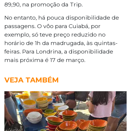
89,90, na promoção da Trip.
No entanto, há pouca disponibilidade de
passagens. O vôo para Cuiabá, por
exemplo, só teve preço reduzido no
horário de 1h da madrugada, às quintas-
feiras. Para Londrina, a disponibilidade
mais próxima é 17 de março.
VEJA TAMBÉM