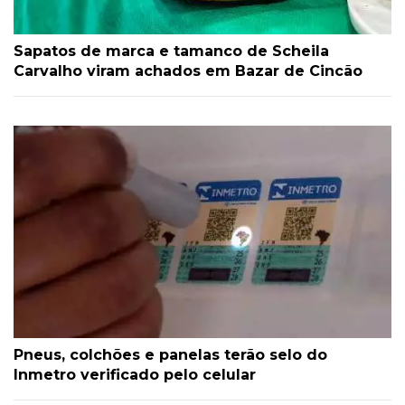
Sapatos de marca e tamanco de Scheila
Carvalho viram achados em Bazar de Cincão
Pneus, colchões e panelas terão selo do
Inmetro verificado pelo celular