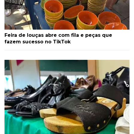
Feira de louças abre com fila e peças que
fazem sucesso no TikTok