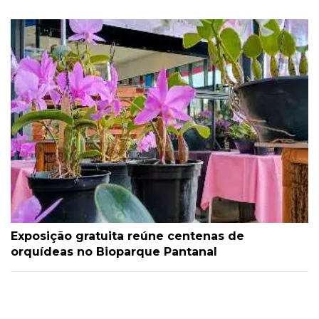
Exposição gratuita reúne centenas de
orquídeas no Bioparque Pantanal