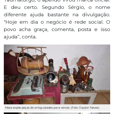
E deu certo. Segundo Sérgio, o nome
diferente ajuda bastante na divulgação.
“Hoje em dia o negócio é rede social. O
povo acha graça, comenta, posta e isso
ajuda”, conta.
Mesa expõe peças de antiguidades para venda. (Foto: Clayton Neves)