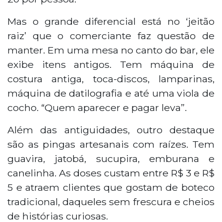
Mas o grande diferencial está no ‘jeitão
raiz’ que o comerciante faz questão de
manter. Em uma mesa no canto do bar, ele
exibe itens antigos. Tem máquina de
costura antiga, toca-discos, lamparinas,
máquina de datilografia e até uma viola de
cocho. “Quem aparecer e pagar leva”.
Além das antiguidades, outro destaque
são as pingas artesanais com raízes. Tem
guavira, jatobá, sucupira, emburana e
canelinha. As doses custam entre R$ 3 e R$
5 e atraem clientes que gostam de boteco
tradicional, daqueles sem frescura e cheios
de histórias curiosas.