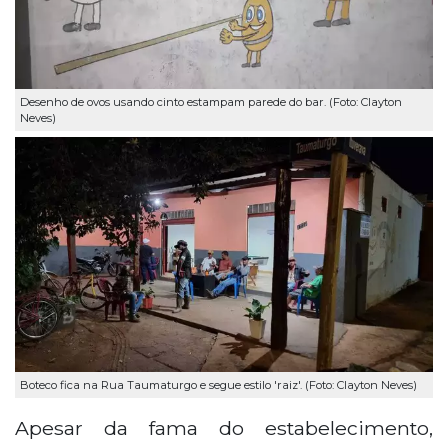
Desenho de ovos usando cinto estampam parede do bar. (Foto: Clayton
Neves)
Boteco fica na Rua Taumaturgo e segue estilo 'raiz'. (Foto: Clayton Neves)
Apesar da fama do estabelecimento,