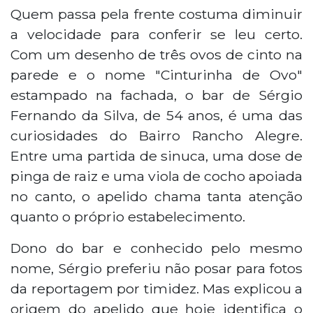
Quem passa pela frente costuma diminuir
a velocidade para conferir se leu certo.
Com um desenho de três ovos de cinto na
parede e o nome "Cinturinha de Ovo"
estampado na fachada, o bar de Sérgio
Fernando da Silva, de 54 anos, é uma das
curiosidades do Bairro Rancho Alegre.
Entre uma partida de sinuca, uma dose de
pinga de raiz e uma viola de cocho apoiada
no canto, o apelido chama tanta atenção
quanto o próprio estabelecimento.
Dono do bar e conhecido pelo mesmo
nome, Sérgio preferiu não posar para fotos
da reportagem por timidez. Mas explicou a
origem do apelido que hoje identifica o