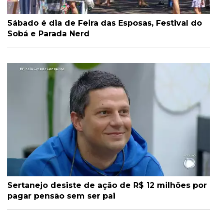
Sábado é dia de Feira das Esposas, Festival do
Sobá e Parada Nerd
Sertanejo desiste de ação de R$ 12 milhões por
pagar pensão sem ser pai