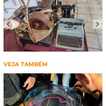
VEJA TAMBÉM