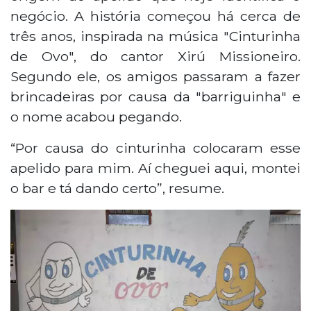
negócio. A história começou há cerca de
três anos, inspirada na música "Cinturinha
de Ovo", do cantor Xirú Missioneiro.
Segundo ele, os amigos passaram a fazer
brincadeiras por causa da "barriguinha" e
o nome acabou pegando.
“Por causa do cinturinha colocaram esse
apelido para mim. Aí cheguei aqui, montei
o bar e tá dando certo”, resume.