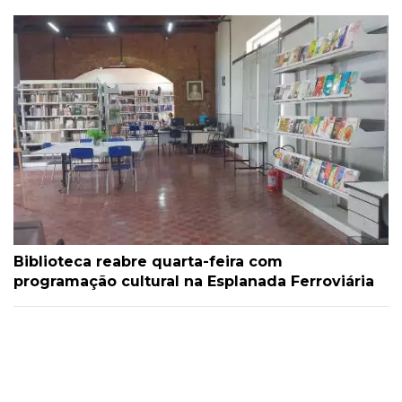
Biblioteca reabre quarta-feira com
programação cultural na Esplanada Ferroviária