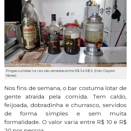
Pingas curtidas na raiz são vendidas entre R$ 3 e R$ 5. (Foto: Clayton
Neves)
Nos fins de semana, o bar costuma lotar de
gente atraída pela comida. Tem caldo,
feijoada, dobradinha e churrasco, servidos
de forma simples e sem muita
formalidade. O valor varia entre R$ 10 e R$
20 por pessoa.