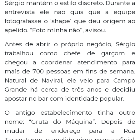
Sérgio mantém o estilo discreto. Durante a
entrevista ele não quis que a equipe
fotografasse o ‘shape’ que deu origem ao
apelido. “Foto minha não”, avisou.
Antes de abrir o próprio negócio, Sérgio
trabalhou como chefe de garçom e
chegou a coordenar atendimento para
mais de 700 pessoas em fins de semana.
Natural de Naviraí, ele veio para Campo
Grande há cerca de três anos e decidiu
apostar no bar com identidade popular.
O antigo estabelecimento tinha outro
nome: “Gruta do Máquina”. Depois de
mudar de endereço para a Rua
Taumaturgo, o apelido virou marca oficial.