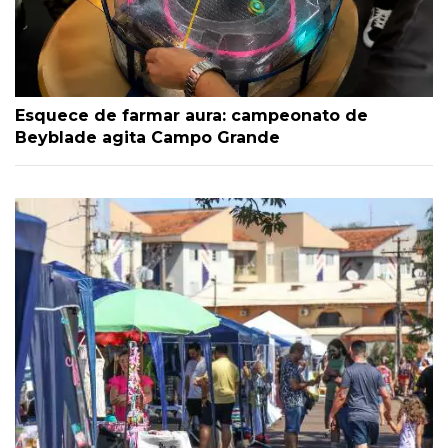
Esquece de farmar aura: campeonato de
Beyblade agita Campo Grande