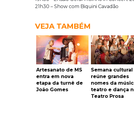
21h30 – Show com Biquini Cavadão
VEJA TAMBÉM
Artesanato de MS
Semana cultural
entra em nova
reúne grandes
etapa da turnê de
nomes da músic
João Gomes
teatro e dança 
Teatro Prosa