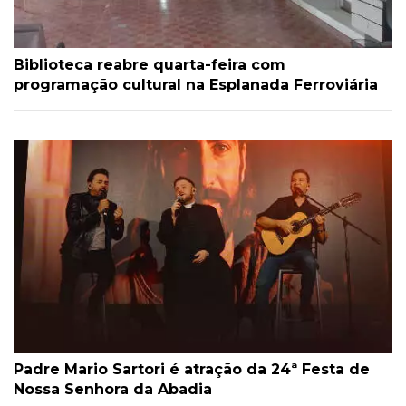
Biblioteca reabre quarta-feira com
programação cultural na Esplanada Ferroviária
Padre Mario Sartori é atração da 24ª Festa de
Nossa Senhora da Abadia