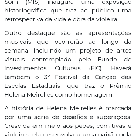
Som (MIS) inaugura uma exposição
historiográfica que traz ao público uma
retrospectiva da vida e obra da violeira.
Outro destaque são as apresentações
musicais que ocorrerão ao longo da
semana, incluindo um projeto de artes
visuais contemplado pelo Fundo de
Investimentos Culturais (FIC). Haverá
também o 3º Festival da Canção das
Escolas Estaduais, que traz o Prêmio
Helena Meirelles como homenagem.
A história de Helena Meirelles é marcada
por uma série de desafios e superações.
Crescida em meio aos peões, comitivas e
violeiros, ela desenvolveu uma paixão pela