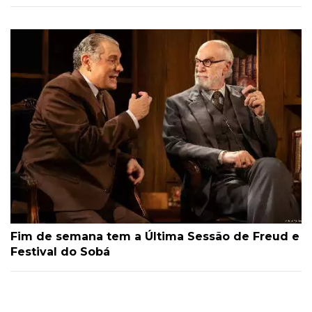
Fim de semana tem a Última Sessão de Freud e
Festival do Sobá