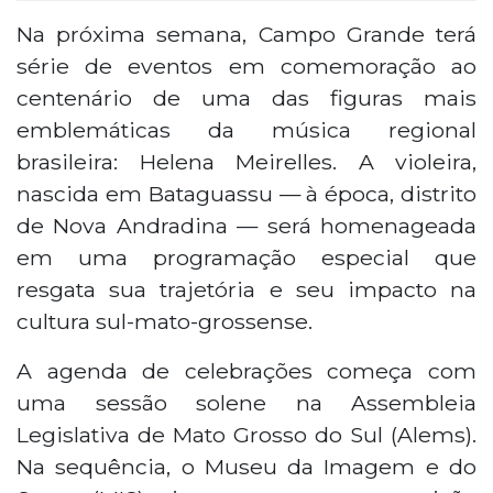
Na próxima semana, Campo Grande terá
série de eventos em comemoração ao
centenário de uma das figuras mais
emblemáticas da música regional
brasileira: Helena Meirelles. A violeira,
nascida em Bataguassu — à época, distrito
de Nova Andradina — será homenageada
em uma programação especial que
resgata sua trajetória e seu impacto na
cultura sul-mato-grossense.
A agenda de celebrações começa com
uma sessão solene na Assembleia
Legislativa de Mato Grosso do Sul (Alems).
Na sequência, o Museu da Imagem e do