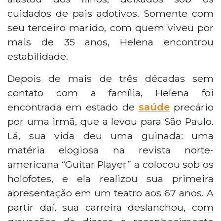
cuidados de pais adotivos. Somente com
seu terceiro marido, com quem viveu por
mais de 35 anos, Helena encontrou
estabilidade.
Depois de mais de três décadas sem
contato com a família, Helena foi
encontrada em estado de
saúde
precário
por uma irmã, que a levou para São Paulo.
Lá, sua vida deu uma guinada: uma
matéria elogiosa na revista norte-
americana “Guitar Player” a colocou sob os
holofotes, e ela realizou sua primeira
apresentação em um teatro aos 67 anos. A
partir daí, sua carreira deslanchou, com