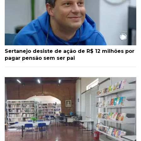
Sertanejo desiste de ação de R$ 12 milhões por
pagar pensão sem ser pai