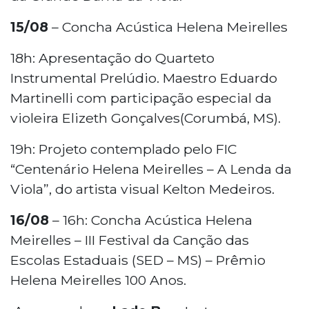
15/08
– Concha Acústica Helena Meirelles
18h: Apresentação do Quarteto
Instrumental Prelúdio. Maestro Eduardo
Martinelli com participação especial da
violeira Elizeth Gonçalves(Corumbá, MS).
19h: Projeto contemplado pelo FIC
“Centenário Helena Meirelles – A Lenda da
Viola”, do artista visual Kelton Medeiros.
16/08
– 16h: Concha Acústica Helena
Meirelles – III Festival da Canção das
Escolas Estaduais (SED – MS) – Prêmio
Helena Meirelles 100 Anos.