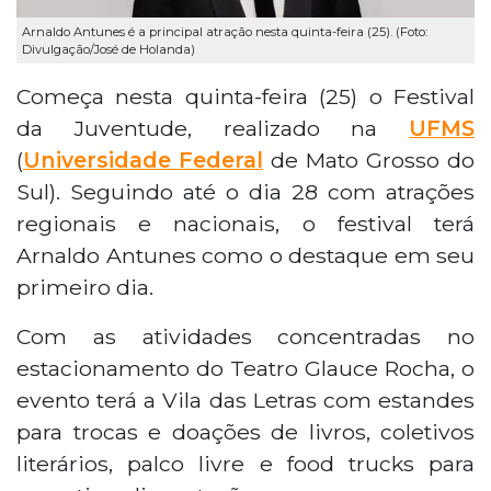
Arnaldo Antunes é a principal atração nesta quinta-feira (25). (Foto:
Divulgação/José de Holanda)
Começa nesta quinta-feira (25) o Festival
da Juventude, realizado na
UFMS
(
Universidade Federal
de Mato Grosso do
Sul). Seguindo até o dia 28 com atrações
regionais e nacionais, o festival terá
Arnaldo Antunes como o destaque em seu
primeiro dia.
Com as atividades concentradas no
estacionamento do Teatro Glauce Rocha, o
evento terá a Vila das Letras com estandes
para trocas e doações de livros, coletivos
literários, palco livre e food trucks para