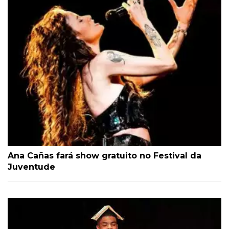
Ana Cañas fará show gratuito no Festival da
Juventude