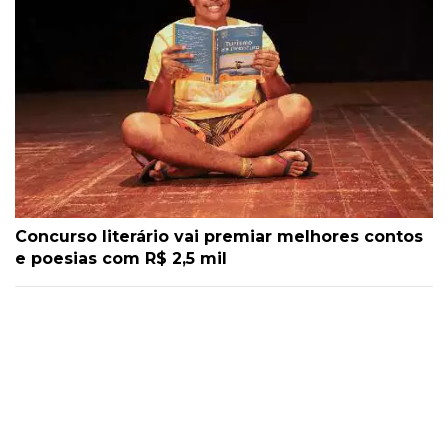
Concurso literário vai premiar melhores contos
e poesias com R$ 2,5 mil