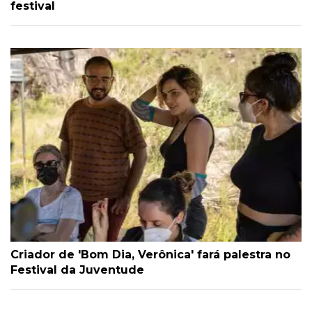
festival
Criador de 'Bom Dia, Verônica' fará palestra no
Festival da Juventude