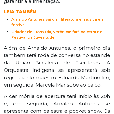
garantir a alimentação.
LEIA TAMBÉM
Arnaldo Antunes vai unir literatura e música em
festival
Criador de 'Bom Dia, Verônica' fará palestra no
Festival da Juventude
Além de Arnaldo Antunes, o primeiro dia
também terá roda de conversa no estande
da União Brasileira de Escritores. A
Orquestra Indígena se apresentará sob
regência do maestro Eduardo Martinelli e,
em seguida, Marcela Mar sobe ao palco.
A cerimônia de abertura terá início às 20h
e, em seguida, Arnaldo Antunes se
apresenta com palestra e pocket show. Os