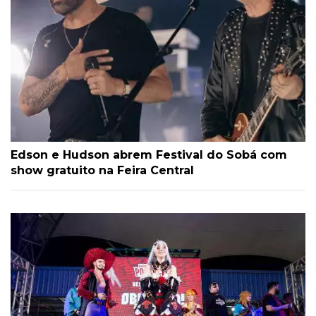
Edson e Hudson abrem Festival do Sobá com
show gratuito na Feira Central