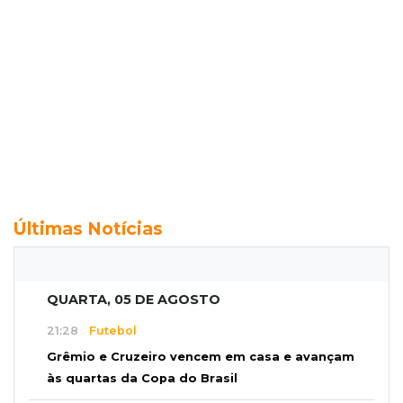
Últimas Notícias
QUARTA, 05 DE AGOSTO
21:28
Futebol
Grêmio e Cruzeiro vencem em casa e avançam
às quartas da Copa do Brasil