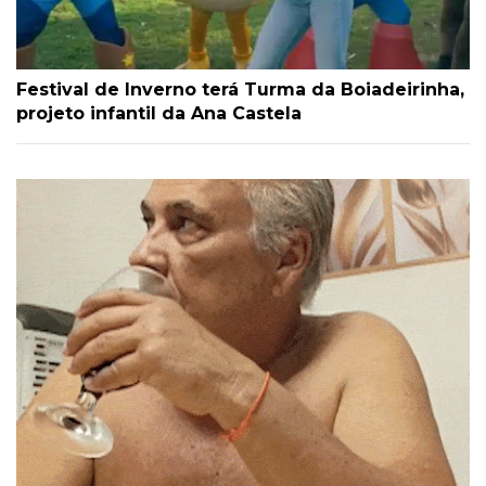
Festival de Inverno terá Turma da Boiadeirinha,
projeto infantil da Ana Castela