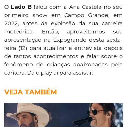
O
Lado B
falou com a Ana Castela no seu
primeiro show em Campo Grande, em
2022, antes da explosão da sua carreira
meteórica. Então, aproveitamos sua
apresentação na Expogrande desta sexta-
feira (12) para atualizar a entrevista depois
de tantos acontecimentos e falar sobre o
fenômeno de crianças apaixonadas pela
cantora. Dá o play aí para assistir.
VEJA TAMBÉM