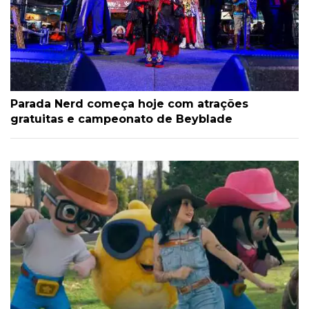
Parada Nerd começa hoje com atrações
gratuitas e campeonato de Beyblade