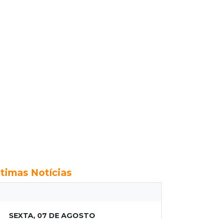
ltimas Notícias
SEXTA, 07 DE AGOSTO