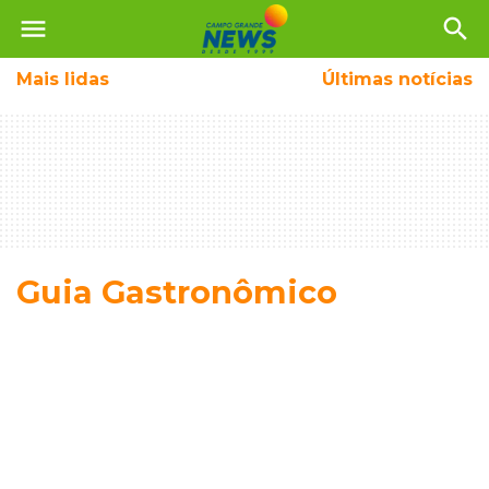
menu
search
Mais
lidas
Últimas notícias
Guia Gastronômico