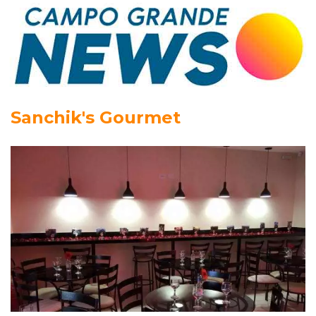
Sanchik's Gourmet