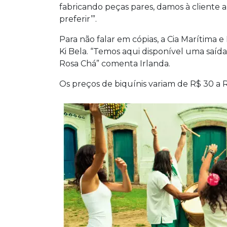
fabricando peças pares, damos à cliente 
preferir’”.
Para não falar em cópias, a Cia Marítima e
Ki Bela. “Temos aqui disponível uma saí
Rosa Chá” comenta Irlanda.
Os preços de biquínis variam de R$ 30 a 