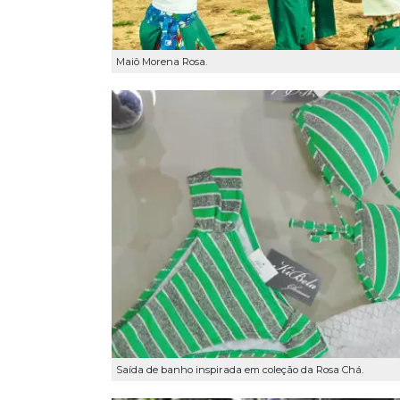
Maiô Morena Rosa.
Saída de banho inspirada em coleção da Rosa Chá.