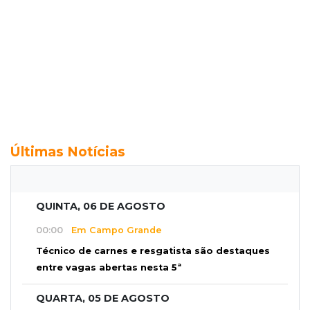
Últimas Notícias
QUINTA, 06 DE AGOSTO
00:00
Em Campo Grande
Técnico de carnes e resgatista são destaques
entre vagas abertas nesta 5ª
QUARTA, 05 DE AGOSTO