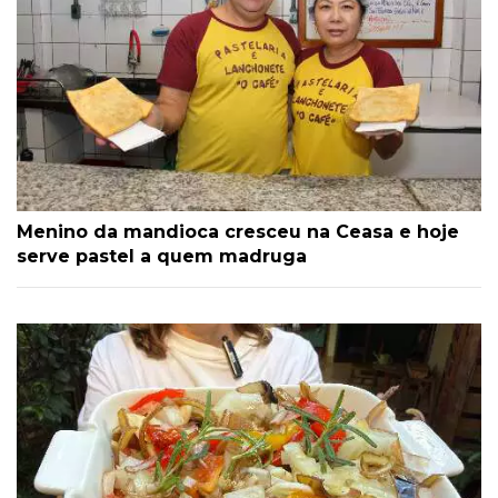
Menino da mandioca cresceu na Ceasa e hoje
serve pastel a quem madruga