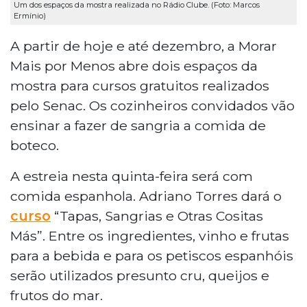
Um dos espaços da mostra realizada no Rádio Clube. (Foto: Marcos
Ermínio)
A partir de hoje e até dezembro, a Morar
Mais por Menos abre dois espaços da
mostra para cursos gratuitos realizados
pelo Senac. Os cozinheiros convidados vão
ensinar a fazer de sangria a comida de
boteco.
A estreia nesta quinta-feira será com
comida espanhola. Adriano Torres dará o
curso
“Tapas, Sangrias e Otras Cositas
Más”. Entre os ingredientes, vinho e frutas
para a bebida e para os petiscos espanhóis
serão utilizados presunto cru, queijos e
frutos do mar.