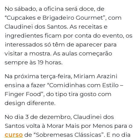
No sábado, a oficina será doce, de
“Cupcakes e Brigadeiro Gourmet”, com
Claudinei dos Santos. As receitas e
ingredientes ficam por conta do evento, os
interessados só têm de aparecer para
visitar a mostra. As aulas começarão
sempre às 19 horas.
Na próxima terça-feira, Miriam Arazini
ensina a fazer “Comidinhas com Estilo –
Finger Food”, do tipo tira gosto com
design diferente.
No dia 3 de dezembro, Claudinei dos
Santos volta à Morar Mais por Menos para o
curso
de “Sobremesas Clássicas”. E no dia