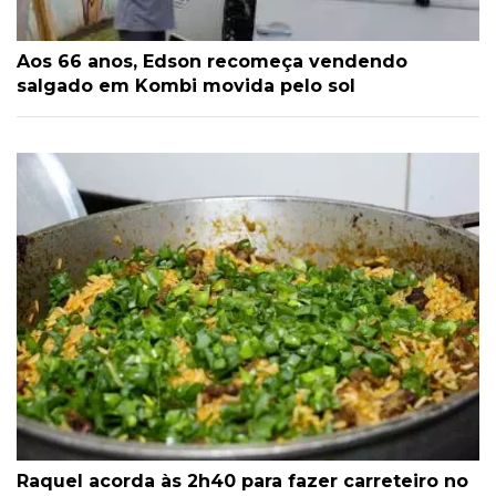
Aos 66 anos, Edson recomeça vendendo
salgado em Kombi movida pelo sol
Raquel acorda às 2h40 para fazer carreteiro no