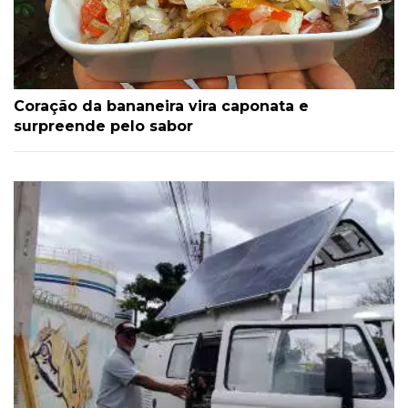
Coração da bananeira vira caponata e
surpreende pelo sabor