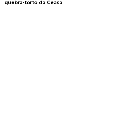
quebra-torto da Ceasa