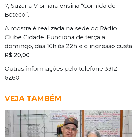
7, Suzana Vismara ensina “Comida de
Boteco”.
A mostra é realizada na sede do Rádio
Clube Cidade. Funciona de terça a
domingo, das 16h às 22h e o ingresso custa
R$ 20,00
Outras informações pelo telefone 3312-
6260.
VEJA TAMBÉM