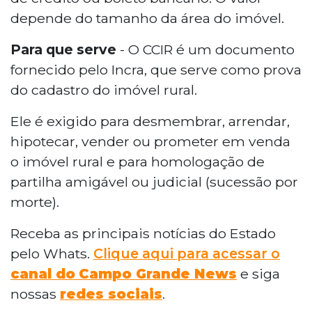
depende do tamanho da área do imóvel.
Para que serve
- O CCIR é um documento
fornecido pelo Incra, que serve como prova
do cadastro do imóvel rural.
Ele é exigido para desmembrar, arrendar,
hipotecar, vender ou prometer em venda
o imóvel rural e para homologação de
partilha amigável ou judicial (sucessão por
morte).
Receba as principais notícias do Estado
pelo Whats.
Clique aqui para acessar o
canal do
Campo Grande News
e siga
nossas
redes sociais
.