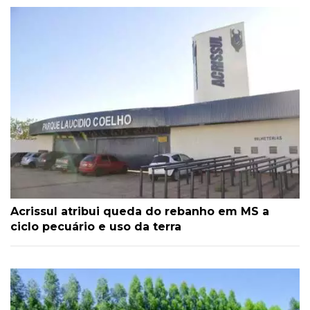
Acrissul atribui queda do rebanho em MS a
ciclo pecuário e uso da terra