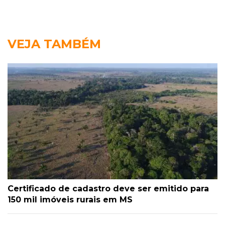
VEJA TAMBÉM
Certificado de cadastro deve ser emitido para
150 mil imóveis rurais em MS