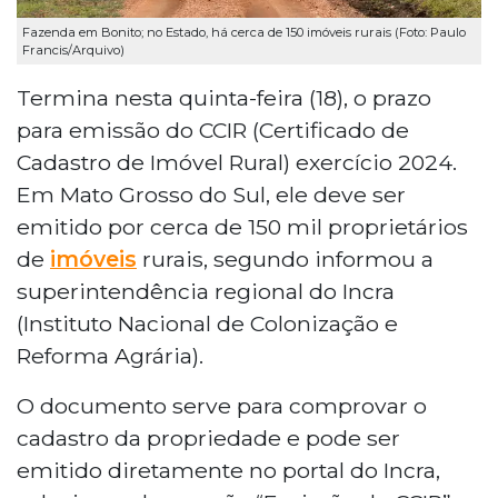
Fazenda em Bonito; no Estado, há cerca de 150 imóveis rurais (Foto: Paulo
Francis/Arquivo)
Termina nesta quinta-feira (18), o prazo
para emissão do CCIR (Certificado de
Cadastro de Imóvel Rural) exercício 2024.
Em Mato Grosso do Sul, ele deve ser
emitido por cerca de 150 mil proprietários
de
imóveis
rurais, segundo informou a
superintendência regional do Incra
(Instituto Nacional de Colonização e
Reforma Agrária).
O documento serve para comprovar o
cadastro da propriedade e pode ser
emitido diretamente no portal do Incra,