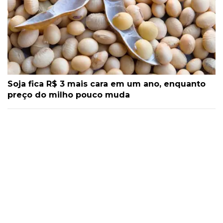
Soja fica R$ 3 mais cara em um ano, enquanto
preço do milho pouco muda