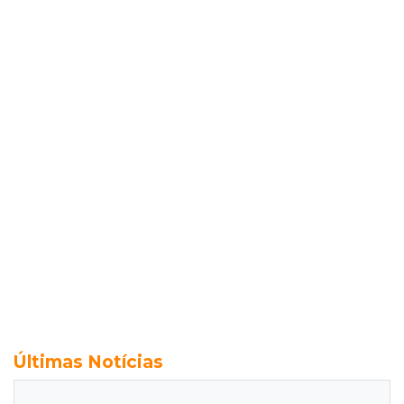
Últimas Notícias