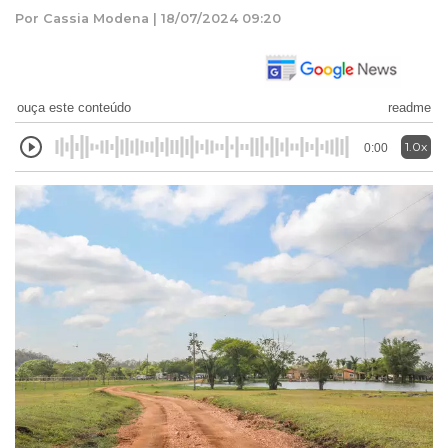
Por Cassia Modena | 18/07/2024 09:20
ouça este conteúdo
readme
1.0x
0:00