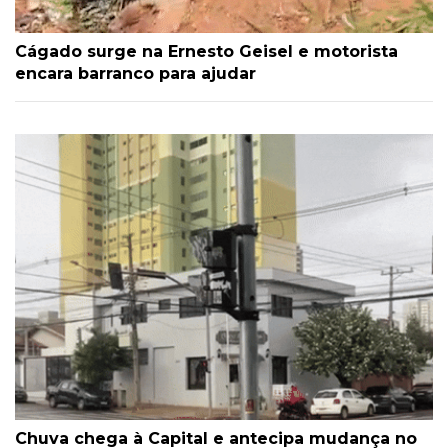
Cágado surge na Ernesto Geisel e motorista
encara barranco para ajudar
Chuva chega à Capital e antecipa mudança no