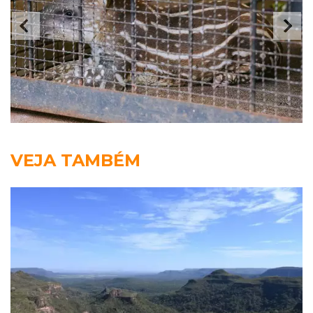
VEJA TAMBÉM