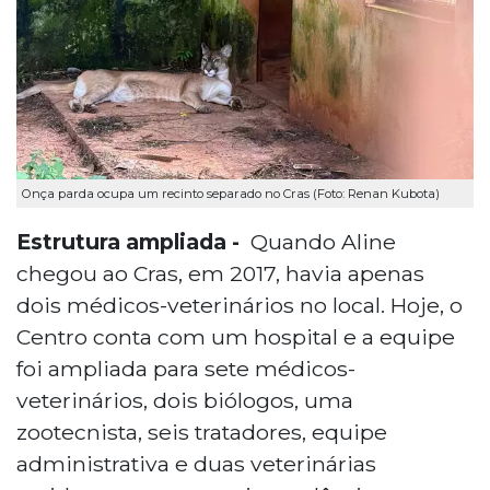
Onça parda ocupa um recinto separado no Cras (Foto: Renan Kubota)
Estrutura ampliada -
Quando Aline
chegou ao Cras, em 2017, havia apenas
dois médicos-veterinários no local. Hoje, o
Centro conta com um hospital e a equipe
foi ampliada para sete médicos-
veterinários, dois biólogos, uma
zootecnista, seis tratadores, equipe
administrativa e duas veterinárias