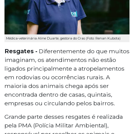
Médica-veterinária Aline Duarte, gestora do Cras (Foto: Renan Kubota)
Resgates -
Diferentemente do que muitos
imaginam, os atendimentos não estão
ligados principalmente a atropelamentos
em rodovias ou ocorrências rurais. A
maioria dos animais chega após ser
encontrada dentro de casas, quintais,
empresas ou circulando pelos bairros.
Grande parte desses resgates é realizada
pela PMA (Polícia Militar Ambiental),
responsável por recolher os animais e