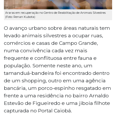
Araras em recuperação no Centro de Reabilitação de Animais Silvestres
(Foto: Renan Kubota)
O avanço urbano sobre áreas naturais tem
levado animais silvestres a ocupar ruas,
comércios e casas de Campo Grande,
numa convivência cada vez mais
frequente e conflituosa entre fauna e
população. Somente neste ano, um
tamanduá-bandeira foi encontrado dentro
de um shopping, outro em uma agência
bancária, um porco-espinho resgatado em
frente a uma residência no bairro Arnaldo
Estevão de Figueiredo e uma jiboia filhote
capturada no Portal Caiobá.