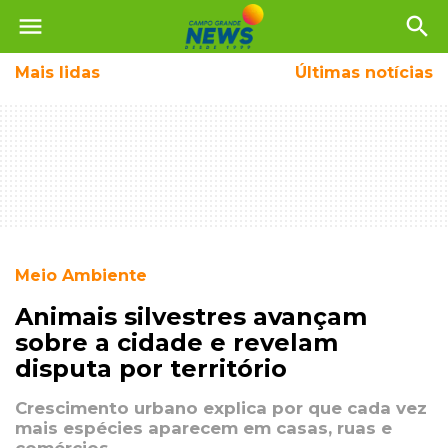
menu
search
Mais
lidas
Últimas notícias
Meio Ambiente
Animais silvestres avançam
sobre a cidade e revelam
disputa por território
Crescimento urbano explica por que cada vez
mais espécies aparecem em casas, ruas e