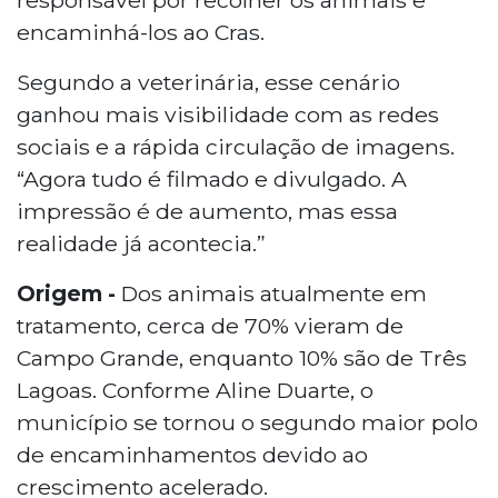
encaminhá-los ao Cras.
Segundo a veterinária, esse cenário
ganhou mais visibilidade com as redes
sociais e a rápida circulação de imagens.
“Agora tudo é filmado e divulgado. A
impressão é de aumento, mas essa
realidade já acontecia.”
Origem -
Dos animais atualmente em
tratamento, cerca de 70% vieram de
Campo Grande, enquanto 10% são de Três
Lagoas. Conforme Aline Duarte, o
município se tornou o segundo maior polo
de encaminhamentos devido ao
crescimento acelerado.