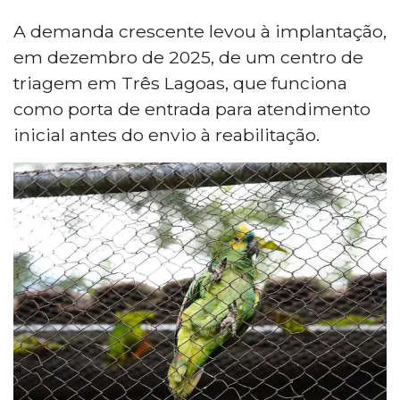
A demanda crescente levou à implantação,
em dezembro de 2025, de um centro de
triagem em Três Lagoas, que funciona
como porta de entrada para atendimento
inicial antes do envio à reabilitação.