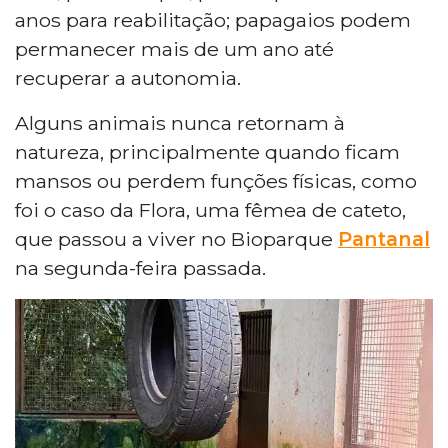
anos para reabilitação; papagaios podem
permanecer mais de um ano até
recuperar a autonomia.
Alguns animais nunca retornam à
natureza, principalmente quando ficam
mansos ou perdem funções físicas, como
foi o caso da Flora, uma fêmea de cateto,
que passou a viver no Bioparque
Pantanal
na segunda-feira passada.