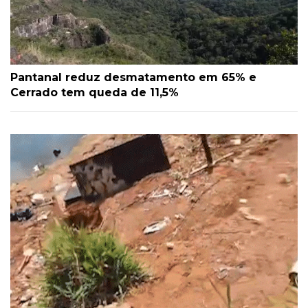
Pantanal reduz desmatamento em 65% e
Cerrado tem queda de 11,5%