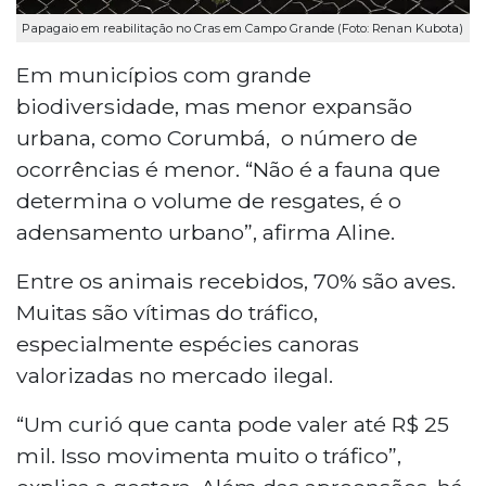
Papagaio em reabilitação no Cras em Campo Grande (Foto: Renan Kubota)
Em municípios com grande
biodiversidade, mas menor expansão
urbana, como Corumbá, o número de
ocorrências é menor. “Não é a fauna que
determina o volume de resgates, é o
adensamento urbano”, afirma Aline.
Entre os animais recebidos, 70% são aves.
Muitas são vítimas do tráfico,
especialmente espécies canoras
valorizadas no mercado ilegal.
“Um curió que canta pode valer até R$ 25
mil. Isso movimenta muito o tráfico”,