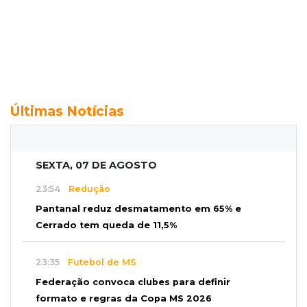
Últimas Notícias
SEXTA, 07 DE AGOSTO
23:54
Redução
Pantanal reduz desmatamento em 65% e
Cerrado tem queda de 11,5%
23:35
Futebol de MS
Federação convoca clubes para definir
formato e regras da Copa MS 2026