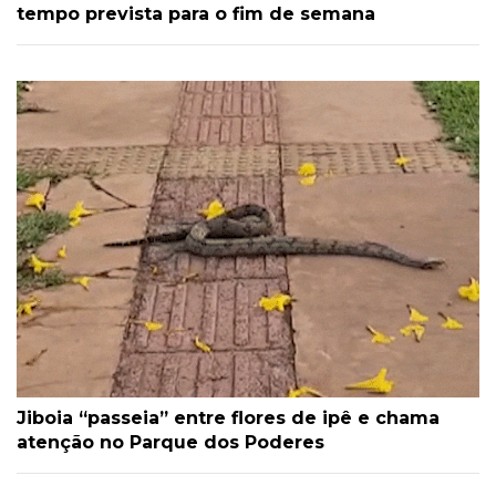
tempo prevista para o fim de semana
Jiboia “passeia” entre flores de ipê e chama
atenção no Parque dos Poderes