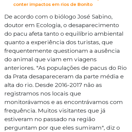
conter impactos em rios de Bonito
De acordo com o biólogo José Sabino,
doutor em Ecologia, o desaparecimento
do pacu afeta tanto o equilíbrio ambiental
quanto a experiência dos turistas, que
frequentemente questionam a ausência
do animal que viam em viagens
anteriores. "As populações de pacus do Rio
da Prata desapareceram da parte média e
alta do rio. Desde 2016-2017 não as
registramos nos locais que
monitorávamos e as encontrávamos com
frequência. Muitos visitantes que já
estiveram no passado na região
perguntam por que eles sumiram", diz o