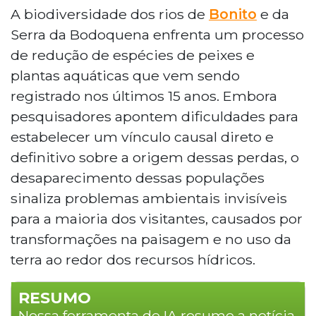
A biodiversidade dos rios de
Bonito
e da
Serra da Bodoquena enfrenta um processo
de redução de espécies de peixes e
plantas aquáticas que vem sendo
registrado nos últimos 15 anos. Embora
pesquisadores apontem dificuldades para
estabelecer um vínculo causal direto e
definitivo sobre a origem dessas perdas, o
desaparecimento dessas populações
sinaliza problemas ambientais invisíveis
para a maioria dos visitantes, causados por
transformações na paisagem e no uso da
terra ao redor dos recursos hídricos.
RESUMO
Nossa ferramenta de IA resume a notícia