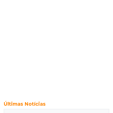
Últimas Notícias