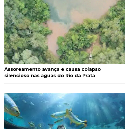
Assoreamento avança e causa colapso
silencioso nas águas do Rio da Prata