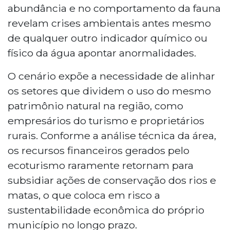
abundância e no comportamento da fauna
revelam crises ambientais antes mesmo
de qualquer outro indicador químico ou
físico da água apontar anormalidades.
O cenário expõe a necessidade de alinhar
os setores que dividem o uso do mesmo
patrimônio natural na região, como
empresários do turismo e proprietários
rurais. Conforme a análise técnica da área,
os recursos financeiros gerados pelo
ecoturismo raramente retornam para
subsidiar ações de conservação dos rios e
matas, o que coloca em risco a
sustentabilidade econômica do próprio
município no longo prazo.