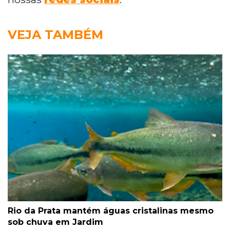
VEJA TAMBÉM
Rio da Prata mantém águas cristalinas mesmo
sob chuva em Jardim