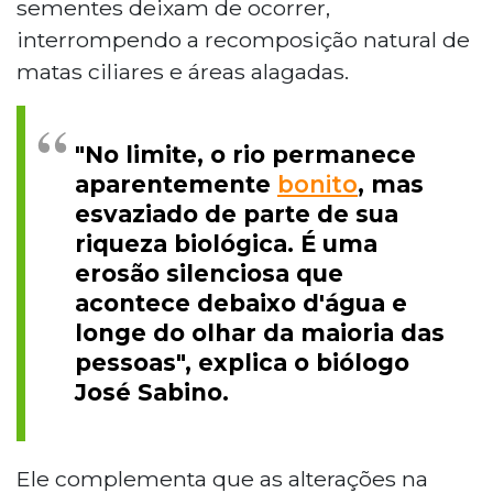
sementes deixam de ocorrer,
interrompendo a recomposição natural de
matas ciliares e áreas alagadas.
"No limite, o rio permanece
aparentemente
bonito
, mas
esvaziado de parte de sua
riqueza biológica. É uma
erosão silenciosa que
acontece debaixo d'água e
longe do olhar da maioria das
pessoas", explica o biólogo
José Sabino.
Ele complementa que as alterações na