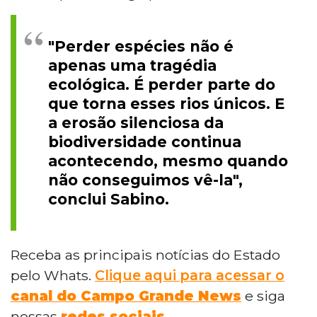
"Perder espécies não é
apenas uma tragédia
ecológica. É perder parte do
que torna esses rios únicos. E
a erosão silenciosa da
biodiversidade continua
acontecendo, mesmo quando
não conseguimos vê-la",
conclui Sabino.
Receba as principais notícias do Estado
pelo Whats.
Clique aqui para acessar o
canal do Campo Grande News
e siga
nossas
redes sociais
.