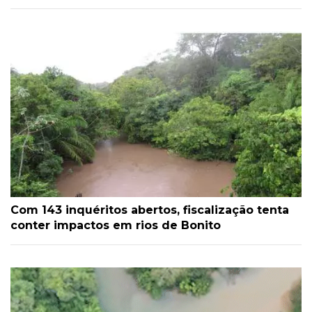
Com 143 inquéritos abertos, fiscalização tenta
conter impactos em rios de Bonito