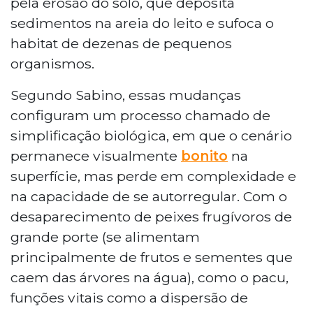
pela erosão do solo, que deposita
sedimentos na areia do leito e sufoca o
habitat de dezenas de pequenos
organismos.
Segundo Sabino, essas mudanças
configuram um processo chamado de
simplificação biológica, em que o cenário
permanece visualmente
bonito
na
superfície, mas perde em complexidade e
na capacidade de se autorregular. Com o
desaparecimento de peixes frugívoros de
grande porte (se alimentam
principalmente de frutos e sementes que
caem das árvores na água), como o pacu,
funções vitais como a dispersão de