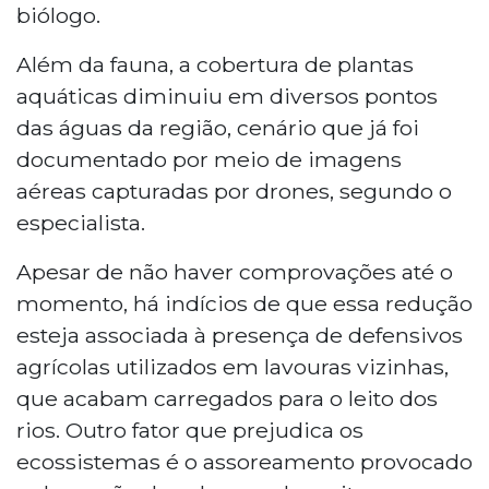
biólogo.
Além da fauna, a cobertura de plantas
aquáticas diminuiu em diversos pontos
das águas da região, cenário que já foi
documentado por meio de imagens
aéreas capturadas por drones, segundo o
especialista.
Apesar de não haver comprovações até o
momento, há indícios de que essa redução
esteja associada à presença de defensivos
agrícolas utilizados em lavouras vizinhas,
que acabam carregados para o leito dos
rios. Outro fator que prejudica os
ecossistemas é o assoreamento provocado