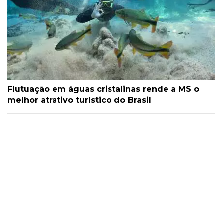
Flutuação em águas cristalinas rende a MS o
melhor atrativo turístico do Brasil