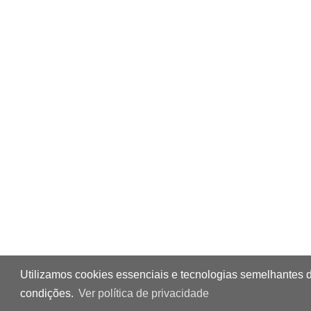
Utilizamos cookies essenciais e tecnologias semelhantes 
condições.
Ver política de privacidade