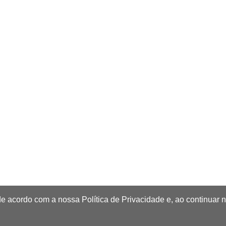
de acordo com a nossa Política de Privacidade e, ao continuar