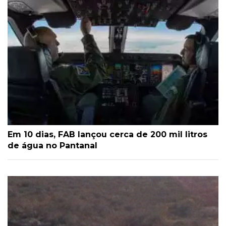
Em 10 dias, FAB lançou cerca de 200 mil litros
de água no Pantanal