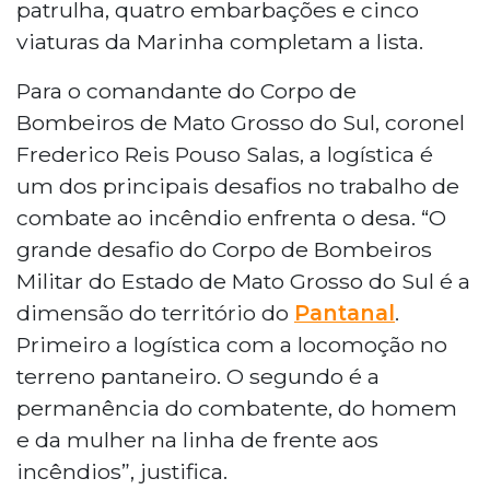
patrulha, quatro embarbações e cinco
viaturas da Marinha completam a lista.
Para o comandante do Corpo de
Bombeiros de Mato Grosso do Sul, coronel
Frederico Reis Pouso Salas, a logística é
um dos principais desafios no trabalho de
combate ao incêndio enfrenta o desa. “O
grande desafio do Corpo de Bombeiros
Militar do Estado de Mato Grosso do Sul é a
dimensão do território do
Pantanal
.
Primeiro a logística com a locomoção no
terreno pantaneiro. O segundo é a
permanência do combatente, do homem
e da mulher na linha de frente aos
incêndios”, justifica.