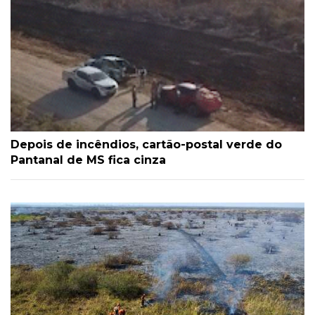
Depois de incêndios, cartão-postal verde do
Pantanal de MS fica cinza