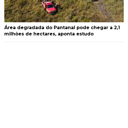
Área degradada do Pantanal pode chegar a 2,1
milhões de hectares, aponta estudo