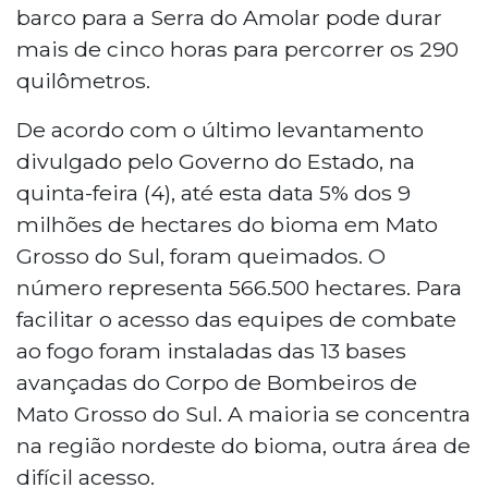
barco para a Serra do Amolar pode durar
mais de cinco horas para percorrer os 290
quilômetros.
De acordo com o último levantamento
divulgado pelo Governo do Estado, na
quinta-feira (4), até esta data 5% dos 9
milhões de hectares do bioma em Mato
Grosso do Sul, foram queimados. O
número representa 566.500 hectares. Para
facilitar o acesso das equipes de combate
ao fogo foram instaladas das 13 bases
avançadas do Corpo de Bombeiros de
Mato Grosso do Sul. A maioria se concentra
na região nordeste do bioma, outra área de
difícil acesso.