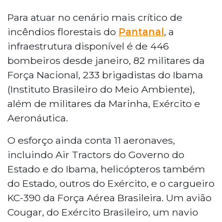
Para atuar no cenário mais crítico de
incêndios florestais do
Pantanal
, a
infraestrutura disponível é de 446
bombeiros desde janeiro, 82 militares da
Força Nacional, 233 brigadistas do Ibama
(Instituto Brasileiro do Meio Ambiente),
além de militares da Marinha, Exército e
Aeronáutica.
O esforço ainda conta 11 aeronaves,
incluindo Air Tractors do Governo do
Estado e do Ibama, helicópteros também
do Estado, outros do Exército, e o cargueiro
KC-390 da Força Aérea Brasileira. Um avião
Cougar, do Exército Brasileiro, um navio