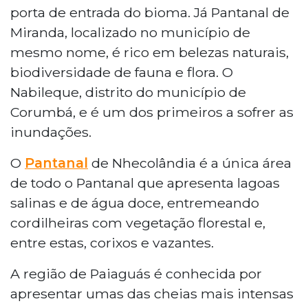
porta de entrada do bioma. Já Pantanal de
Miranda, localizado no município de
mesmo nome, é rico em belezas naturais,
biodiversidade de fauna e flora. O
Nabileque, distrito do município de
Corumbá, e é um dos primeiros a sofrer as
inundações.
O
Pantanal
de Nhecolândia é a única área
de todo o Pantanal que apresenta lagoas
salinas e de água doce, entremeando
cordilheiras com vegetação florestal e,
entre estas, corixos e vazantes.
A região de Paiaguás é conhecida por
apresentar umas das cheias mais intensas