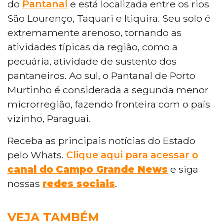
do
Pantanal
e está localizada entre os rios
São Lourenço, Taquari e Itiquira. Seu solo é
extremamente arenoso, tornando as
atividades típicas da região, como a
pecuária, atividade de sustento dos
pantaneiros. Ao sul, o Pantanal de Porto
Murtinho é considerada a segunda menor
microrregião, fazendo fronteira com o país
vizinho, Paraguai.
Receba as principais notícias do Estado
pelo Whats.
Clique aqui para acessar o
canal do
Campo Grande News
e siga
nossas
redes sociais
.
VEJA TAMBÉM