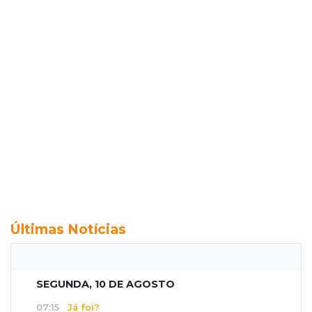
Últimas Notícias
SEGUNDA, 10 DE AGOSTO
07:15
Já foi?