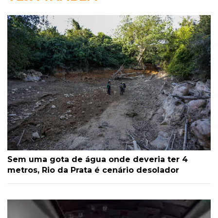
Sem uma gota de água onde deveria ter 4
metros, Rio da Prata é cenário desolador