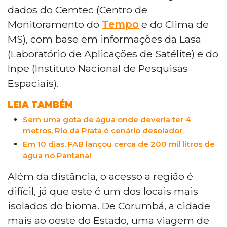
dados do Cemtec (Centro de
Monitoramento do
Tempo
e do Clima de
MS), com base em informações da Lasa
(Laboratório de Aplicações de Satélite) e do
Inpe (Instituto Nacional de Pesquisas
Espaciais).
LEIA TAMBÉM
Sem uma gota de água onde deveria ter 4
metros, Rio da Prata é cenário desolador
Em 10 dias, FAB lançou cerca de 200 mil litros de
água no Pantanal
Além da distância, o acesso a região é
difícil, já que este é um dos locais mais
isolados do bioma. De Corumbá, a cidade
mais ao oeste do Estado, uma viagem de