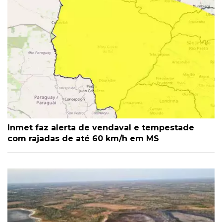
Inmet faz alerta de vendaval e tempestade
com rajadas de até 60 km/h em MS