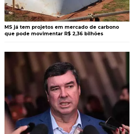
MS já tem projetos em mercado de carbono
que pode movimentar R$ 2,36 bilhões