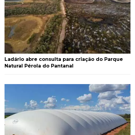
Ladário abre consulta para criação do Parque
Natural Pérola do Pantanal