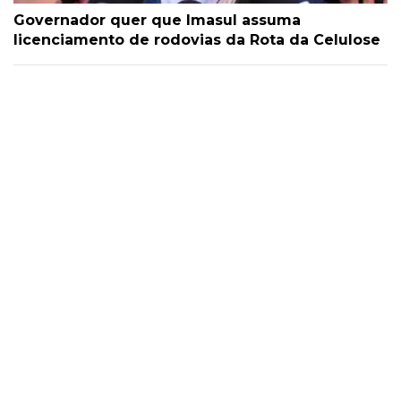
Governador quer que Imasul assuma
licenciamento de rodovias da Rota da Celulose