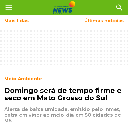
menu
search
Mais
lidas
Últimas notícias
Meio Ambiente
Domingo será de tempo firme e
seco em Mato Grosso do Sul
Alerta de baixa umidade, emitido pelo Inmet,
entra em vigor ao meio-dia em 50 cidades de
MS