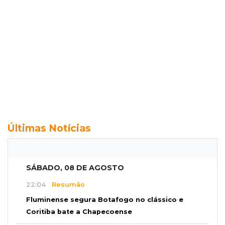
Últimas Notícias
SÁBADO, 08 DE AGOSTO
22:04
Resumão
Fluminense segura Botafogo no clássico e
Coritiba bate a Chapecoense