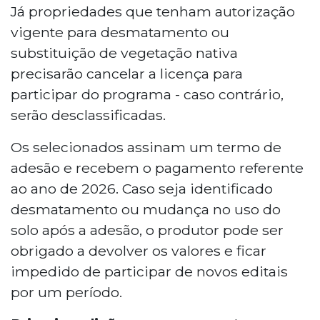
Já propriedades que tenham autorização
vigente para desmatamento ou
substituição de vegetação nativa
precisarão cancelar a licença para
participar do programa - caso contrário,
serão desclassificadas.
Os selecionados assinam um termo de
adesão e recebem o pagamento referente
ao ano de 2026. Caso seja identificado
desmatamento ou mudança no uso do
solo após a adesão, o produtor pode ser
obrigado a devolver os valores e ficar
impedido de participar de novos editais
por um período.