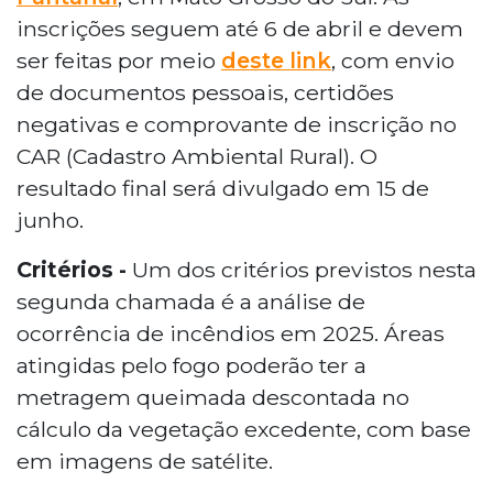
inscrições seguem até 6 de abril e devem
ser feitas por meio
deste link
, com envio
de documentos pessoais, certidões
negativas e comprovante de inscrição no
CAR (Cadastro Ambiental Rural). O
resultado final será divulgado em 15 de
junho.
Critérios -
Um dos critérios previstos nesta
segunda chamada é a análise de
ocorrência de incêndios em 2025. Áreas
atingidas pelo fogo poderão ter a
metragem queimada descontada no
cálculo da vegetação excedente, com base
em imagens de satélite.