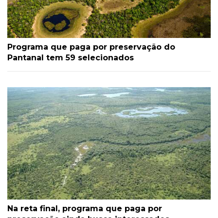
Programa que paga por preservação do
Pantanal tem 59 selecionados
Na reta final, programa que paga por