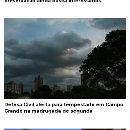
preservação ainda busca interessados
Defesa Civil alerta para tempestade em Campo
Grande na madrugada de segunda