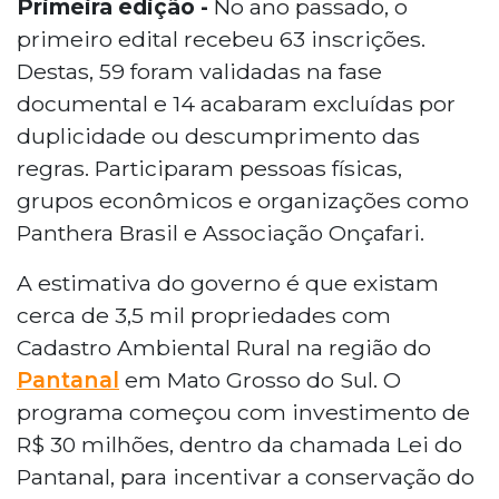
Primeira edição -
No ano passado, o
primeiro edital recebeu 63 inscrições.
Destas, 59 foram validadas na fase
documental e 14 acabaram excluídas por
duplicidade ou descumprimento das
regras. Participaram pessoas físicas,
grupos econômicos e organizações como
Panthera Brasil e Associação Onçafari.
A estimativa do governo é que existam
cerca de 3,5 mil propriedades com
Cadastro Ambiental Rural na região do
Pantanal
em Mato Grosso do Sul. O
programa começou com investimento de
R$ 30 milhões, dentro da chamada Lei do
Pantanal, para incentivar a conservação do