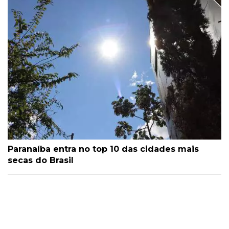
Paranaíba entra no top 10 das cidades mais
secas do Brasil