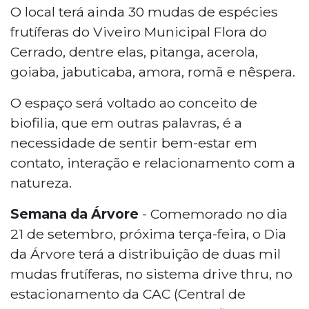
O local terá ainda 30 mudas de espécies
frutíferas do Viveiro Municipal Flora do
Cerrado, dentre elas, pitanga, acerola,
goiaba, jabuticaba, amora, romã e nêspera.
O espaço será voltado ao conceito de
biofilia, que em outras palavras, é a
necessidade de sentir bem-estar em
contato, interação e relacionamento com a
natureza.
Semana da Árvore
- Comemorado no dia
21 de setembro, próxima terça-feira, o Dia
da Árvore terá a distribuição de duas mil
mudas frutíferas, no sistema drive thru, no
estacionamento da CAC (Central de