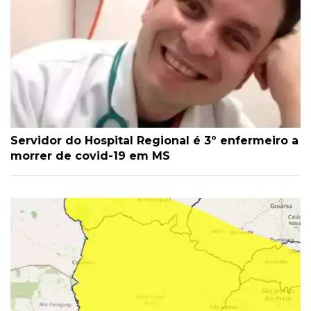
Servidor do Hospital Regional é 3º enfermeiro a
morrer de covid-19 em MS