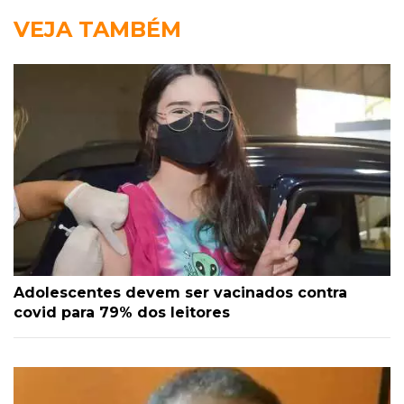
VEJA TAMBÉM
Adolescentes devem ser vacinados contra
covid para 79% dos leitores