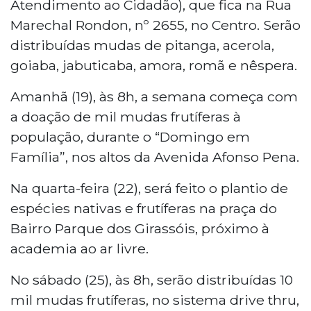
Atendimento ao Cidadão), que fica na Rua
Marechal Rondon, nº 2655, no Centro. Serão
distribuídas mudas de pitanga, acerola,
goiaba, jabuticaba, amora, romã e nêspera.
Amanhã (19), às 8h, a semana começa com
a doação de mil mudas frutíferas à
população, durante o “Domingo em
Família”, nos altos da Avenida Afonso Pena.
Na quarta-feira (22), será feito o plantio de
espécies nativas e frutíferas na praça do
Bairro Parque dos Girassóis, próximo à
academia ao ar livre.
No sábado (25), às 8h, serão distribuídas 10
mil mudas frutíferas, no sistema drive thru,