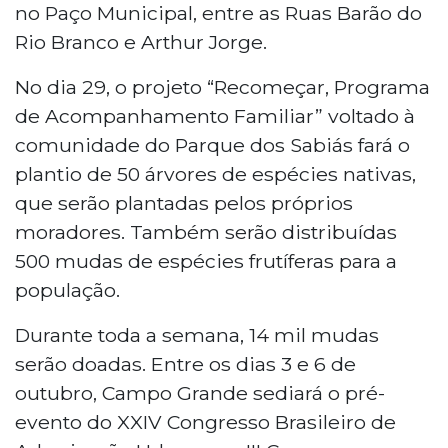
no Paço Municipal, entre as Ruas Barão do
Rio Branco e Arthur Jorge.
No dia 29, o projeto “Recomeçar, Programa
de Acompanhamento Familiar” voltado à
comunidade do Parque dos Sabiás fará o
plantio de 50 árvores de espécies nativas,
que serão plantadas pelos próprios
moradores. Também serão distribuídas
500 mudas de espécies frutíferas para a
população.
Durante toda a semana, 14 mil mudas
serão doadas. Entre os dias 3 e 6 de
outubro, Campo Grande sediará o pré-
evento do XXIV Congresso Brasileiro de