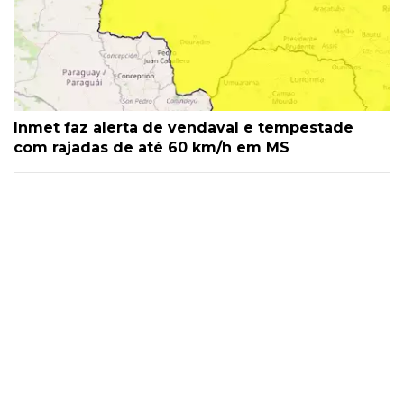
Inmet faz alerta de vendaval e tempestade
com rajadas de até 60 km/h em MS