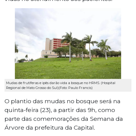
Mudas de frutíferas e ipês darão vida a bosque no HRMS. (Hospital
Regional de Mato Grosso do Sul)(Foto: Paulo Francis)
O plantio das mudas no bosque será na
quinta-feira (23), a partir das 9h, como
parte das comemorações da Semana da
Árvore da prefeitura da Capital.