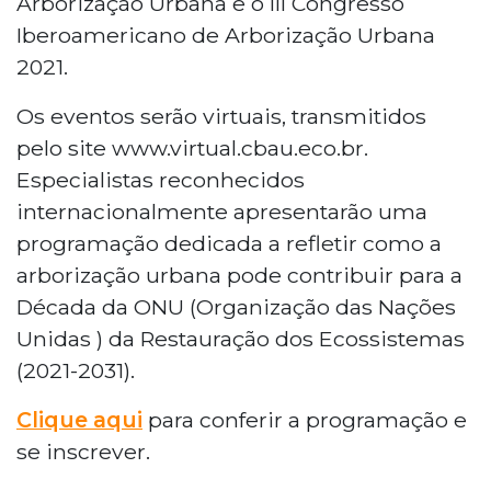
Arborização Urbana e o III Congresso
Iberoamericano de Arborização Urbana
2021.
Os eventos serão virtuais, transmitidos
pelo site www.virtual.cbau.eco.br.
Especialistas reconhecidos
internacionalmente apresentarão uma
programação dedicada a refletir como a
arborização urbana pode contribuir para a
Década da ONU (Organização das Nações
Unidas ) da Restauração dos Ecossistemas
(2021-2031).
Clique aqui
para conferir a programação e
se inscrever.