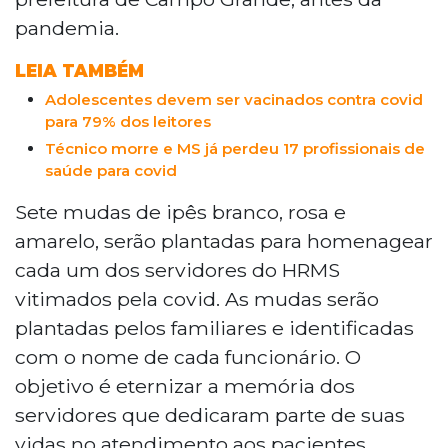
pandemia.
LEIA TAMBÉM
Adolescentes devem ser vacinados contra covid
para 79% dos leitores
Técnico morre e MS já perdeu 17 profissionais de
saúde para covid
Sete mudas de ipês branco, rosa e
amarelo, serão plantadas para homenagear
cada um dos servidores do HRMS
vitimados pela covid. As mudas serão
plantadas pelos familiares e identificadas
com o nome de cada funcionário. O
objetivo é eternizar a memória dos
servidores que dedicaram parte de suas
vidas no atendimento aos pacientes.