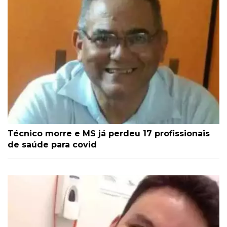
Técnico morre e MS já perdeu 17 profissionais
de saúde para covid