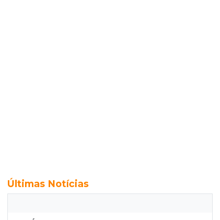
Últimas Notícias