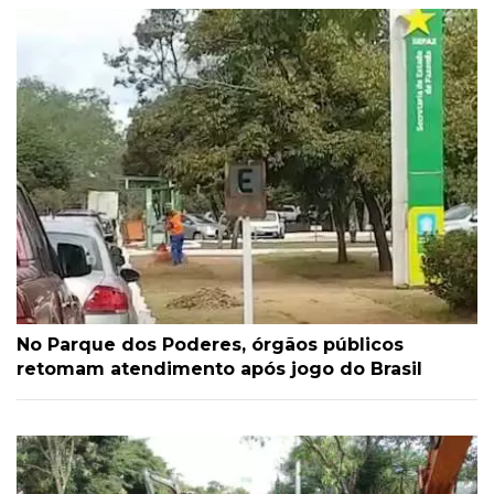
No Parque dos Poderes, órgãos públicos
retomam atendimento após jogo do Brasil