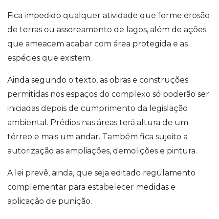
Fica impedido qualquer atividade que forme erosão
de terras ou assoreamento de lagos, além de ações
que ameacem acabar com área protegida e as
espécies que existem.
Ainda segundo o texto, as obras e construções
permitidas nos espaços do complexo só poderão ser
iniciadas depois de cumprimento da legislação
ambiental. Prédios nas áreas terá altura de um
térreo e mais um andar. Também fica sujeito a
autorização as ampliações, demolições e pintura.
A lei prevê, ainda, que seja editado regulamento
complementar para estabelecer medidas e
aplicação de punição.