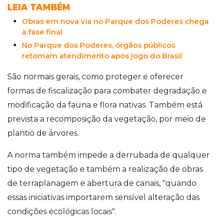
LEIA TAMBÉM
Obras em nova via no Parque dos Poderes chega
à fase final
No Parque dos Poderes, órgãos públicos
retomam atendimento após jogo do Brasil
São normais gerais, como proteger e oferecer
formas de fiscalização para combater degradação e
modificação da fauna e flora nativas. Também está
prevista a recomposição da vegetação, por meio de
plantio de árvores.
A norma também impede a derrubada de qualquer
tipo de vegetação e também a realização de obras
de terraplanagem e abertura de canais, "quando
essas iniciativas importarem sensível alteração das
condições ecológicas locais".