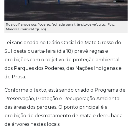
Rua do Parque dos Poderes, fechada para trânsito de veículos. (Foto:
Marcos Ermínio/Arquivo).
Lei sancionada no Diário Oficial de Mato Grosso do
Sul desta quarta-feira (dia 18) prevê regras e
proibições com o objetivo de proteção ambiental
dos Parques dos Poderes, das Nações Indígenas e
do Prosa.
Conforme o texto, está sendo criado o Programa de
Preservação, Proteção e Recuperação Ambiental
das áreas dos parques. O ponto principal é a
proibição de desmatamento de mata e derrubada
de árvores nestes locais.