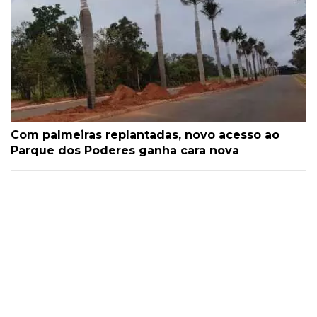
Com palmeiras replantadas, novo acesso ao
Parque dos Poderes ganha cara nova