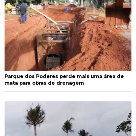
Parque dos Poderes perde mais uma área de
mata para obras de drenagem