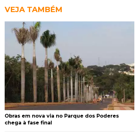
VEJA TAMBÉM
Obras em nova via no Parque dos Poderes
chega à fase final