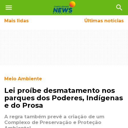
menu
search
Mais
lidas
Últimas notícias
Meio Ambiente
Lei proíbe desmatamento nos
parques dos Poderes, Indígenas
e do Prosa
A regra também prevê a criação de um
Complexo de Preservação e Proteção