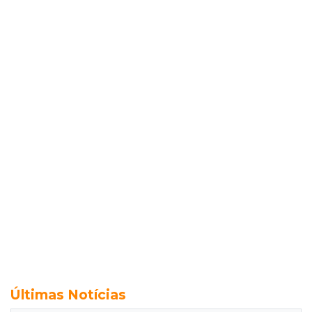
Últimas Notícias