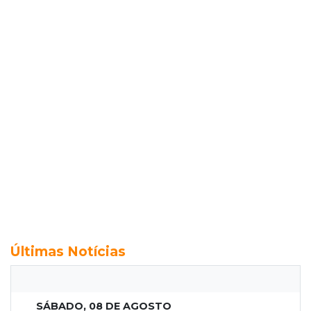
Últimas Notícias
SÁBADO, 08 DE AGOSTO