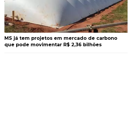
MS já tem projetos em mercado de carbono
que pode movimentar R$ 2,36 bilhões