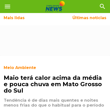
menu
search
Mais
lidas
Últimas notícias
Meio Ambiente
Maio terá calor acima da média
e pouca chuva em Mato Grosso
do Sul
Tendência é de dias mais quentes e noites
menos frias do que o habitual para o período