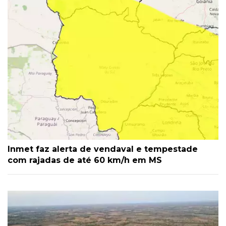
Inmet faz alerta de vendaval e tempestade
com rajadas de até 60 km/h em MS