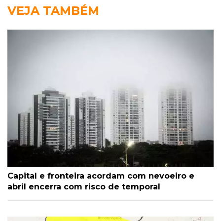
VEJA TAMBÉM
Capital e fronteira acordam com nevoeiro e
abril encerra com risco de temporal