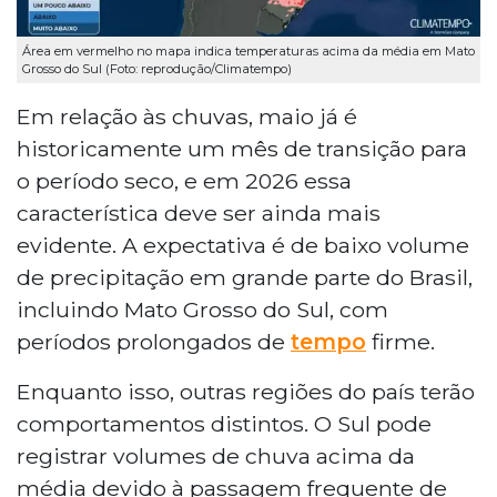
Área em vermelho no mapa indica temperaturas acima da média em Mato
Grosso do Sul (Foto: reprodução/Climatempo)
Em relação às chuvas, maio já é
historicamente um mês de transição para
o período seco, e em 2026 essa
característica deve ser ainda mais
evidente. A expectativa é de baixo volume
de precipitação em grande parte do Brasil,
incluindo Mato Grosso do Sul, com
períodos prolongados de
tempo
firme.
Enquanto isso, outras regiões do país terão
comportamentos distintos. O Sul pode
registrar volumes de chuva acima da
média devido à passagem frequente de