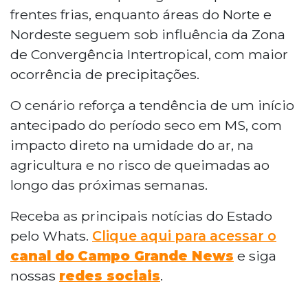
frentes frias, enquanto áreas do Norte e
Nordeste seguem sob influência da Zona
de Convergência Intertropical, com maior
ocorrência de precipitações.
O cenário reforça a tendência de um início
antecipado do período seco em MS, com
impacto direto na umidade do ar, na
agricultura e no risco de queimadas ao
longo das próximas semanas.
Receba as principais notícias do Estado
pelo Whats.
Clique aqui para acessar o
canal do
Campo Grande News
e siga
nossas
redes sociais
.