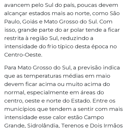
avancem pelo Sul do país, poucas devem
alcançar estados mais ao norte, como São
Paulo, Goiás e Mato Grosso do Sul. Com
isso, grande parte do ar polar tende a ficar
restrita à região Sul, reduzindo a
intensidade do frio típico desta época no
Centro-Oeste.
Para Mato Grosso do Sul, a previsão indica
que as temperaturas médias em maio
devem ficar acima ou muito acima do
normal, especialmente em áreas do
centro, oeste e norte do Estado. Entre os
municípios que tendem a sentir com mais
intensidade esse calor estão Campo
Grande, Sidrolândia, Terenos e Dois Irmãos