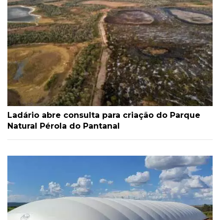
Ladário abre consulta para criação do Parque
Natural Pérola do Pantanal