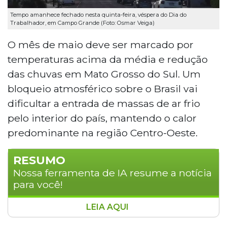
Tempo amanhece fechado nesta quinta-feira, véspera do Dia do
Trabalhador, em Campo Grande (Foto: Osmar Veiga)
O mês de maio deve ser marcado por
temperaturas acima da média e redução
das chuvas em Mato Grosso do Sul. Um
bloqueio atmosférico sobre o Brasil vai
dificultar a entrada de massas de ar frio
pelo interior do país, mantendo o calor
predominante na região Centro-Oeste.
RESUMO
Nossa ferramenta de IA resume a notícia
para você!
LEIA AQUI
Maio deve ser marcado por temperaturas