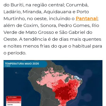
do Buriti, na região central; Corumbá,
Ladário, Miranda, Aquidauana e Porto
Murtinho, no oeste, incluindo o
Pantanal
;
além de Coxim, Sonora, Pedro Gomes, Rio
Verde de Mato Grosso e São Gabriel do
Oeste. A tendência é de dias mais quentes
e noites menos frias do que o habitual para
o período.