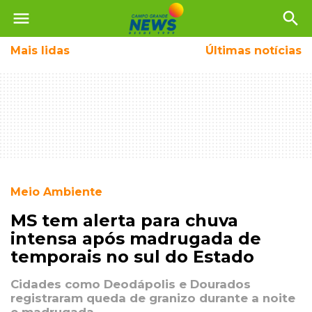
menu
search
Mais
lidas
Últimas notícias
Meio Ambiente
MS tem alerta para chuva
intensa após madrugada de
temporais no sul do Estado
Cidades como Deodápolis e Dourados
registraram queda de granizo durante a noite