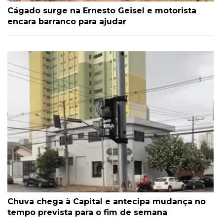
Cágado surge na Ernesto Geisel e motorista
encara barranco para ajudar
Chuva chega à Capital e antecipa mudança no
tempo prevista para o fim de semana