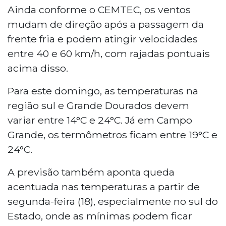
Ainda conforme o CEMTEC, os ventos
mudam de direção após a passagem da
frente fria e podem atingir velocidades
entre 40 e 60 km/h, com rajadas pontuais
acima disso.
Para este domingo, as temperaturas na
região sul e Grande Dourados devem
variar entre 14°C e 24°C. Já em Campo
Grande, os termômetros ficam entre 19°C e
24°C.
A previsão também aponta queda
acentuada nas temperaturas a partir de
segunda-feira (18), especialmente no sul do
Estado, onde as mínimas podem ficar