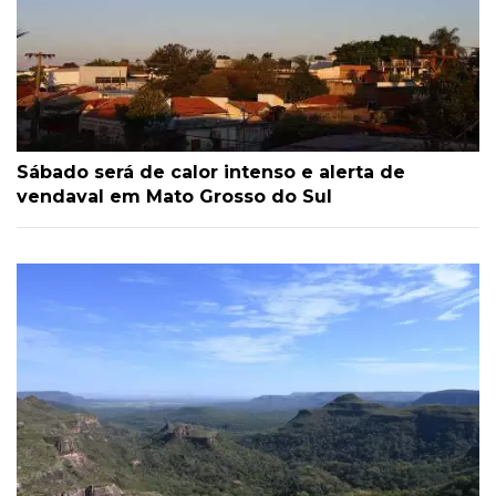
Sábado será de calor intenso e alerta de
vendaval em Mato Grosso do Sul