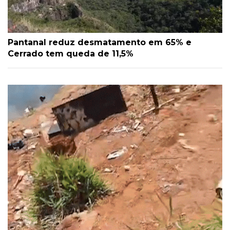
Pantanal reduz desmatamento em 65% e
Cerrado tem queda de 11,5%