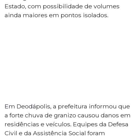
Estado, com possibilidade de volumes
ainda maiores em pontos isolados.
Em Deodápolis, a prefeitura informou que
a forte chuva de granizo causou danos em
residências e veículos. Equipes da Defesa
Civil e da Assistência Social foram