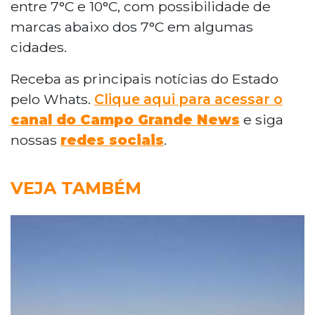
entre 7°C e 10°C, com possibilidade de
marcas abaixo dos 7°C em algumas
cidades.
Receba as principais notícias do Estado
pelo Whats.
Clique aqui para acessar o
canal do Campo Grande News
e siga
nossas
redes sociais
.
VEJA TAMBÉM