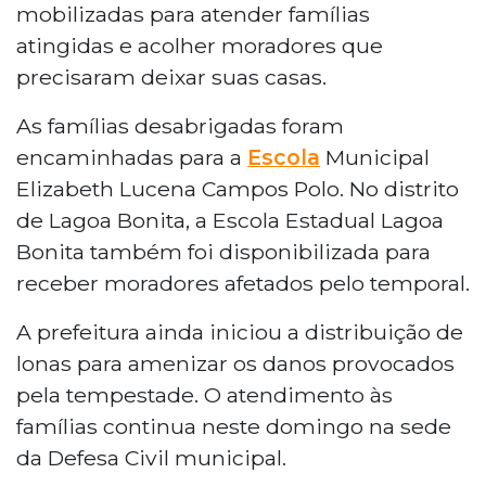
mobilizadas para atender famílias
atingidas e acolher moradores que
precisaram deixar suas casas.
As famílias desabrigadas foram
encaminhadas para a
Escola
Municipal
Elizabeth Lucena Campos Polo. No distrito
de Lagoa Bonita, a Escola Estadual Lagoa
Bonita também foi disponibilizada para
receber moradores afetados pelo temporal.
A prefeitura ainda iniciou a distribuição de
lonas para amenizar os danos provocados
pela tempestade. O atendimento às
famílias continua neste domingo na sede
da Defesa Civil municipal.