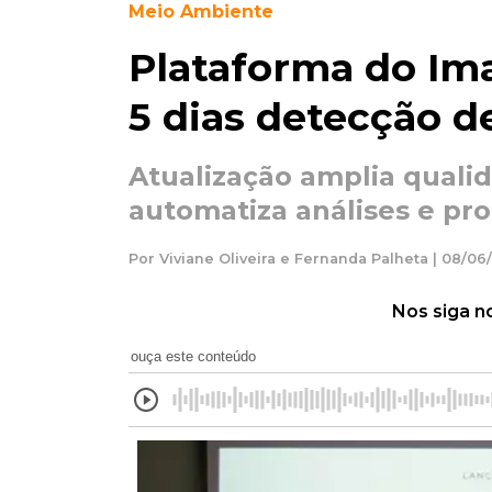
Meio Ambiente
Plataforma do Ima
5 dias detecção 
Atualização amplia qualid
automatiza análises e pr
Por Viviane Oliveira e Fernanda Palheta | 08/06
Nos siga n
ouça este conteúdo