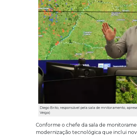
Diego Brito, responsável pela sala de mnitoramento, apre
Veiga)
Conforme o chefe da sala de monitoramen
modernização tecnológica que inclui nov