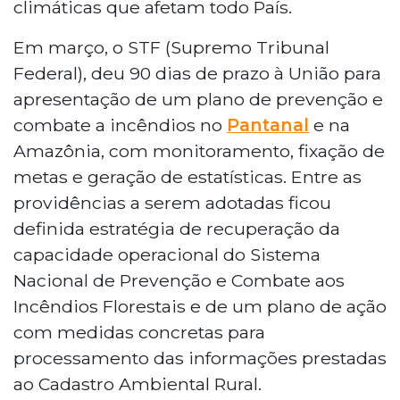
climáticas que afetam todo País.
Em março, o STF (Supremo Tribunal
Federal), deu 90 dias de prazo à União para
apresentação de um plano de prevenção e
combate a incêndios no
Pantanal
e na
Amazônia, com monitoramento, fixação de
metas e geração de estatísticas. Entre as
providências a serem adotadas ficou
definida estratégia de recuperação da
capacidade operacional do Sistema
Nacional de Prevenção e Combate aos
Incêndios Florestais e de um plano de ação
com medidas concretas para
processamento das informações prestadas
ao Cadastro Ambiental Rural.