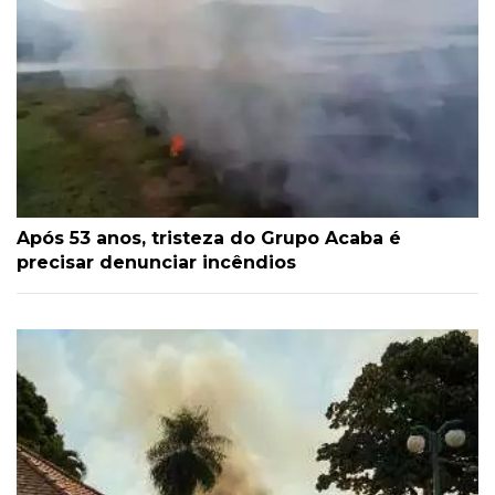
Após 53 anos, tristeza do Grupo Acaba é
precisar denunciar incêndios