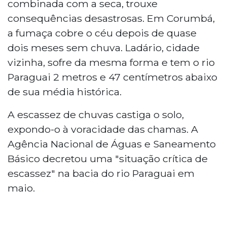
combinada com a seca, trouxe
consequências desastrosas. Em Corumbá,
a fumaça cobre o céu depois de quase
dois meses sem chuva. Ladário, cidade
vizinha, sofre da mesma forma e tem o rio
Paraguai 2 metros e 47 centímetros abaixo
de sua média histórica.
A escassez de chuvas castiga o solo,
expondo-o à voracidade das chamas. A
Agência Nacional de Águas e Saneamento
Básico decretou uma "situação crítica de
escassez" na bacia do rio Paraguai em
maio.