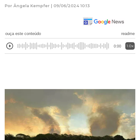
Por Ângela Kempfer | 09/06/2024 10:13
ouça este conteúdo
readme
1.0x
0:00