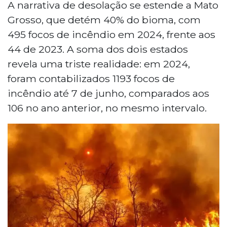
A narrativa de desolação se estende a Mato
Grosso, que detém 40% do bioma, com
495 focos de incêndio em 2024, frente aos
44 de 2023. A soma dos dois estados
revela uma triste realidade: em 2024,
foram contabilizados 1193 focos de
incêndio até 7 de junho, comparados aos
106 no ano anterior, no mesmo intervalo.