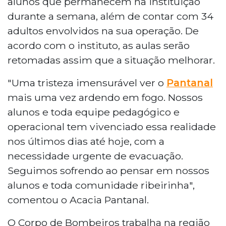
alunos que permanecem na instituição
durante a semana, além de contar com 34
adultos envolvidos na sua operação. De
acordo com o instituto, as aulas serão
retomadas assim que a situação melhorar.
"Uma tristeza imensurável ver o
Pantanal
mais uma vez ardendo em fogo. Nossos
alunos e toda equipe pedagógico e
operacional tem vivenciado essa realidade
nos últimos dias até hoje, com a
necessidade urgente de evacuação.
Seguimos sofrendo ao pensar em nossos
alunos e toda comunidade ribeirinha",
comentou o Acacia Pantanal.
O Corpo de Bombeiros trabalha na região