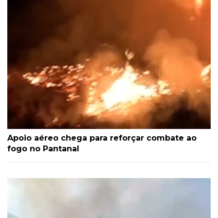
Apoio aéreo chega para reforçar combate ao
fogo no Pantanal