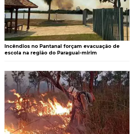
Incêndios no Pantanal forçam evacuação de
escola na região do Paraguai-mirim