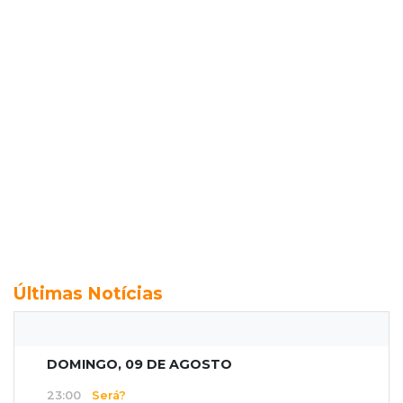
Últimas Notícias
DOMINGO, 09 DE AGOSTO
23:00
Será?