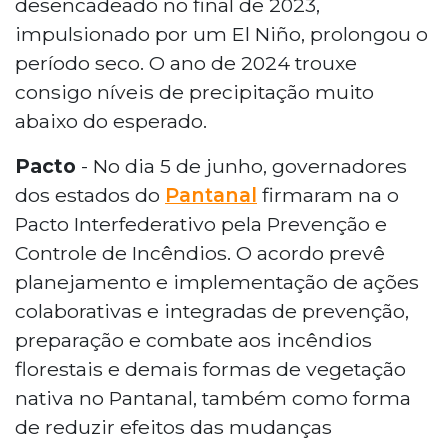
desencadeado no final de 2023,
impulsionado por um El Niño, prolongou o
período seco. O ano de 2024 trouxe
consigo níveis de precipitação muito
abaixo do esperado.
Pacto
- No dia 5 de junho, governadores
dos estados do
Pantanal
firmaram na o
Pacto Interfederativo pela Prevenção e
Controle de Incêndios. O acordo prevê
planejamento e implementação de ações
colaborativas e integradas de prevenção,
preparação e combate aos incêndios
florestais e demais formas de vegetação
nativa no Pantanal, também como forma
de reduzir efeitos das mudanças