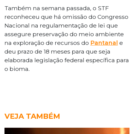
Também na semana passada, o STF
reconheceu que há omissão do Congresso
Nacional na regulamentação de lei que
assegure preservação do meio ambiente
na exploração de recursos do
Pantanal
e
deu prazo de 18 meses para que seja
elaborada legislação federal específica para
o bioma.
VEJA TAMBÉM