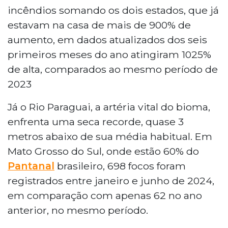
incêndios somando os dois estados, que já
estavam na casa de mais de 900% de
aumento, em dados atualizados dos seis
primeiros meses do ano atingiram 1025%
de alta, comparados ao mesmo período de
2023
Já o Rio Paraguai, a artéria vital do bioma,
enfrenta uma seca recorde, quase 3
metros abaixo de sua média habitual. Em
Mato Grosso do Sul, onde estão 60% do
Pantanal
brasileiro, 698 focos foram
registrados entre janeiro e junho de 2024,
em comparação com apenas 62 no ano
anterior, no mesmo período.