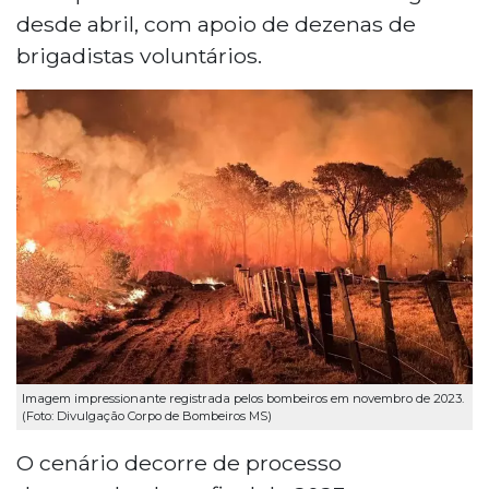
desde abril, com apoio de dezenas de
brigadistas voluntários.
Imagem impressionante registrada pelos bombeiros em novembro de 2023.
(Foto: Divulgação Corpo de Bombeiros MS)
O cenário decorre de processo