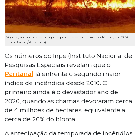
Vegetação tomada pelo fogo no pior ano de queimadas até hoje, em 2020.
(Foto: Ascom/PrevFogo)
Os números do Inpe (Instituto Nacional de
Pesquisas Espaciais revelam que o
Pantanal
já enfrenta o segundo maior
índice de incêndios desde 2010. O
primeiro ainda é o devastador ano de
2020, quando as chamas devoraram cerca
de 4 milhões de hectares, equivalente a
cerca de 26% do bioma.
A antecipação da temporada de incêndios,