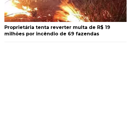
Proprietária tenta reverter multa de R$ 19
milhões por incêndio de 69 fazendas