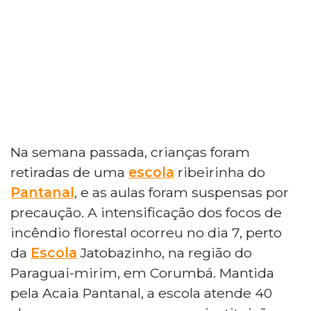
Na semana passada, crianças foram
retiradas de uma
escola
ribeirinha do
Pantanal
, e as aulas foram suspensas por
precaução. A intensificação dos focos de
incêndio florestal ocorreu no dia 7, perto
da
Escola
Jatobazinho, na região do
Paraguai-mirim, em Corumbá. Mantida
pela Acaia Pantanal, a escola atende 40