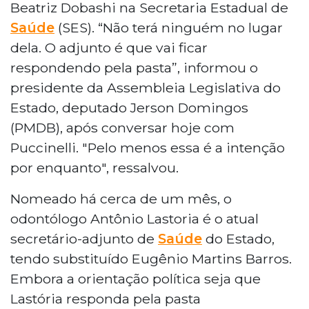
Beatriz Dobashi na Secretaria Estadual de
Saúde
(SES). “Não terá ninguém no lugar
dela. O adjunto é que vai ficar
respondendo pela pasta”, informou o
presidente da Assembleia Legislativa do
Estado, deputado Jerson Domingos
(PMDB), após conversar hoje com
Puccinelli. "Pelo menos essa é a intenção
por enquanto", ressalvou.
Nomeado há cerca de um mês, o
odontólogo Antônio Lastoria é o atual
secretário-adjunto de
Saúde
do Estado,
tendo substituído Eugênio Martins Barros.
Embora a orientação política seja que
Lastória responda pela pasta