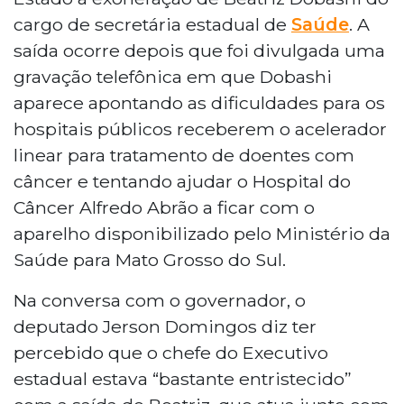
cargo de secretária estadual de
Saúde
. A
saída ocorre depois que foi divulgada uma
gravação telefônica em que Dobashi
aparece apontando as dificuldades para os
hospitais públicos receberem o acelerador
linear para tratamento de doentes com
câncer e tentando ajudar o Hospital do
Câncer Alfredo Abrão a ficar com o
aparelho disponibilizado pelo Ministério da
Saúde para Mato Grosso do Sul.
Na conversa com o governador, o
deputado Jerson Domingos diz ter
percebido que o chefe do Executivo
estadual estava “bastante entristecido”