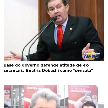
Base do governo defende atitude de ex-
secretária Beatriz Dobashi como “sensata”