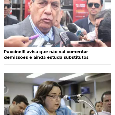
Puccinelli avisa que não vai comentar
demissões e ainda estuda substitutos