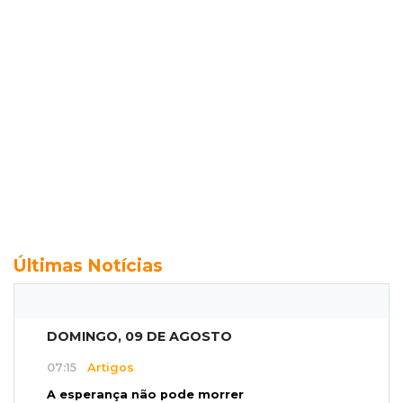
Últimas Notícias
DOMINGO, 09 DE AGOSTO
07:15
Artigos
A esperança não pode morrer