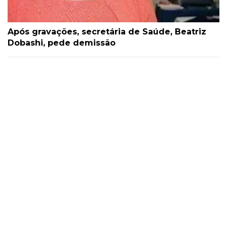
Após gravações, secretária de Saúde, Beatriz
Dobashi, pede demissão