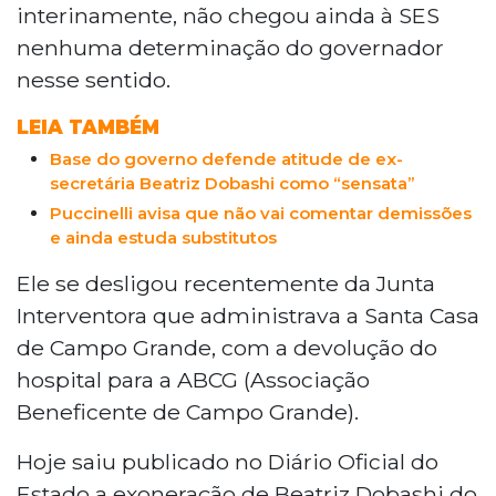
interinamente, não chegou ainda à SES
nenhuma determinação do governador
nesse sentido.
LEIA TAMBÉM
Base do governo defende atitude de ex-
secretária Beatriz Dobashi como “sensata”
Puccinelli avisa que não vai comentar demissões
e ainda estuda substitutos
Ele se desligou recentemente da Junta
Interventora que administrava a Santa Casa
de Campo Grande, com a devolução do
hospital para a ABCG (Associação
Beneficente de Campo Grande).
Hoje saiu publicado no Diário Oficial do
Estado a exoneração de Beatriz Dobashi do