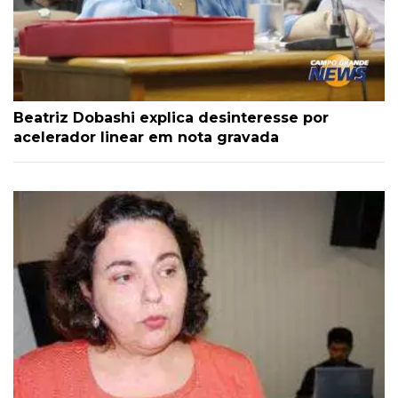
Beatriz Dobashi explica desinteresse por
acelerador linear em nota gravada