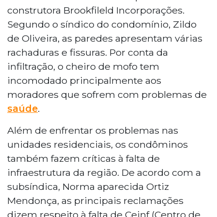
construtora Brookfileld Incorporações.
Segundo o síndico do condomínio, Zildo
de Oliveira, as paredes apresentam várias
rachaduras e fissuras. Por conta da
infiltração, o cheiro de mofo tem
incomodado principalmente aos
moradores que sofrem com problemas de
saúde
.
Além de enfrentar os problemas nas
unidades residenciais, os condôminos
também fazem críticas à falta de
infraestrutura da região. De acordo com a
subsíndica, Norma aparecida Ortiz
Mendonça, as principais reclamações
dizem respeito à falta de Ceinf (Centro de