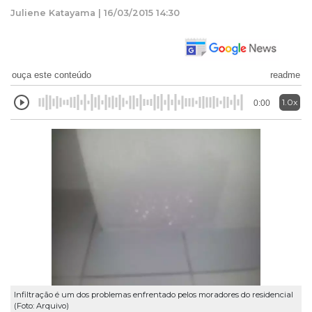
Juliene Katayama | 16/03/2015 14:30
ouça este conteúdo
readme
1.0x
0:00
Infiltração é um dos problemas enfrentado pelos moradores do residencial
(Foto: Arquivo)