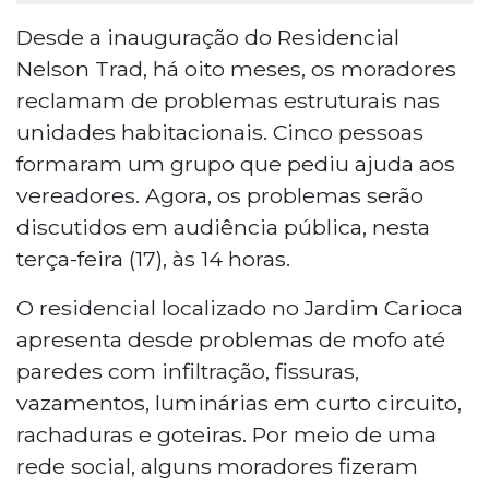
Desde a inauguração do Residencial
Nelson Trad, há oito meses, os moradores
reclamam de problemas estruturais nas
unidades habitacionais. Cinco pessoas
formaram um grupo que pediu ajuda aos
vereadores. Agora, os problemas serão
discutidos em audiência pública, nesta
terça-feira (17), às 14 horas.
O residencial localizado no Jardim Carioca
apresenta desde problemas de mofo até
paredes com infiltração, fissuras,
vazamentos, luminárias em curto circuito,
rachaduras e goteiras. Por meio de uma
rede social, alguns moradores fizeram