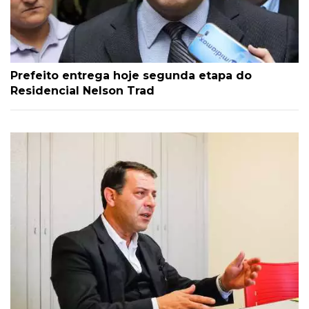
Prefeito entrega hoje segunda etapa do
Residencial Nelson Trad