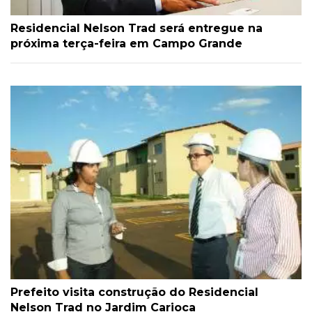
Residencial Nelson Trad será entregue na
próxima terça-feira em Campo Grande
Prefeito visita construção do Residencial
Nelson Trad no Jardim Carioca