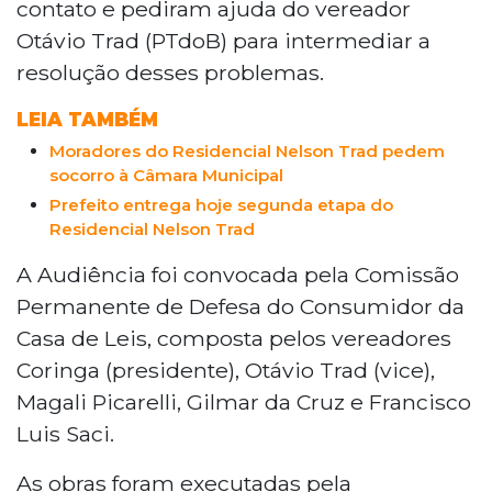
contato e pediram ajuda do vereador
Otávio Trad (PTdoB) para intermediar a
resolução desses problemas.
LEIA TAMBÉM
Moradores do Residencial Nelson Trad pedem
socorro à Câmara Municipal
Prefeito entrega hoje segunda etapa do
Residencial Nelson Trad
A Audiência foi convocada pela Comissão
Permanente de Defesa do Consumidor da
Casa de Leis, composta pelos vereadores
Coringa (presidente), Otávio Trad (vice),
Magali Picarelli, Gilmar da Cruz e Francisco
Luis Saci.
As obras foram executadas pela