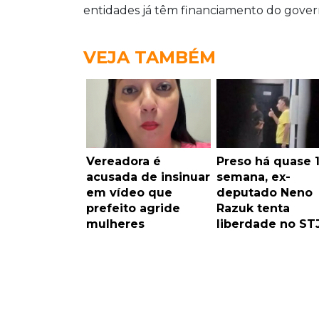
entidades já têm financiamento do gover
VEJA TAMBÉM
Vereadora é
Preso há quase 
acusada de insinuar
semana, ex-
em vídeo que
deputado Neno
prefeito agride
Razuk tenta
mulheres
liberdade no ST