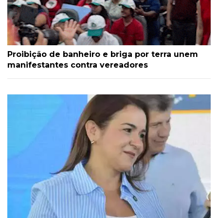
Proibição de banheiro e briga por terra unem
manifestantes contra vereadores