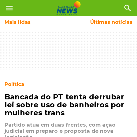
menu
search
Mais
lidas
Últimas notícias
Política
Bancada do PT tenta derrubar
lei sobre uso de banheiros por
mulheres trans
Partido atua em duas frentes, com ação
judicial em preparo e proposta de nova