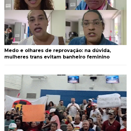
Medo e olhares de reprovação: na dúvida,
mulheres trans evitam banheiro feminino