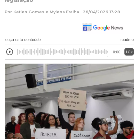
legislação
Por Ketlen Gomes e Mylena Fraiha | 28/04/2026 13:28
ouça este conteúdo
readme
1.0x
0:00