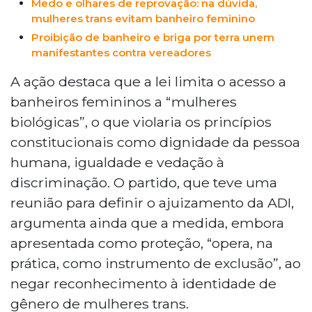
Medo e olhares de reprovação: na dúvida,
mulheres trans evitam banheiro feminino
Proibição de banheiro e briga por terra unem
manifestantes contra vereadores
A ação destaca que a lei limita o acesso a
banheiros femininos a “mulheres
biológicas”, o que violaria os princípios
constitucionais como dignidade da pessoa
humana, igualdade e vedação à
discriminação. O partido, que teve uma
reunião para definir o ajuizamento da ADI,
argumenta ainda que a medida, embora
apresentada como proteção, “opera, na
prática, como instrumento de exclusão”, ao
negar reconhecimento à identidade de
gênero de mulheres trans.