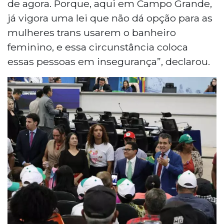
de agora. Porque, aqui em Campo Grande,
já vigora uma lei que não dá opção para as
mulheres trans usarem o banheiro
feminino, e essa circunstância coloca
essas pessoas em insegurança”, declarou.