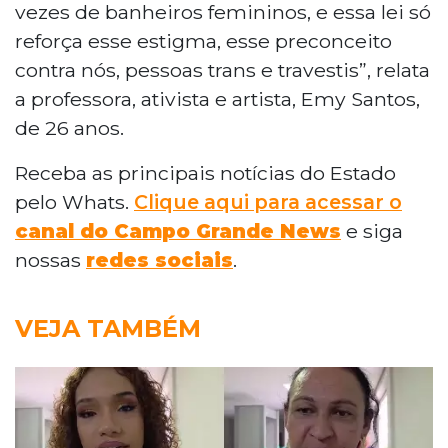
vezes de banheiros femininos, e essa lei só
reforça esse estigma, esse preconceito
contra nós, pessoas trans e travestis”, relata
a professora, ativista e artista, Emy Santos,
de 26 anos.
Receba as principais notícias do Estado
pelo Whats.
Clique aqui para acessar o
canal do Campo Grande News
e siga
nossas
redes sociais
.
VEJA TAMBÉM