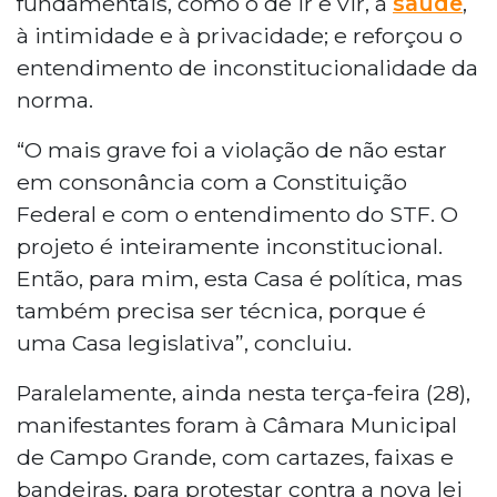
fundamentais, como o de ir e vir, à
saúde
,
à intimidade e à privacidade; e reforçou o
entendimento de inconstitucionalidade da
norma.
“O mais grave foi a violação de não estar
em consonância com a Constituição
Federal e com o entendimento do STF. O
projeto é inteiramente inconstitucional.
Então, para mim, esta Casa é política, mas
também precisa ser técnica, porque é
uma Casa legislativa”, concluiu.
Paralelamente, ainda nesta terça-feira (28),
manifestantes foram à Câmara Municipal
de Campo Grande, com cartazes, faixas e
bandeiras, para protestar contra a nova lei