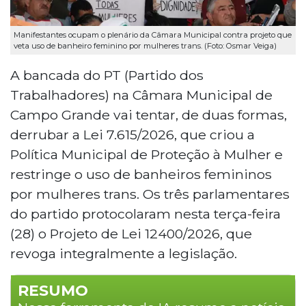
Manifestantes ocupam o plenário da Câmara Municipal contra projeto que
veta uso de banheiro feminino por mulheres trans. (Foto: Osmar Veiga)
A bancada do PT (Partido dos
Trabalhadores) na Câmara Municipal de
Campo Grande vai tentar, de duas formas,
derrubar a Lei 7.615/2026, que criou a
Política Municipal de Proteção à Mulher e
restringe o uso de banheiros femininos
por mulheres trans. Os três parlamentares
do partido protocolaram nesta terça-feira
(28) o Projeto de Lei 12400/2026, que
revoga integralmente a legislação.
RESUMO