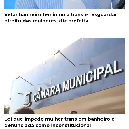
Vetar banheiro feminino a trans é resguardar
direito das mulheres, diz prefeita
Lei que impede mulher trans em banheiro é
denunciada como inconstitucional