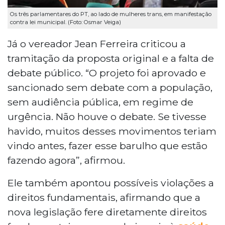
Os três parlamentares do PT, ao lado de mulheres trans, em manifestação
contra lei municipal. (Foto: Osmar Veiga)
Já o vereador Jean Ferreira criticou a
tramitação da proposta original e a falta de
debate público. “O projeto foi aprovado e
sancionado sem debate com a população,
sem audiência pública, em regime de
urgência. Não houve o debate. Se tivesse
havido, muitos desses movimentos teriam
vindo antes, fazer esse barulho que estão
fazendo agora”, afirmou.
Ele também apontou possíveis violações a
direitos fundamentais, afirmando que a
nova legislação fere diretamente direitos