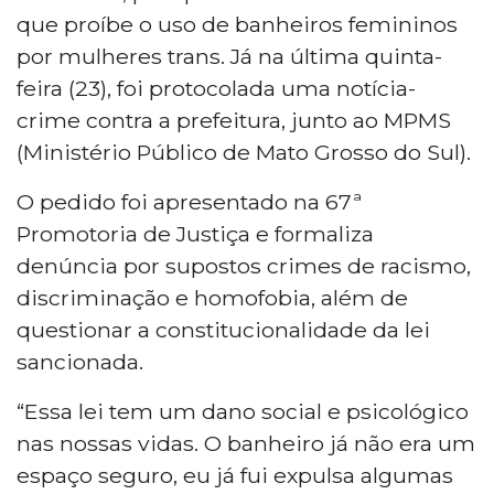
que proíbe o uso de banheiros femininos
por mulheres trans. Já na última quinta-
feira (23), foi protocolada uma notícia-
crime contra a prefeitura, junto ao MPMS
(Ministério Público de Mato Grosso do Sul).
O pedido foi apresentado na 67ª
Promotoria de Justiça e formaliza
denúncia por supostos crimes de racismo,
discriminação e homofobia, além de
questionar a constitucionalidade da lei
sancionada.
“Essa lei tem um dano social e psicológico
nas nossas vidas. O banheiro já não era um
espaço seguro, eu já fui expulsa algumas