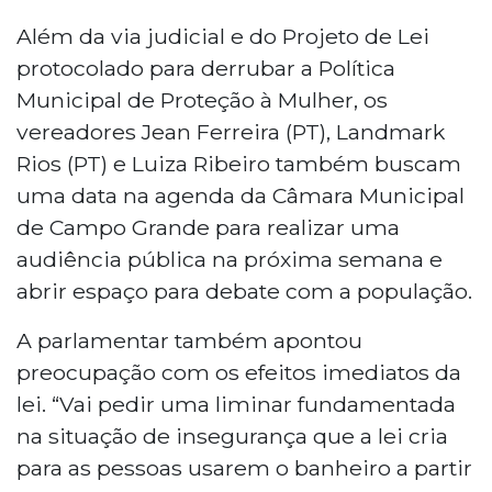
Além da via judicial e do Projeto de Lei
protocolado para derrubar a Política
Municipal de Proteção à Mulher, os
vereadores Jean Ferreira (PT), Landmark
Rios (PT) e Luiza Ribeiro também buscam
uma data na agenda da Câmara Municipal
de Campo Grande para realizar uma
audiência pública na próxima semana e
abrir espaço para debate com a população.
A parlamentar também apontou
preocupação com os efeitos imediatos da
lei. “Vai pedir uma liminar fundamentada
na situação de insegurança que a lei cria
para as pessoas usarem o banheiro a partir