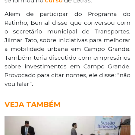
se formou no
curso
de Letras.
Além de participar do Programa do
Ratinho, Bernal disse que conversou com
o secretário municipal de Transportes,
Jilmar Tato, sobre iniciativas para melhorar
a mobilidade urbana em Campo Grande.
Também teria discutido com empresários
sobre investimentos em Campo Grande.
Provocado para citar nomes, ele disse: “não
vou falar”.
VEJA TAMBÉM