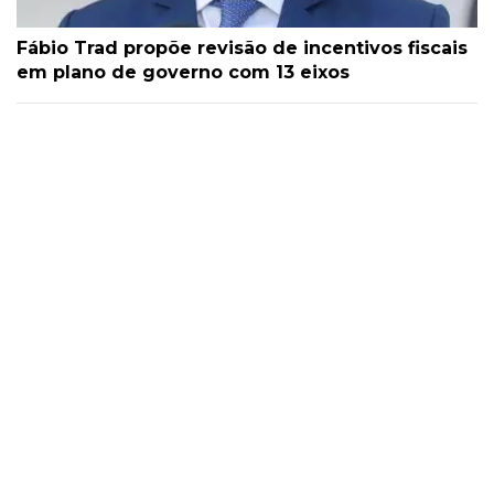
Fábio Trad propõe revisão de incentivos fiscais
em plano de governo com 13 eixos