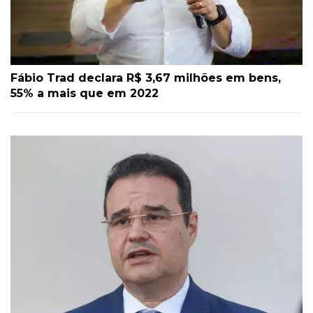
Fábio Trad declara R$ 3,67 milhões em bens,
55% a mais que em 2022