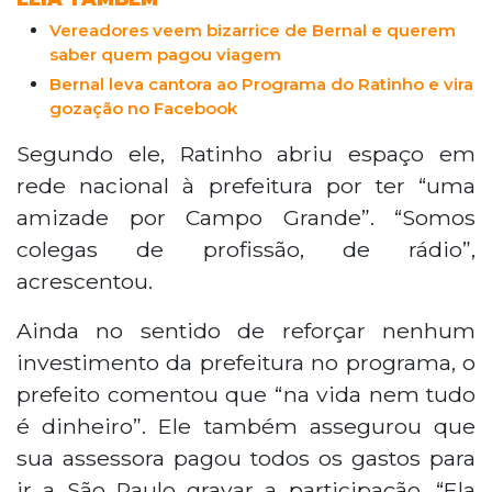
Vereadores veem bizarrice de Bernal e querem
saber quem pagou viagem
Bernal leva cantora ao Programa do Ratinho e vira
gozação no Facebook
Segundo ele, Ratinho abriu espaço em
rede nacional à prefeitura por ter “uma
amizade por Campo Grande”. “Somos
colegas de profissão, de rádio”,
acrescentou.
Ainda no sentido de reforçar nenhum
investimento da prefeitura no programa, o
prefeito comentou que “na vida nem tudo
é dinheiro”. Ele também assegurou que
sua assessora pagou todos os gastos para
ir a São Paulo gravar a participação. “Ela