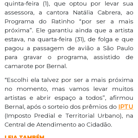
quinta-feira (1), que optou por levar sua
assessora, a cantora Natália Cabrera, ao
Programa do Ratinho “por ser a mais
próxima”. Ele garantiu ainda que a artista
estava, na quarta-feira (31), de folga e que
pagou a passagem de avião a São Paulo
para gravar o programa, assistido de
camarote por Bernal.
“Escolhi ela talvez por ser a mais próxima
no momento, mas vamos levar muitos
artistas e abrir espaço a todos”, afirmou
Bernal, após o sorteio dos prêmios do
IPTU
(Imposto Predial e Territorial Urbano), na
Central de Atendimento ao Cidadão.
LEIA TAMBÉM