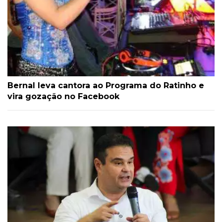
Bernal leva cantora ao Programa do Ratinho e
vira gozação no Facebook