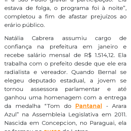
estava de folga, o programa foi à noite”,
completou a fim de afastar prejuízos ao
erário público.
Natália Cabrera assumiu cargo de
confiança na prefeitura em janeiro e
recebe salário mensal de R$ 1.514,12. Ela
trabalha com o prefeito desde que ele era
radialista e vereador. Quando Bernal se
elegeu deputado estadual, a jovem se
tornou assessora parlamentar e até
ganhou uma homenagem com a entrega
da medalha “Tom do
Pantanal
- Arara
Azul” na Assembleia Legislativa em 2011.
Nascida em Concepcion, no Paraguai, ela