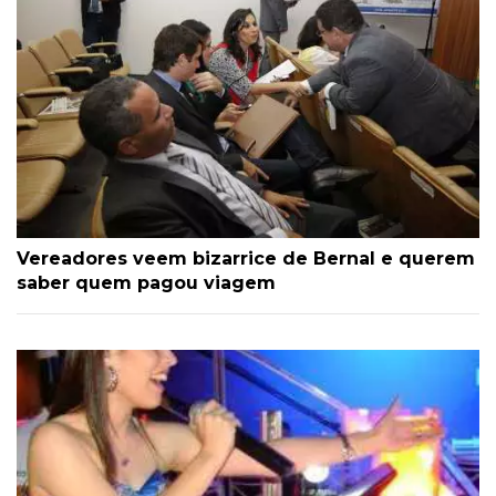
Vereadores veem bizarrice de Bernal e querem
saber quem pagou viagem