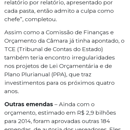
relatório por relatório, apresentado por
cada pasta, então admito a culpa como
chefe”, completou.
Assim como a Comissão de Finanças e
Orçamento da Câmara já tinha apontado, o
TCE (Tribunal de Contas do Estado)
também teria encontro irregularidades
nos projetos de Lei Orçamentária e de
Plano Plurianual (PPA), que traz
investimentos para os próximos quatro
anos.
Outras emendas
– Ainda com o
orçamento, estimado em R$ 2,9 bilhões
para 2014, foram aprovadas outras 184
emendas, de autoria dos vereadores. Eles