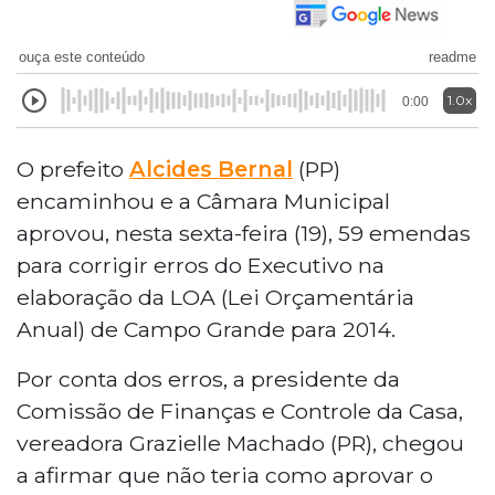
ouça este conteúdo
readme
1.0x
0:00
O prefeito
Alcides Bernal
(PP)
encaminhou e a Câmara Municipal
aprovou, nesta sexta-feira (19), 59 emendas
para corrigir erros do Executivo na
elaboração da LOA (Lei Orçamentária
Anual) de Campo Grande para 2014.
Por conta dos erros, a presidente da
Comissão de Finanças e Controle da Casa,
vereadora Grazielle Machado (PR), chegou
a afirmar que não teria como aprovar o