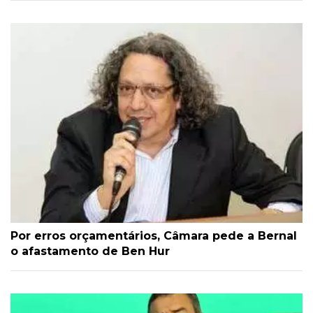
Por erros orçamentários, Câmara pede a Bernal
o afastamento de Ben Hur