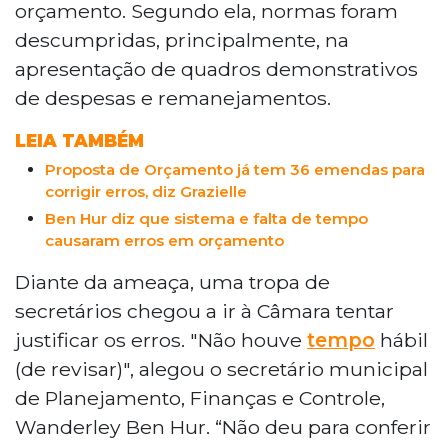
orçamento. Segundo ela, normas foram
descumpridas, principalmente, na
apresentação de quadros demonstrativos
de despesas e remanejamentos.
LEIA TAMBÉM
Proposta de Orçamento já tem 36 emendas para
corrigir erros, diz Grazielle
Ben Hur diz que sistema e falta de tempo
causaram erros em orçamento
Diante da ameaça, uma tropa de
secretários chegou a ir à Câmara tentar
justificar os erros. "Não houve
tempo
hábil
(de revisar)", alegou o secretário municipal
de Planejamento, Finanças e Controle,
Wanderley Ben Hur. “Não deu para conferir