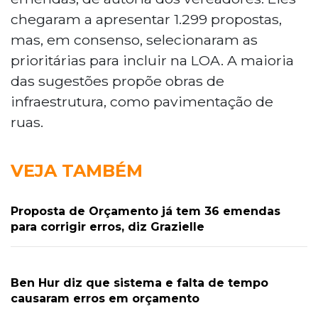
chegaram a apresentar 1.299 propostas,
mas, em consenso, selecionaram as
prioritárias para incluir na LOA. A maioria
das sugestões propõe obras de
infraestrutura, como pavimentação de
ruas.
VEJA TAMBÉM
Proposta de Orçamento já tem 36 emendas
para corrigir erros, diz Grazielle
Ben Hur diz que sistema e falta de tempo
causaram erros em orçamento