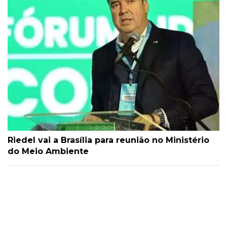
Riedel vai a Brasília para reunião no Ministério
do Meio Ambiente