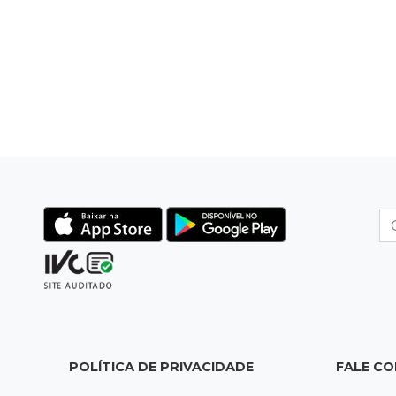
POLÍTICA DE PRIVACIDADE
FALE C