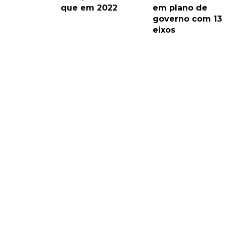
que em 2022
em plano de
governo com 13
eixos