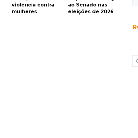
violência contra
ao Senado nas
mulheres
eleições de 2026
R