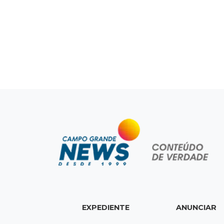
EXPEDIENTE
ANUNCIAR