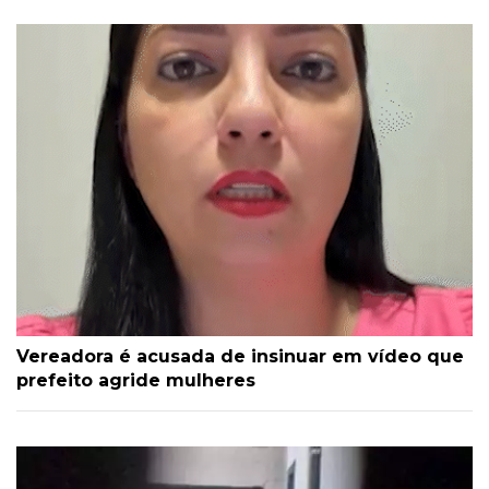
Vereadora é acusada de insinuar em vídeo que
prefeito agride mulheres