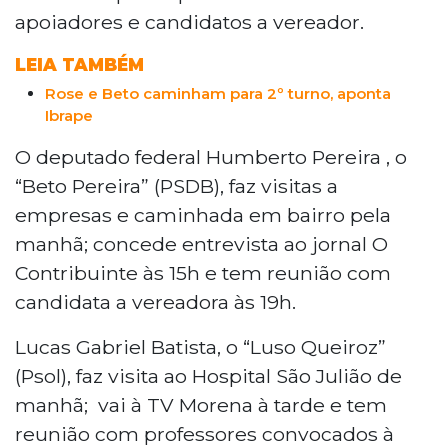
apoiadores e candidatos a vereador.
LEIA TAMBÉM
Rose e Beto caminham para 2º turno, aponta
Ibrape
O deputado federal Humberto Pereira , o
“Beto Pereira” (PSDB), faz visitas a
empresas e caminhada em bairro pela
manhã; concede entrevista ao jornal O
Contribuinte às 15h e tem reunião com
candidata a vereadora às 19h.
Lucas Gabriel Batista, o “Luso Queiroz”
(Psol), faz visita ao Hospital São Julião de
manhã; vai à TV Morena à tarde e tem
reunião com professores convocados à