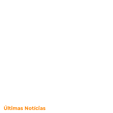
Últimas Notícias