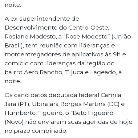
noite.
A ex-superintendente de
Desenvolvimento do Centro-Oeste,
Rosiane Modesto, a “Rose Modesto” (União
Brasil), tem reunião com lideranças e
motoentregadores de aplicativos às 9h e
comício com lideranças da região do
bairro Aero Rancho, Tijuca e Lageado, à
noite.
Os candidatos deputada federal Camila
Jara (PT), Ubirajara Borges Martins (DC) e
Humberto Figueiró, o “Beto Figueiró”
(Novo) não enviaram suas agendas de hoje
no prazo combinado.