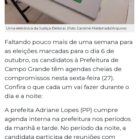
Urna eletrônica da Justiça Eleitoral. (Foto: Caroline Maldonado/Arquivo)
Faltando pouco mais de uma semana para
as eleições marcadas para o dia 6 de
outubro, os candidatos à Prefeitura de
Campo Grande têm agendas cheias de
compromissos nesta sexta-feira (27).
Confira o que cada um vai fazer durante o
dia e a noite:
A prefeita Adriane Lopes (PP) cumpre
agenda interna na prefeitura nos períodos
da manhã e tarde. No período da noite, a
candidata participa de reuniões com