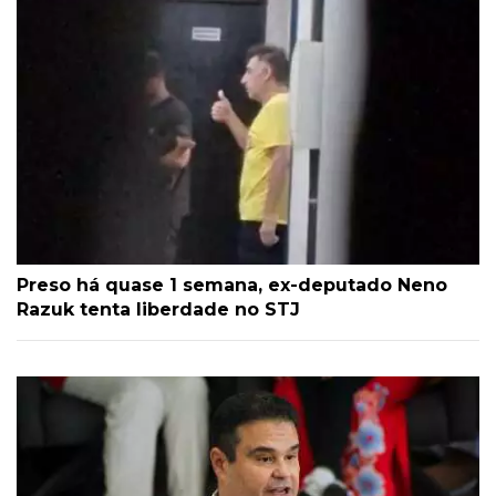
Preso há quase 1 semana, ex-deputado Neno
Razuk tenta liberdade no STJ