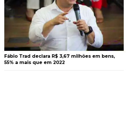
Fábio Trad declara R$ 3,67 milhões em bens,
55% a mais que em 2022