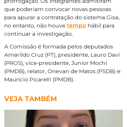
prorrogação. Os integrantes admitiram
que poderiam convocar novas pessoas
para apurar a contratação do sistema Gisa,
no entanto, não houve
tempo
hábil para
continuar a investigação.
A Comissão é formada pelos deputados
Amarildo Cruz (PT), presidente, Lauro Davi
(PROS), vice-presidente, Junior Mochi
(PMDB), relator, Onevan de Matos (PSDB) e
Maurício Picarelli (PMDB).
VEJA TAMBÉM