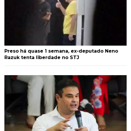
Preso há quase 1 semana, ex-deputado Neno
Razuk tenta liberdade no STJ