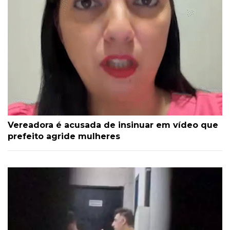
Vereadora é acusada de insinuar em vídeo que
prefeito agride mulheres