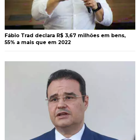
Fábio Trad declara R$ 3,67 milhões em bens,
55% a mais que em 2022