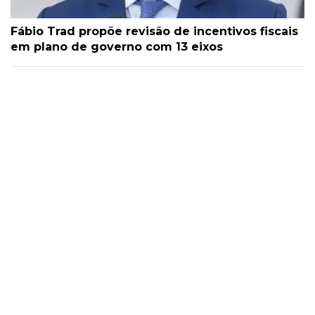
Fábio Trad propõe revisão de incentivos fiscais
em plano de governo com 13 eixos