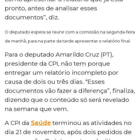
pronto, antes de analisar esses
documentos”, diz.
O deputado espera se reunir com a comissão na segunda-feira
de manhã, para na parte da tarde apresentar o relatório final.
Para o deputado Amarildo Cruz (PT),
presidente da CPI, não tem porque
entregar um relatório incompleto por
causa de dois ou três dias. “Esses
documentos vão fazer a diferença”, finaliza,
dizendo que o conteúdo só será revelado
na semana que vem.
A CPI da
Saúde
terminou as atividades no
dia 21 de novembro, após dois pedidos de