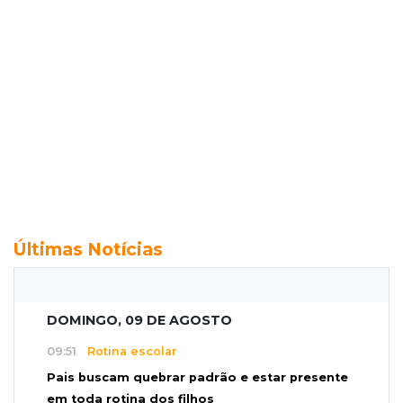
Últimas Notícias
DOMINGO, 09 DE AGOSTO
09:51
Rotina escolar
Pais buscam quebrar padrão e estar presente
em toda rotina dos filhos