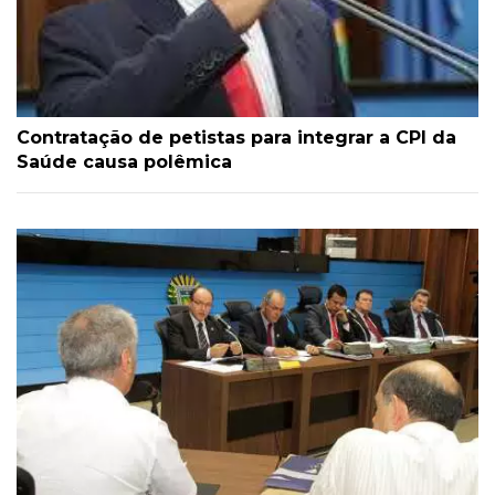
Contratação de petistas para integrar a CPI da
Saúde causa polêmica