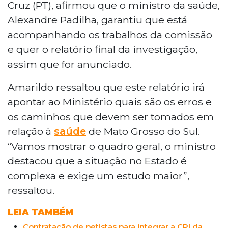
Cruz (PT), afirmou que o ministro da saúde,
Alexandre Padilha, garantiu que está
acompanhando os trabalhos da comissão
e quer o relatório final da investigação,
assim que for anunciado.
Amarildo ressaltou que este relatório irá
apontar ao Ministério quais são os erros e
os caminhos que devem ser tomados em
relação à
saúde
de Mato Grosso do Sul.
“Vamos mostrar o quadro geral, o ministro
destacou que a situação no Estado é
complexa e exige um estudo maior”,
ressaltou.
LEIA TAMBÉM
Contratação de petistas para integrar a CPI da