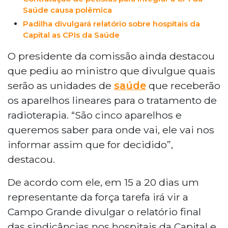
Saúde causa polêmica
Padilha divulgará relatório sobre hospitais da
Capital as CPIs da Saúde
O presidente da comissão ainda destacou
que pediu ao ministro que divulgue quais
serão as unidades de
saúde
que receberão
os aparelhos lineares para o tratamento de
radioterapia. “São cinco aparelhos e
queremos saber para onde vai, ele vai nos
informar assim que for decidido”,
destacou.
De acordo com ele, em 15 a 20 dias um
representante da força tarefa irá vir a
Campo Grande divulgar o relatório final
das sindicâncias nos hospitais da Capital e