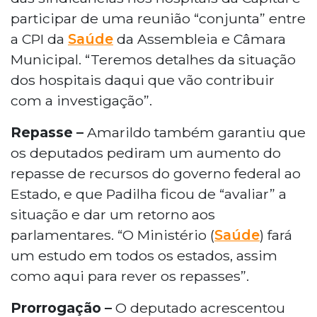
participar de uma reunião “conjunta” entre
a CPI da
Saúde
da Assembleia e Câmara
Municipal. “Teremos detalhes da situação
dos hospitais daqui que vão contribuir
com a investigação”.
Repasse –
Amarildo também garantiu que
os deputados pediram um aumento do
repasse de recursos do governo federal ao
Estado, e que Padilha ficou de “avaliar” a
situação e dar um retorno aos
parlamentares. “O Ministério (
Saúde
) fará
um estudo em todos os estados, assim
como aqui para rever os repasses”.
Prorrogação –
O deputado acrescentou